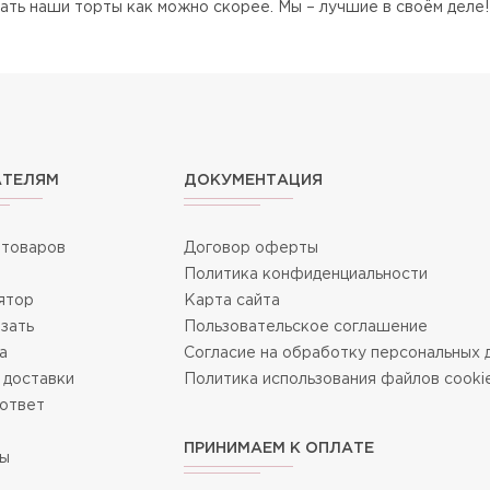
ать наши торты как можно скорее. Мы – лучшие в своём деле!
Отправить
АТЕЛЯМ
ДОКУМЕНТАЦИЯ
 товаров
Договор оферты
Политика конфиденциальности
ятор
Карта сайта
азать
Пользовательское соглашение
а
Согласие на обработку персональных 
 доставки
Политика использования файлов cooki
ответ
ПРИНИМАЕМ К ОПЛАТЕ
ты