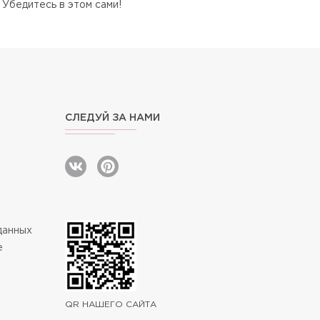
 Убедитесь в этом сами!
СЛЕДУЙ ЗА НАМИ
данных
e
QR НАШЕГО САЙТА