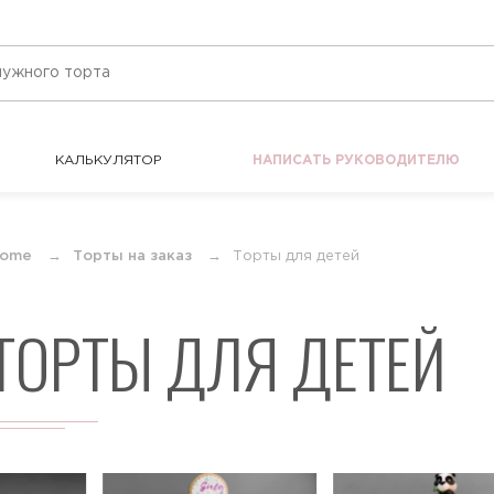
КАЛЬКУЛЯТОР
НАПИСАТЬ РУКОВОДИТЕЛЮ
КАЛЬКУЛЯТОР
НАПИСАТЬ РУКОВОДИТЕЛЮ
ome
Торты на заказ
Торты для детей
ТОРТЫ ДЛЯ ДЕТЕЙ