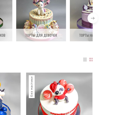
КОВ
ТОРТЫ ДЛЯ ДЕВОЧЕК
ТОРТЫ НА КРЕЩЕНИЕ
Без мастики