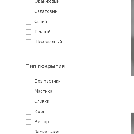
Оранжевый
Салатовый
Синий
Темный
Шоколадный
Тип покрытия
Без мастики
Мастика
Сливки
Крем
Велюр
Зеркальное