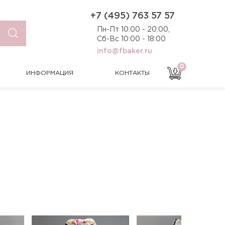
0
ИНФОРМАЦИЯ
КОНТАКТЫ
+7 (495) 763 57 57
Пн-Пт 10:00 - 20:00,
Сб-Вс 10:00 - 18:00
info@fbaker.ru
0
ИНФОРМАЦИЯ
КОНТАКТЫ