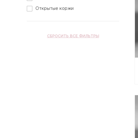
Открытые коржи
СБРОСИТЬ ВСЕ ФИЛЬТРЫ