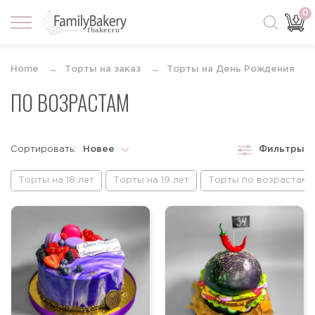
0
Home
Торты на заказ
Торты на День Рождения
ПО ВОЗРАСТАМ
Сортировать:
Новее
Фильтры
Новее
Торты на 18 лет
Торты на 19 лет
Торты по возрастам о
Старше
По возрастанию цены
По убыванию цены
По популярности