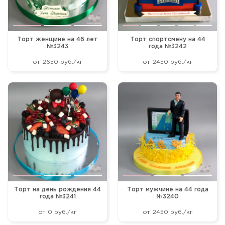
Торт женщине на 46 лет
Торт спортсмену на 44
№3243
года №3242
Прикрепить файл или фото
от 2650 руб./кг
от 2450 руб./кг
Отправить
Торт на день рождения 44
Торт мужчине на 44 года
года №3241
№3240
от 0 руб./кг
от 2450 руб./кг