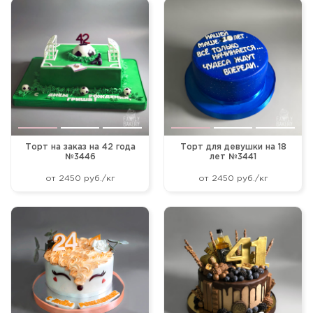
Торт на заказ на 42 года
Торт для девушки на 18
№3446
лет №3441
от 2450 руб./кг
от 2450 руб./кг