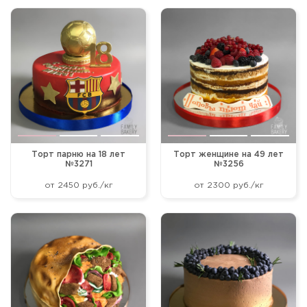
Торт парню на 18 лет
Торт женщине на 49 лет
№3271
№3256
от 2450 руб./кг
от 2300 руб./кг