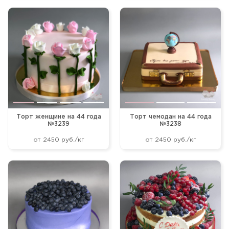
Торт женщине на 44 года
Торт чемодан на 44 года
№3239
№3238
от 2450 руб./кг
от 2450 руб./кг