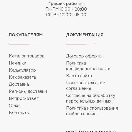
График работы:
Пн-Пт 10:00 - 20:00
Сб-Вс 10:00 - 18:00
ПОКУПАТЕЛЯМ
ДОКУМЕНТАЦИЯ
Каталог товаров
Договор оферты
Начинки
Политика
конфиденциальности
Калькулятор
Карта сайта
Как заказать
Пользовательское
Доставка
соглашение
Регионы доставки
Согласие на обработку
Вопрос-ответ
персональных данных
О нас
Политика использования
Контакты
файлов cookie