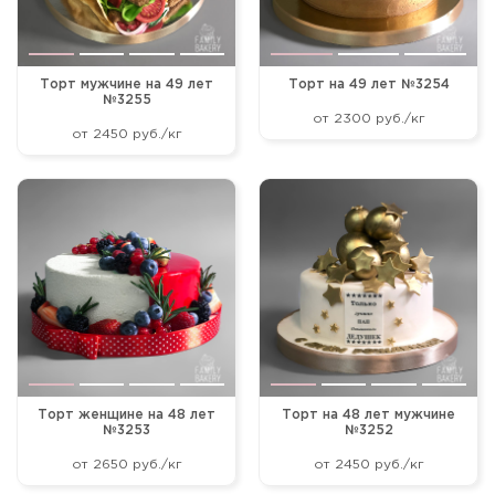
Торт мужчине на 49 лет
Торт на 49 лет №3254
№3255
от 2300 руб./кг
от 2450 руб./кг
Торт женщине на 48 лет
Торт на 48 лет мужчине
№3253
№3252
от 2650 руб./кг
от 2450 руб./кг