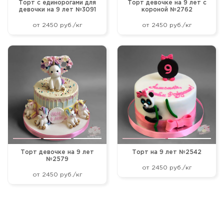
Торт с единорогами для
Торт девочке на 9 лет с
девочки на 9 лет №3091
короной №2762
от 2450 руб./кг
от 2450 руб./кг
Торт девочке на 9 лет
Торт на 9 лет №2542
№2579
от 2450 руб./кг
от 2450 руб./кг