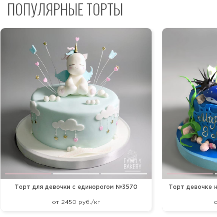
ПОПУЛЯРНЫЕ ТОРТЫ
Торт для девочки с единорогом №3570
Торт девочке 
от 2450 руб./кг
о