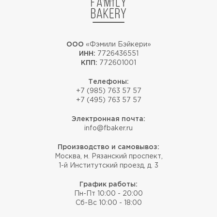
ООО
«Фэмили Бэйкери»
ИНН:
7726436551
КПП:
772601001
Телефоны:
+7 (985) 763 57 57
+7 (495) 763 57 57
Электронная почта:
info@fbaker.ru
Производство и самовывоз:
Москва, м. Рязанский проспект,
1-й Институтский проезд, д. 3
График работы:
Пн-Пт 10:00 - 20:00
Сб-Вс 10:00 - 18:00