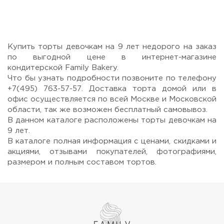
Прикрепить файл или фото
Купить торты девочкам на 9 лет недорого на заказ
по выгодной цене в интернет-магазине
кондитерской Family Bakery.
Что бы узнать подробности позвоните по телефону
+7(495) 763-57-57. Доставка торта домой или в
офис осуществляется по всей Москве и Московской
Отправить
области, так же возможен бесплатный самовывоз.
В данном каталоге расположены торты девочкам на
9 лет.
В каталоге полная информация с ценами, скидками и
акциями, отзывами покупателей, фотографиями,
размером и полным составом тортов.