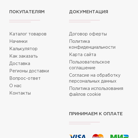
ПОКУПАТЕЛЯМ
ДОКУМЕНТАЦИЯ
Каталог товаров
Договор оферты
Начинки
Политика
конфиденциальности
Калькулятор
Карта сайта
Как заказать
Пользовательское
Доставка
соглашение
Регионы доставки
Согласие на обработку
Вопрос-ответ
персональных данных
О нас
Политика использования
Контакты
файлов cookie
ПРИНИМАЕМ К ОПЛАТЕ