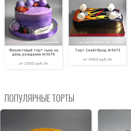
Фиолетовый торт сыну на
Торт Скейтброд №3473
день рождения №3476
от 3400 руб./кг
от 2300 руб./кг
ПОПУЛЯРНЫЕ ТОРТЫ