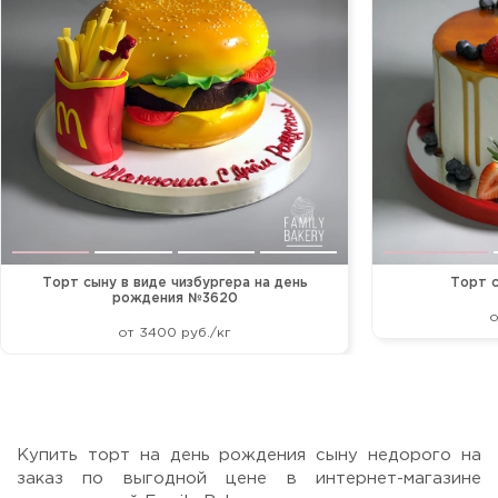
Торт сыну в виде чизбургера на день
Торт с
рождения №3620
о
от 3400 руб./кг
Купить торт на день рождения сыну недорого на
заказ по выгодной цене в интернет-магазине