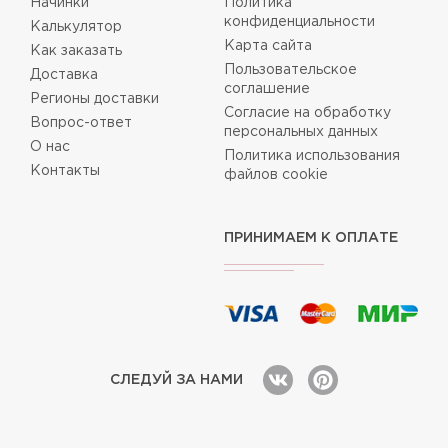
Начинки
Политика
конфиденциальности
Калькулятор
Карта сайта
Как заказать
Пользовательское
Доставка
соглашение
Регионы доставки
Согласие на обработку
Вопрос-ответ
персональных данных
О нас
Политика использования
Контакты
файлов cookie
ПРИНИМАЕМ К ОПЛАТЕ
СЛЕДУЙ ЗА НАМИ