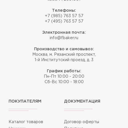
Телефоны:
+7 (985) 763 57 57
+7 (495) 763 57 57
Электронная почта:
info@fbaker.ru
Производство и самовывоз:
Москва, м. Рязанский проспект,
1-й Институтский проезд, д. 3
График работы:
Пн-Пт 10:00 - 20:00
Сб-Вс 10:00 - 18:00
ПОКУПАТЕЛЯМ
ДОКУМЕНТАЦИЯ
Каталог товаров
Договор оферты