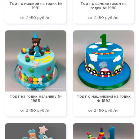
Торт с мишкой на годик №
Торт с самолетиком на
1991
годик № 1988
от 2450 руб./кг
от 2450 руб./кг
Торт на годик мальчику №
Торт с машинками на годик
1985
№ 1892
от 2450 руб./кг
от 2450 руб./кг