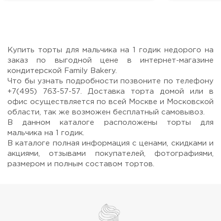
Купить торты для мальчика на 1 годик недорого на
заказ по выгодной цене в интернет-магазине
кондитерской Family Bakery.
Что бы узнать подробности позвоните по телефону
+7(495) 763-57-57. Доставка торта домой или в
офис осуществляется по всей Москве и Московской
области, так же возможен бесплатный самовывоз.
В данном каталоге расположены торты для
мальчика на 1 годик.
В каталоге полная информация с ценами, скидками и
акциями, отзывами покупателей, фотографиями,
размером и полным составом тортов.