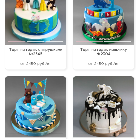
Торт на годик с игрушками
Торт на годик мальчику
№2345
№2304
от 2450 руб./кг
от 2450 руб./кг