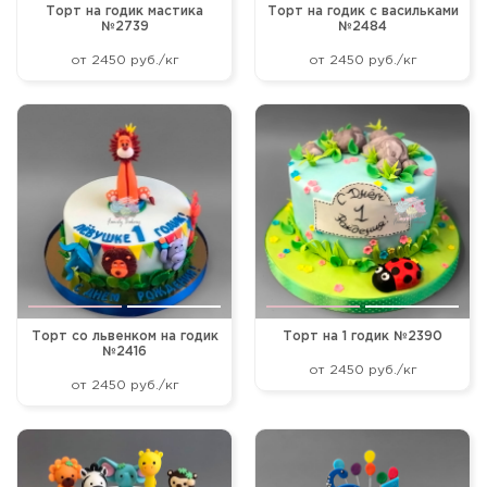
Торт на годик мастика
Торт на годик с васильками
№2739
№2484
от 2450 руб./кг
от 2450 руб./кг
Торт со львенком на годик
Торт на 1 годик №2390
№2416
от 2450 руб./кг
от 2450 руб./кг