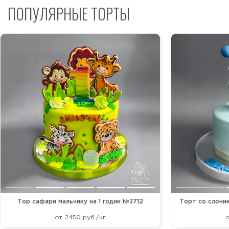
ПОПУЛЯРНЫЕ ТОРТЫ
Тор сафари мальчику на 1 годик №3712
Торт со слони
от 2450 руб./кг
о