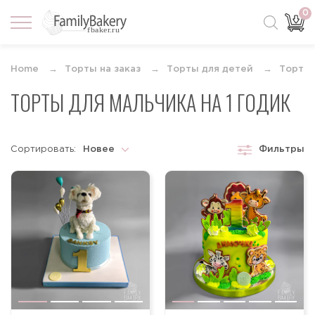
0
Home
Торты на заказ
Торты для детей
Торты 
ТОРТЫ ДЛЯ МАЛЬЧИКА НА 1 ГОДИК
Сортировать:
Новее
Фильтры
Новее
Старше
По возрастанию цены
По убыванию цены
По популярности