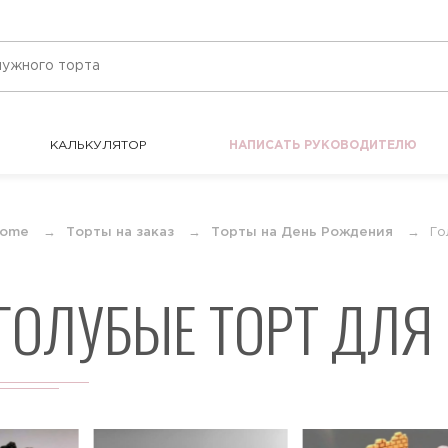
КАЛЬКУЛЯТОР
НАПИСАТЬ РУКОВОДИТЕЛЮ
КАЛЬКУЛЯТОР
НАПИСАТЬ РУКОВОДИТЕЛЮ
ome
Торты на заказ
Торты на День Рождения
Го
ГОЛУБЫЕ ТОРТ ДЛ