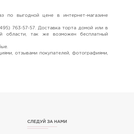
з по выгодной цене в интернет-магазине
95) 763-57-57. Доставка торта домой или в
й области, так же возможен бесплатный
бые.
циями, отзывами покупателей, фотографиями,
СЛЕДУЙ ЗА НАМИ