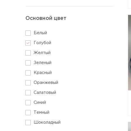
Основной цвет
Белый
Голубой
Желтый
Зеленый
Красный
Оранжевый
Салатовый
Синий
Темный
Шоколадный