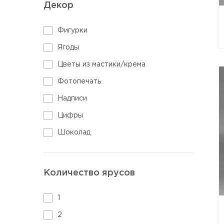
Декор
Фигурки
Ягоды
Цветы из мастики/крема
Фотопечать
Надписи
Цифры
Шоколад
Количество ярусов
1
2