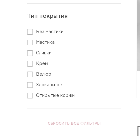
Тип покрытия
Без мастики
Мастика
Сливки
Крем
Велюр
Зеркальное
Открытые коржи
СБРОСИТЬ ВСЕ ФИЛЬТРЫ