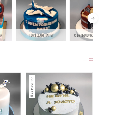
КИ
ТОРТ ДЛЯ ПАПЫ
С БУТЫЛОЧКАМИ АЛКОГОЛЯ
Без мастики