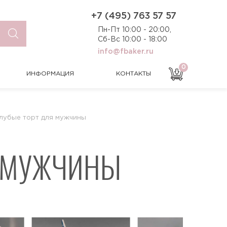
0
ИНФОРМАЦИЯ
КОНТАКТЫ
+7 (495) 763 57 57
Пн-Пт 10:00 - 20:00,
Сб-Вс 10:00 - 18:00
info@fbaker.ru
0
ИНФОРМАЦИЯ
КОНТАКТЫ
лубые торт для мужчины
Я МУЖЧИНЫ