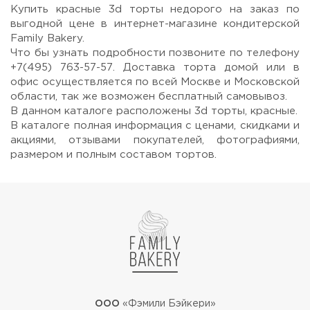
Купить красные 3d торты недорого на заказ по
выгодной цене в интернет-магазине кондитерской
Family Bakery.
Что бы узнать подробности позвоните по телефону
+7(495) 763-57-57. Доставка торта домой или в
офис осуществляется по всей Москве и Московской
области, так же возможен бесплатный самовывоз.
В данном каталоге расположены 3d торты, красные.
В каталоге полная информация с ценами, скидками и
акциями, отзывами покупателей, фотографиями,
размером и полным составом тортов.
Прикрепить файл или фото
Отправить
ООО
«Фэмили Бэйкери»