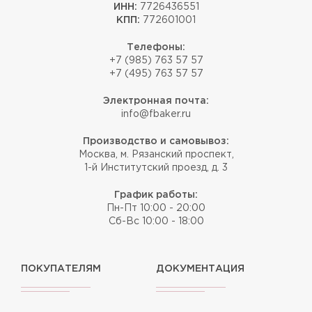
ИНН:
7726436551
КПП:
772601001
Телефоны:
+7 (985) 763 57 57
+7 (495) 763 57 57
Электронная почта:
info@fbaker.ru
Производство и самовывоз:
Москва, м. Рязанский проспект,
1-й Институтский проезд, д. 3
График работы:
Пн-Пт 10:00 - 20:00
Сб-Вс 10:00 - 18:00
ПОКУПАТЕЛЯМ
ДОКУМЕНТАЦИЯ