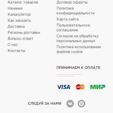
Каталог товаров
Договор оферты
Начинки
Политика
конфиденциальности
Калькулятор
Карта сайта
Как заказать
Пользовательское
Доставка
соглашение
Регионы доставки
Согласие на обработку
Вопрос-ответ
персональных данных
О нас
Политика использования
Контакты
файлов cookie
ПРИНИМАЕМ К ОПЛАТЕ
СЛЕДУЙ ЗА НАМИ