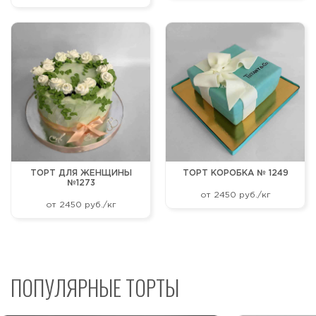
ТОРТ ДЛЯ ЖЕНЩИНЫ
ТОРТ КОРОБКА № 1249
№1273
от 2450 руб./кг
от 2450 руб./кг
ПОПУЛЯРНЫЕ ТОРТЫ