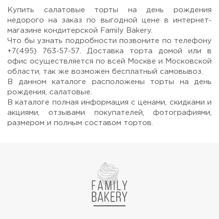
Купить салатовые торты на день рождения
недорого на заказ по выгодной цене в интернет-
магазине кондитерской Family Bakery.
Что бы узнать подробности позвоните по телефону
+7(495) 763-57-57. Доставка торта домой или в
офис осуществляется по всей Москве и Московской
области, так же возможен бесплатный самовывоз.
В данном каталоге расположены торты на день
рождения, салатовые.
В каталоге полная информация с ценами, скидками и
акциями, отзывами покупателей, фотографиями,
размером и полным составом тортов.