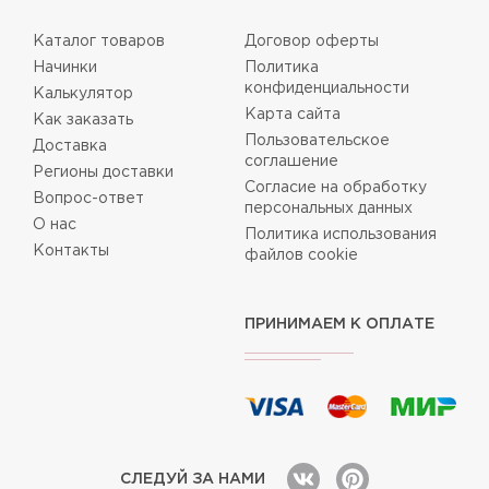
Каталог товаров
Договор оферты
Начинки
Политика
конфиденциальности
Калькулятор
Карта сайта
Как заказать
Пользовательское
Доставка
соглашение
Регионы доставки
Согласие на обработку
Вопрос-ответ
персональных данных
О нас
Политика использования
Контакты
файлов cookie
ПРИНИМАЕМ К ОПЛАТЕ
СЛЕДУЙ ЗА НАМИ