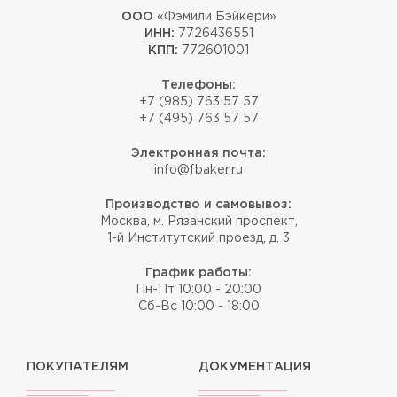
ООО
«Фэмили Бэйкери»
ИНН:
7726436551
КПП:
772601001
Телефоны:
+7 (985) 763 57 57
+7 (495) 763 57 57
Электронная почта:
info@fbaker.ru
Производство и самовывоз:
Москва, м. Рязанский проспект,
1-й Институтский проезд, д. 3
График работы:
Пн-Пт 10:00 - 20:00
Сб-Вс 10:00 - 18:00
ПОКУПАТЕЛЯМ
ДОКУМЕНТАЦИЯ