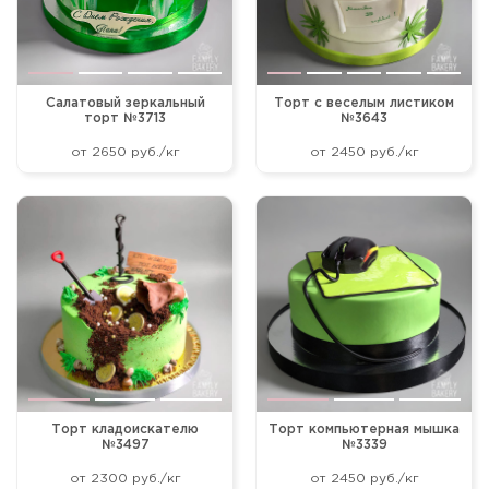
Салатовый зеркальный
Торт с веселым листиком
торт №3713
№3643
от 2650 руб./кг
от 2450 руб./кг
Торт кладоискателю
Торт компьютерная мышка
№3497
№3339
от 2300 руб./кг
от 2450 руб./кг