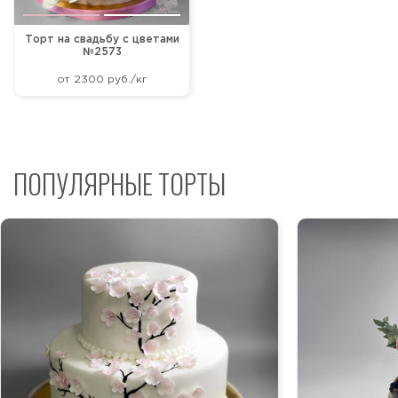
Торт на свадьбу с цветами
№2573
от 2300 руб./кг
ПОПУЛЯРНЫЕ ТОРТЫ