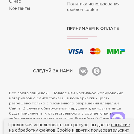
О нас
Политика использования
Контакты
файлов cookie
ПРИНИМАЕМ К ОПЛАТЕ
СЛЕДУЙ ЗА НАМИ
Все права защищены. Полное или частичное копирование
материалов с Сайта fbaker.ru в коммерческих целях
разрешено только с письменного разрешения владельца
Сайта. В случае обнаружения нарушений, виновные лица
будут привлечены к ответственности в соответствии с
действующим законодательством Российской Федерации.
Продолжая использовать наш ресурс, вы даете
согласие
на обработку файлов Cookie и других пользовательских