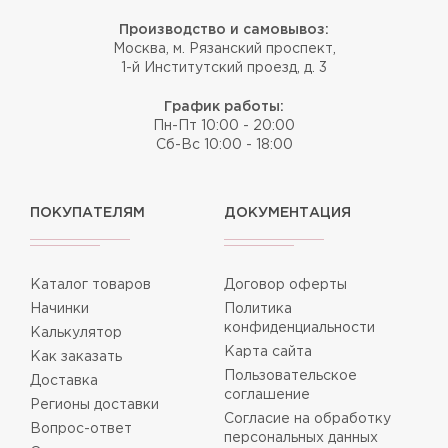
Производство и самовывоз:
Москва, м. Рязанский проспект,
1-й Институтский проезд, д. 3
График работы:
Пн-Пт 10:00 - 20:00
Сб-Вс 10:00 - 18:00
ПОКУПАТЕЛЯМ
ДОКУМЕНТАЦИЯ
Каталог товаров
Договор оферты
Начинки
Политика
конфиденциальности
Калькулятор
Карта сайта
Как заказать
Пользовательское
Доставка
соглашение
Регионы доставки
Согласие на обработку
Вопрос-ответ
персональных данных