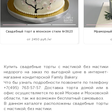
Свадебный торт в японском стиле №3623
Мраморный
от 2450 руб./кг
о
Купить свадебные торты с мастикой без мастики
недорого на заказ по выгодной цене в интернет-
магазине кондитерской Family Bakery.
Что бы узнать подробности позвоните по телефону
+7(495) 763-57-57. Доставка торта домой или в
офис осуществляется по всей Москве и Московской
области, так же возможен бесплатный самовывоз.
В данном каталоге расположены свадебные торты
с мастикой, без мастики.