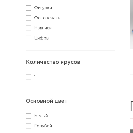
Фигурки
Фотопечать
Надписи
Цифры
Количество ярусов
1
Основной цвет
Белый
Голубой