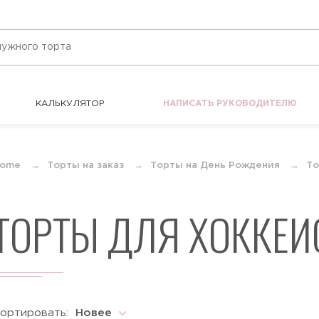
КАЛЬКУЛЯТОР
НАПИСАТЬ РУКОВОДИТЕЛЮ
КАЛЬКУЛЯТОР
НАПИСАТЬ РУКОВОДИТЕЛЮ
ome
Торты на заказ
Торты на День Рождения
То
ТОРТЫ ДЛЯ ХОККЕИ
ортировать:
Новее