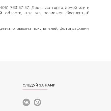
95) 763-57-57. Доставка торта домой или в
й области, так же возможен бесплатный
циями, отзывами покупателей, фотографиями,
СЛЕДУЙ ЗА НАМИ