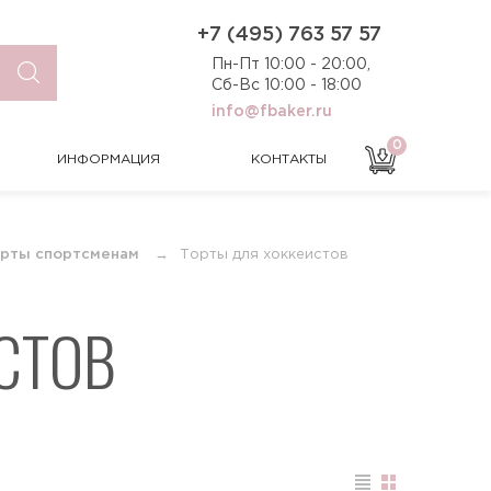
0
ИНФОРМАЦИЯ
КОНТАКТЫ
+7 (495) 763 57 57
Пн-Пт 10:00 - 20:00,
Сб-Вс 10:00 - 18:00
info@fbaker.ru
0
ИНФОРМАЦИЯ
КОНТАКТЫ
рты спортсменам
Торты для хоккеистов
СТОВ