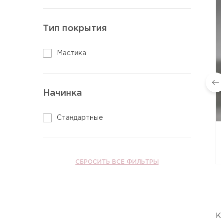
Тип покрытия
Мастика
Начинка
Стандартные
СБРОСИТЬ ВСЕ ФИЛЬТРЫ
К