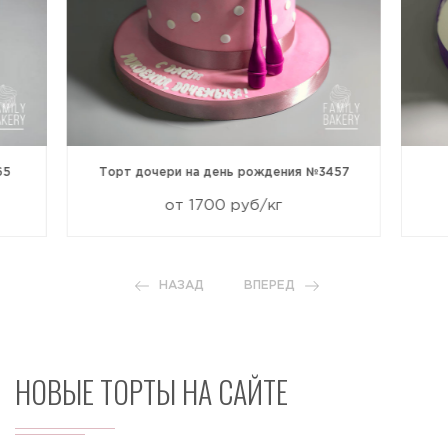
65
Торт дочери на день рождения №3457
от 1700 руб/кг
НАЗАД
ВПЕРЕД
НОВЫЕ ТОРТЫ НА САЙТЕ