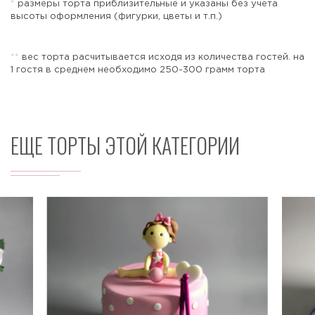
*
размеры торта приблизительные и указаны без учета
высоты оформления (фигурки, цветы и т.п.)
*
*
вес торта расчитывается исходя из количества гостей. на
Отправить
1 гостя в среднем необходимо 250-300 грамм торта
ЕЩЕ ТОРТЫ ЭТОЙ КАТЕГОРИИ