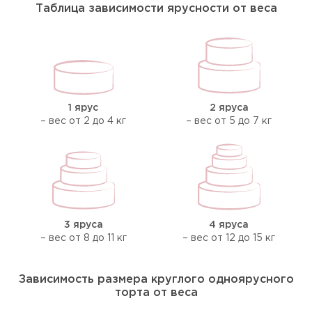
Таблица зависимости ярусности от веса
1 ярус
2 яруса
– вес от 2 до 4 кг
– вес от 5 до 7 кг
3 яруса
4 яруса
– вес от 8 до 11 кг
– вес от 12 до 15 кг
Зависимость размера круглого одноярусного
торта от веса