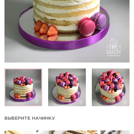
ВЫБЕРИТЕ НАЧИНКУ