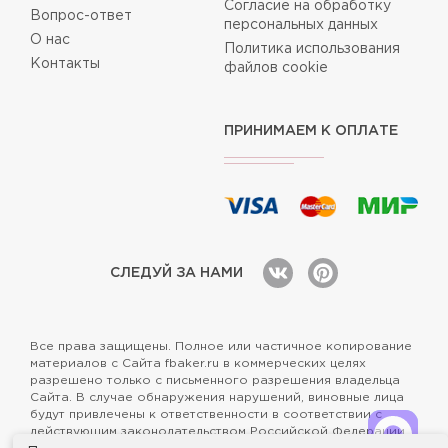
Согласие на обработку
Вопрос-ответ
персональных данных
О нас
Политика использования
Контакты
файлов cookie
ПРИНИМАЕМ К ОПЛАТЕ
СЛЕДУЙ ЗА НАМИ
Все права защищены. Полное или частичное копирование
материалов с Сайта fbaker.ru в коммерческих целях
разрешено только с письменного разрешения владельца
Сайта. В случае обнаружения нарушений, виновные лица
будут привлечены к ответственности в соответствии с
действующим законодательством Российской Федерации.