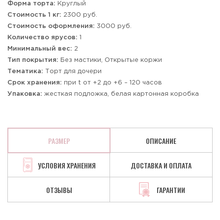
Форма торта:
Круглый
Стоимость 1 кг:
2300 руб.
Стоимость оформления:
3000 руб.
Количество ярусов:
1
Минимальный вес:
2
Тип покрытия:
Без мастики, Открытые коржи
Тематика:
Торт для дочери
Срок хранения:
при t от +2 до +6 – 120 часов
Упаковка:
жесткая подложка, белая картонная коробка
РАЗМЕР
ОПИСАНИЕ
УСЛОВИЯ ХРАНЕНИЯ
ДОСТАВКА И ОПЛАТА
ОТЗЫВЫ
ГАРАНТИИ