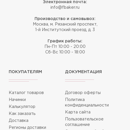
Электронная почта:
info@fbaker.ru
Производство и самовывоз:
Москва, м. Рязанский проспект,
1-й Институтский проезд, д. 3
График работы:
Пн-Пт 10:00 - 20:00
Сб-Вс 10:00 - 18:00
ПОКУПАТЕЛЯМ
ДОКУМЕНТАЦИЯ
Каталог товаров
Договор оферты
Начинки
Политика
конфиденциальности
Калькулятор
Карта сайта
Как заказать
Пользовательское
Доставка
соглашение
Регионы доставки