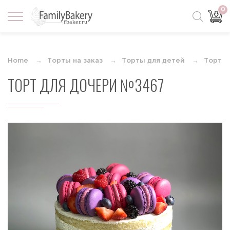
0
Home
Торты на заказ
Торты для детей
Торты 
ТОРТ ДЛЯ ДОЧЕРИ №3467