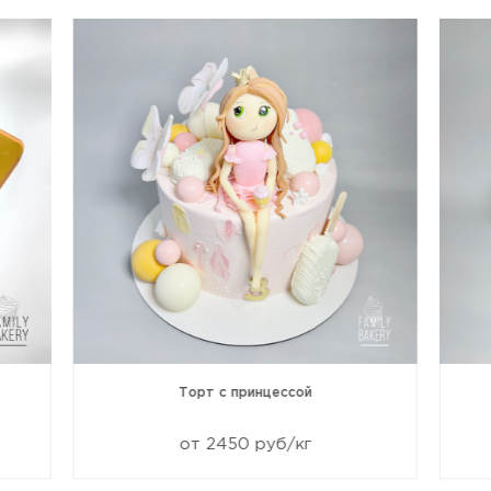
Торт с принцессой
от 2450 руб/кг