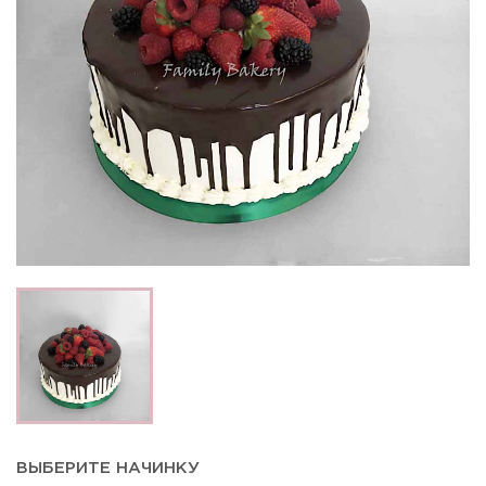
ВЫБЕРИТЕ НАЧИНКУ