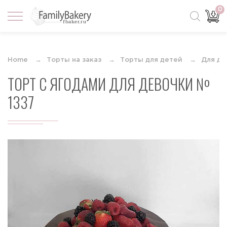
0
Home
Торты на заказ
Торты для детей
Для де
ТОРТ С ЯГОДАМИ ДЛЯ ДЕВОЧКИ №
1337