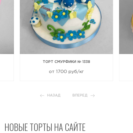
ТОРТ СМУРФИКИ № 1338
от 1700 руб/кг
НАЗАД
ВПЕРЕД
НОВЫЕ ТОРТЫ НА САЙТЕ