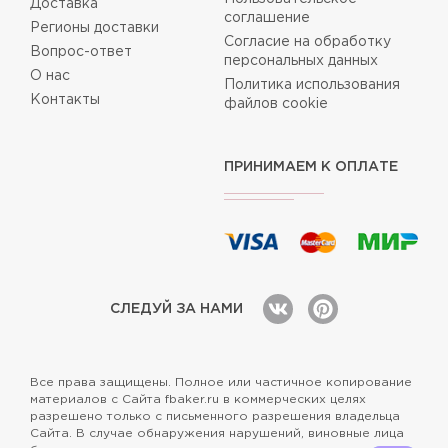
Доставка
соглашение
Регионы доставки
Согласие на обработку
Вопрос-ответ
персональных данных
О нас
Политика использования
Контакты
файлов cookie
ПРИНИМАЕМ К ОПЛАТЕ
СЛЕДУЙ ЗА НАМИ
Все права защищены. Полное или частичное копирование
материалов с Сайта fbaker.ru в коммерческих целях
разрешено только с письменного разрешения владельца
Сайта. В случае обнаружения нарушений, виновные лица