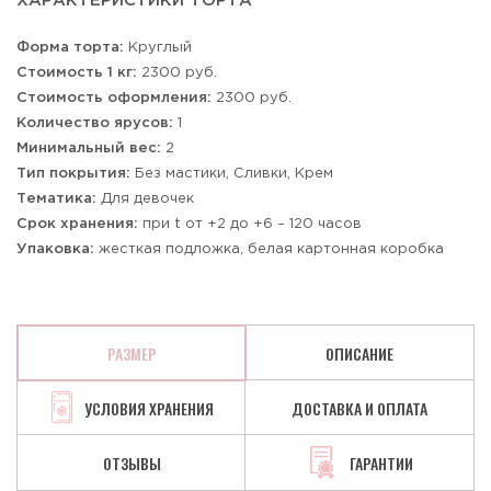
ХАРАКТЕРИСТИКИ ТОРТА
Форма торта:
Круглый
Стоимость 1 кг:
2300 руб.
Стоимость оформления:
2300 руб.
Количество ярусов:
1
Минимальный вес:
2
Тип покрытия:
Без мастики, Сливки, Крем
Тематика:
Для девочек
Срок хранения:
при t от +2 до +6 – 120 часов
Упаковка:
жесткая подложка, белая картонная коробка
РАЗМЕР
ОПИСАНИЕ
УСЛОВИЯ ХРАНЕНИЯ
ДОСТАВКА И ОПЛАТА
ОТЗЫВЫ
ГАРАНТИИ