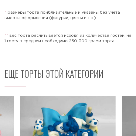
*
размеры торта приблизительные и указаны без учета
высоты оформления (фигурки, цветы и т.п.)
Отправить
*
*
вес торта расчитывается исходя из количества гостей. на
1 гостя в среднем необходимо 250-300 грамм торта
ЕЩЕ ТОРТЫ ЭТОЙ КАТЕГОРИИ