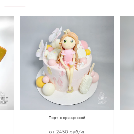
Торт с принцессой
от 2450 руб/кг