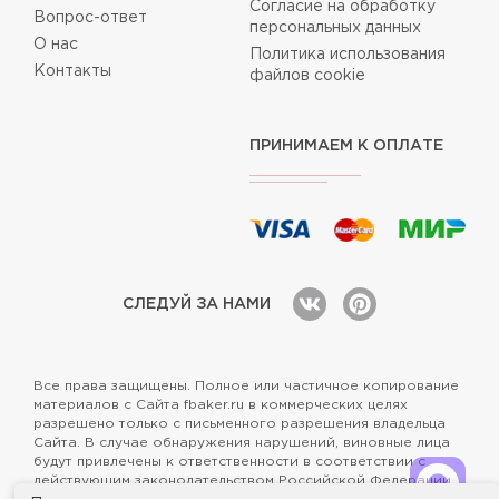
Согласие на обработку
Вопрос-ответ
персональных данных
О нас
Политика использования
Контакты
файлов cookie
ПРИНИМАЕМ К ОПЛАТЕ
СЛЕДУЙ ЗА НАМИ
Все права защищены. Полное или частичное копирование
материалов с Сайта fbaker.ru в коммерческих целях
разрешено только с письменного разрешения владельца
Сайта. В случае обнаружения нарушений, виновные лица
будут привлечены к ответственности в соответствии с
действующим законодательством Российской Федерации.