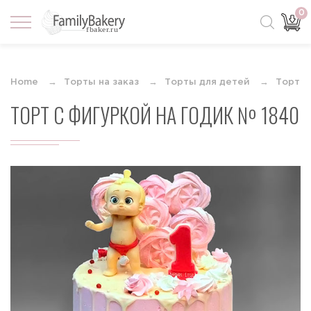
0
Home
Торты на заказ
Торты для детей
Торты 
ТОРТ С ФИГУРКОЙ НА ГОДИК № 1840