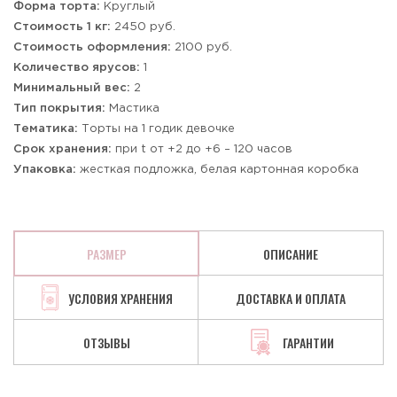
Форма торта:
Круглый
Стоимость 1 кг:
2450 руб.
Стоимость оформления:
2100 руб.
Количество ярусов:
1
Минимальный вес:
2
Тип покрытия:
Мастика
Тематика:
Торты на 1 годик девочке
Срок хранения:
при t от +2 до +6 – 120 часов
Упаковка:
жесткая подложка, белая картонная коробка
РАЗМЕР
ОПИСАНИЕ
УСЛОВИЯ ХРАНЕНИЯ
ДОСТАВКА И ОПЛАТА
ОТЗЫВЫ
ГАРАНТИИ