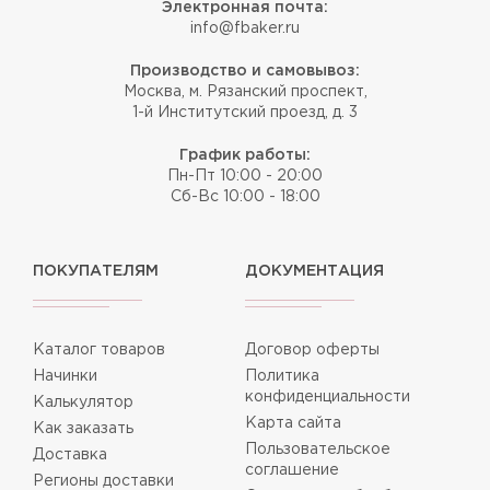
Электронная почта:
info@fbaker.ru
Производство и самовывоз:
Москва, м. Рязанский проспект,
1-й Институтский проезд, д. 3
График работы:
Пн-Пт 10:00 - 20:00
Сб-Вс 10:00 - 18:00
ПОКУПАТЕЛЯМ
ДОКУМЕНТАЦИЯ
Каталог товаров
Договор оферты
Начинки
Политика
конфиденциальности
Калькулятор
Карта сайта
Как заказать
Пользовательское
Доставка
соглашение
Регионы доставки