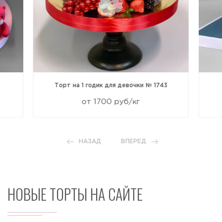
Торт на 1 годик для девочки № 1743
от 1700 руб/кг
НАЗАД
ВПЕРЕД
НОВЫЕ ТОРТЫ НА САЙТЕ