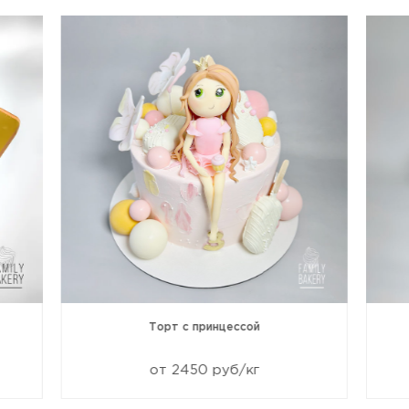
Торт с принцессой
от 2450 руб/кг