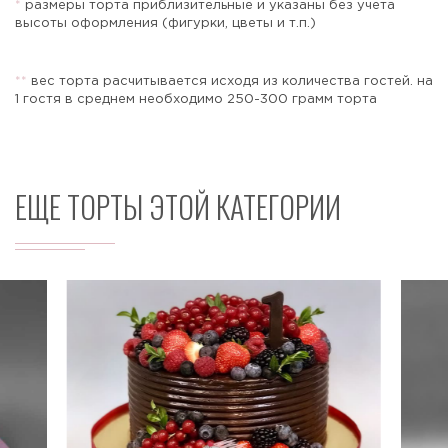
*
размеры торта приблизительные и указаны без учета
высоты оформления (фигурки, цветы и т.п.)
*
*
вес торта расчитывается исходя из количества гостей. на
Отправить
1 гостя в среднем необходимо 250-300 грамм торта
ЕЩЕ ТОРТЫ ЭТОЙ КАТЕГОРИИ