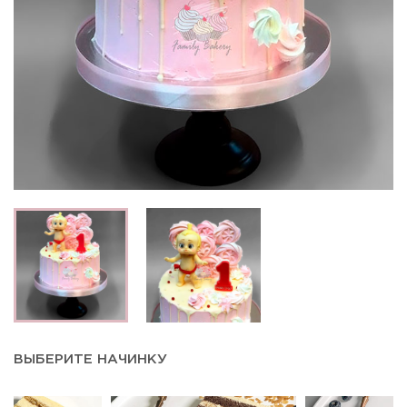
ВЫБЕРИТЕ НАЧИНКУ