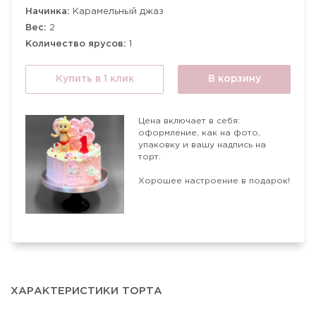
Начинка:
Карамельный джаз
Вес:
2
Количество ярусов:
1
Купить в 1 клик
В корзину
Цена включает в себя:
оформление, как на фото,
упаковку и вашу надпись на
торт.
Хорошее настроение в подарок!
ХАРАКТЕРИСТИКИ ТОРТА