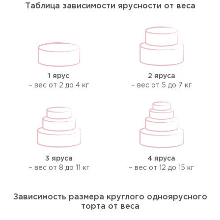
Таблица зависимости ярусности от веса
1 ярус
2 яруса
– вес от 2 до 4 кг
– вес от 5 до 7 кг
3 яруса
4 яруса
– вес от 8 до 11 кг
– вес от 12 до 15 кг
Зависимость размера круглого одноярусного
торта от веса