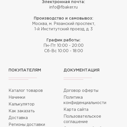
Электронная почта:
info@fbaker.ru
Производство и самовывоз:
Москва, м. Рязанский проспект,
1-й Институтский проезд, д. 3
График работы:
Пн-Пт 10:00 - 20:00
Сб-Вс 10:00 - 18:00
ПОКУПАТЕЛЯМ
ДОКУМЕНТАЦИЯ
Каталог товаров
Договор оферты
Начинки
Политика
конфиденциальности
Калькулятор
Карта сайта
Как заказать
Пользовательское
Доставка
соглашение
Регионы доставки