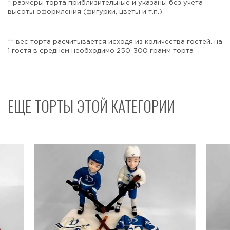
*
размеры торта приблизительные и указаны без учета
высоты оформления (фигурки, цветы и т.п.)
*
*
вес торта расчитывается исходя из количества гостей. на
Отправить
1 гостя в среднем необходимо 250-300 грамм торта
ЕЩЕ ТОРТЫ ЭТОЙ КАТЕГОРИИ