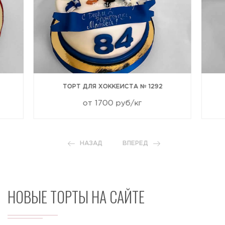
ТОРТ ДЛЯ ХОККЕИСТА № 1292
от 1700 руб/кг
НАЗАД
ВПЕРЕД
НОВЫЕ ТОРТЫ НА САЙТЕ