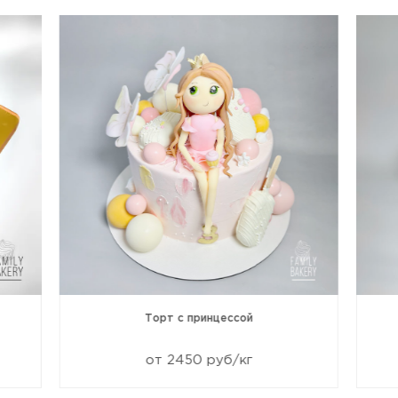
Торт с принцессой
от 2450 руб/кг