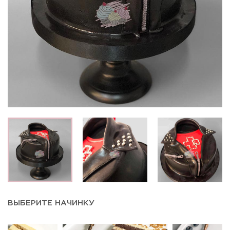
ВЫБЕРИТЕ НАЧИНКУ