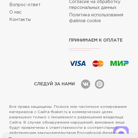
Согласие на обработку
Вопрос-ответ
персональных данных
О нас
Политика использования
Контакты
файлов cookie
ПРИНИМАЕМ К ОПЛАТЕ
СЛЕДУЙ ЗА НАМИ
Все права защищены. Полное или частичное копирование
материалов с Сайта fbaker.ru в коммерческих целях
разрешено только с письменного разрешения владельца
Сайта. В случае обнаружения нарушений, виновные лица
будут привлечены к ответственности в соответствии с
действующим законодательством Российской Федерации.