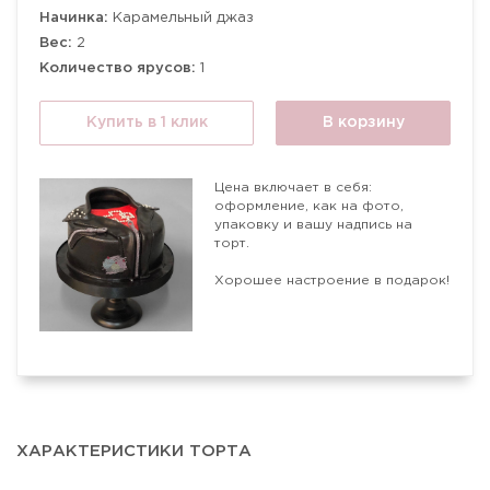
Начинка:
Карамельный джаз
Вес:
2
Количество ярусов:
1
Купить в 1 клик
В корзину
Цена включает в себя:
оформление, как на фото,
упаковку и вашу надпись на
торт.
Хорошее настроение в подарок!
ХАРАКТЕРИСТИКИ ТОРТА