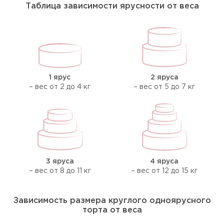
Таблица зависимости ярусности от веса
1 ярус
2 яруса
– вес от 2 до 4 кг
– вес от 5 до 7 кг
3 яруса
4 яруса
– вес от 8 до 11 кг
– вес от 12 до 15 кг
Зависимость размера круглого одноярусного
торта от веса