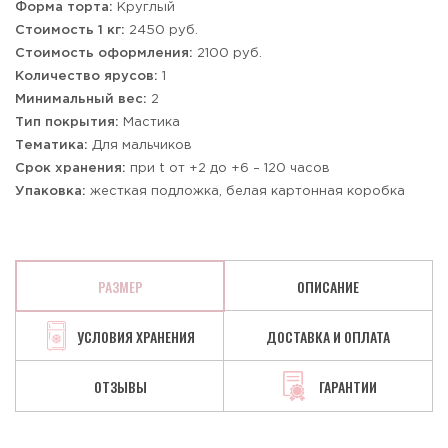
Форма торта:
Круглый
Стоимость 1 кг:
2450 руб.
Стоимость оформления:
2100 руб.
Количество ярусов:
1
Минимальный вес:
2
Тип покрытия:
Мастика
Тематика:
Для мальчиков
Срок хранения:
при t от +2 до +6 – 120 часов
Упаковка:
жесткая подложка, белая картонная коробка
РАЗМЕР
ОПИСАНИЕ
УСЛОВИЯ ХРАНЕНИЯ
ДОСТАВКА И ОПЛАТА
ОТЗЫВЫ
ГАРАНТИИ