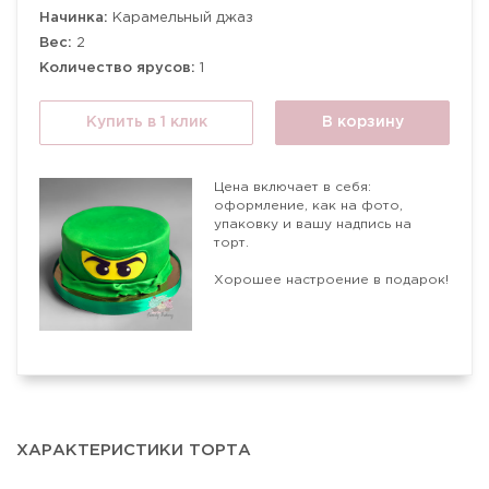
Начинка:
Карамельный джаз
Вес:
2
Количество ярусов:
1
Купить в 1 клик
В корзину
Цена включает в себя:
оформление, как на фото,
упаковку и вашу надпись на
торт.
Хорошее настроение в подарок!
ХАРАКТЕРИСТИКИ ТОРТА