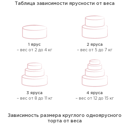
Таблица зависимости ярусности от веса
1 ярус
2 яруса
– вес от 2 до 4 кг
– вес от 5 до 7 кг
3 яруса
4 яруса
– вес от 8 до 11 кг
– вес от 12 до 15 кг
Зависимость размера круглого одноярусного
торта от веса