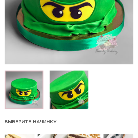
ВЫБЕРИТЕ НАЧИНКУ