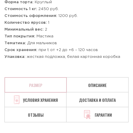
Форма торта:
Круглый
Стоимость 1 кг:
2450 руб.
Стоимость оформления:
1200 руб.
Количество ярусов:
1
Минимальный вес:
2
Тип покрытия:
Мастика
Тематика:
Для мальчиков
Срок хранения:
при t от +2 до +6 – 120 часов
Упаковка:
жесткая подложка, белая картонная коробка
РАЗМЕР
ОПИСАНИЕ
УСЛОВИЯ ХРАНЕНИЯ
ДОСТАВКА И ОПЛАТА
ОТЗЫВЫ
ГАРАНТИИ