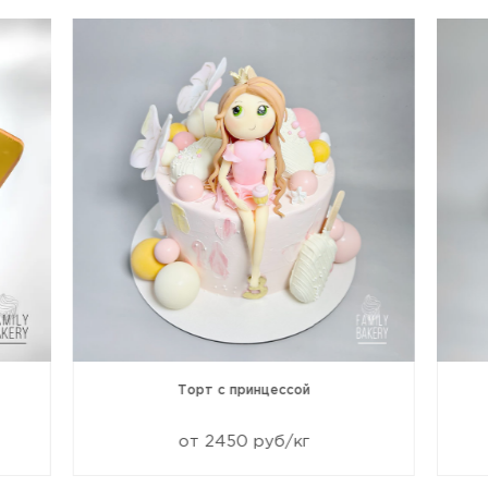
Торт с принцессой
от 2450 руб/кг