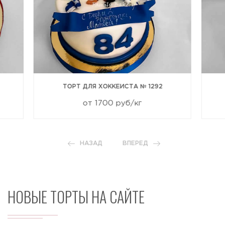
ТОРТ ДЛЯ ХОККЕИСТА № 1292
от 1700 руб/кг
НАЗАД
ВПЕРЕД
НОВЫЕ ТОРТЫ НА САЙТЕ