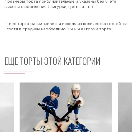
*
размеры торта приблизительные и указаны без учета
высоты оформления (фигурки, цветы и т.п.)
*
*
вес торта расчитывается исходя из количества гостей. на
Отправить
1 гостя в среднем необходимо 250-300 грамм торта
ЕЩЕ ТОРТЫ ЭТОЙ КАТЕГОРИИ