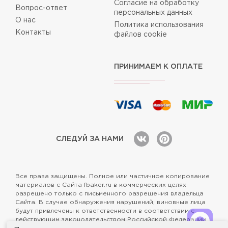
Согласие на обработку
Вопрос-ответ
персональных данных
О нас
Политика использования
Контакты
файлов cookie
ПРИНИМАЕМ К ОПЛАТЕ
СЛЕДУЙ ЗА НАМИ
Все права защищены. Полное или частичное копирование
материалов с Сайта fbaker.ru в коммерческих целях
разрешено только с письменного разрешения владельца
Сайта. В случае обнаружения нарушений, виновные лица
будут привлечены к ответственности в соответствии с
действующим законодательством Российской Федерации.