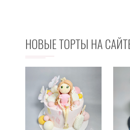
НОВЫЕ ТОРТЫ НА САЙТ