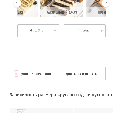
МЕДОВАЯ
КАРАМЕЛЬНЫЙ ДЖАЗ
ЙОГУРТОВ
Вес 2 кг
1 ярус
УСЛОВИЯ ХРАНЕНИЯ
ДОСТАВКА И ОПЛАТА
Зависимость размера круглого одноярусного т