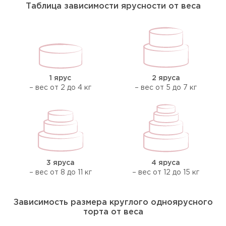
Таблица зависимости ярусности от веса
1 ярус
2 яруса
– вес от 2 до 4 кг
– вес от 5 до 7 кг
3 яруса
4 яруса
– вес от 8 до 11 кг
– вес от 12 до 15 кг
Зависимость размера круглого одноярусного
торта от веса