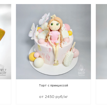
Торт с принцессой
от 2450 руб/кг