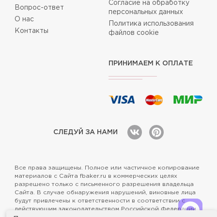
Согласие на обработку
Вопрос-ответ
персональных данных
О нас
Политика использования
Контакты
файлов cookie
ПРИНИМАЕМ К ОПЛАТЕ
СЛЕДУЙ ЗА НАМИ
Все права защищены. Полное или частичное копирование
материалов с Сайта fbaker.ru в коммерческих целях
разрешено только с письменного разрешения владельца
Сайта. В случае обнаружения нарушений, виновные лица
будут привлечены к ответственности в соответствии с
действующим законодательством Российской Федерации.