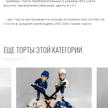
*
размеры торта приблизительные и указаны без учета
высоты оформления (фигурки, цветы и т.п.)
*
*
вес торта расчитывается исходя из количества гостей. на
Отправить
1 гостя в среднем необходимо 250-300 грамм торта
ЕЩЕ ТОРТЫ ЭТОЙ КАТЕГОРИИ