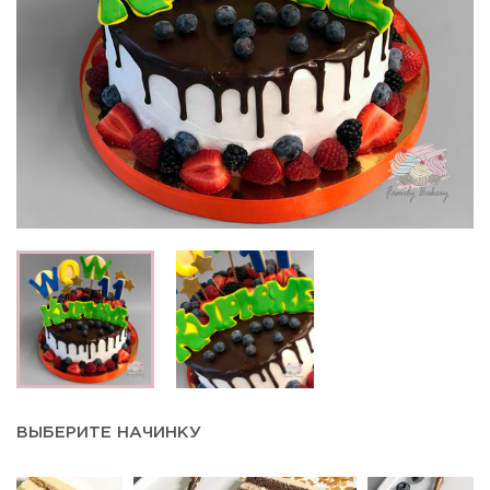
ВЫБЕРИТЕ НАЧИНКУ