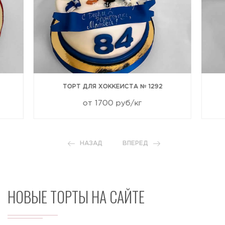
ТОРТ ДЛЯ ХОККЕИСТА № 1292
от 1700 руб/кг
НАЗАД
ВПЕРЕД
НОВЫЕ ТОРТЫ НА САЙТЕ