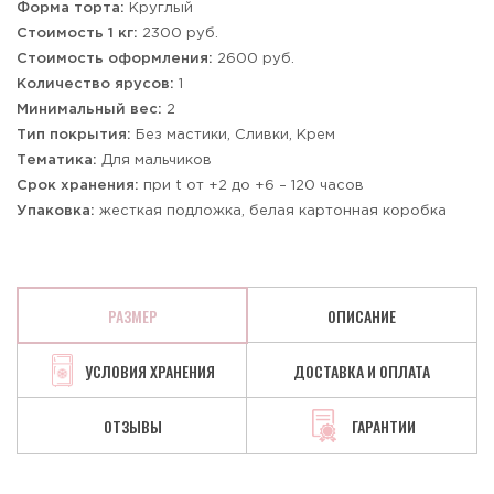
Форма торта:
Круглый
Стоимость 1 кг:
2300 руб.
Стоимость оформления:
2600 руб.
Количество ярусов:
1
Минимальный вес:
2
Тип покрытия:
Без мастики, Сливки, Крем
Тематика:
Для мальчиков
Срок хранения:
при t от +2 до +6 – 120 часов
Упаковка:
жесткая подложка, белая картонная коробка
РАЗМЕР
ОПИСАНИЕ
УСЛОВИЯ ХРАНЕНИЯ
ДОСТАВКА И ОПЛАТА
ОТЗЫВЫ
ГАРАНТИИ