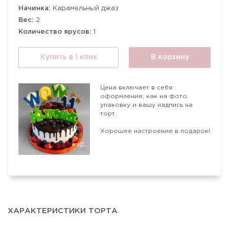
Начинка:
Карамельный джаз
Вес:
2
Количество ярусов:
1
Купить в 1 клик
В корзину
Цена включает в себя:
оформление, как на фото,
упаковку и вашу надпись на
торт.
Хорошее настроение в подарок!
ХАРАКТЕРИСТИКИ ТОРТА