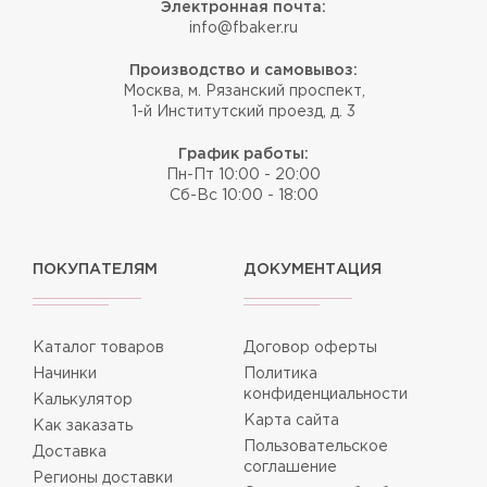
Электронная почта:
info@fbaker.ru
Производство и самовывоз:
Москва, м. Рязанский проспект,
1-й Институтский проезд, д. 3
График работы:
Пн-Пт 10:00 - 20:00
Сб-Вс 10:00 - 18:00
ПОКУПАТЕЛЯМ
ДОКУМЕНТАЦИЯ
Каталог товаров
Договор оферты
Начинки
Политика
конфиденциальности
Калькулятор
Карта сайта
Как заказать
Пользовательское
Доставка
соглашение
Регионы доставки