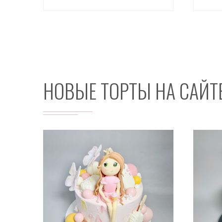
НОВЫЕ ТОРТЫ НА САЙТ