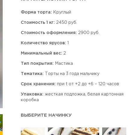
Форма торта:
Круглый
Стоимость 1 кг:
2450 руб.
Стоимость оформления:
2900 руб.
Количество ярусов:
1
Минимальный вес:
2
Тип покрытия:
Мастика
Тематика:
Торты на 3 года мальчику
Срок хранения:
при t от +2 до +6 – 120 часов
Упаковка:
жесткая подложка, белая картонная
коробка
ВЫБЕРИТЕ НАЧИНКУ