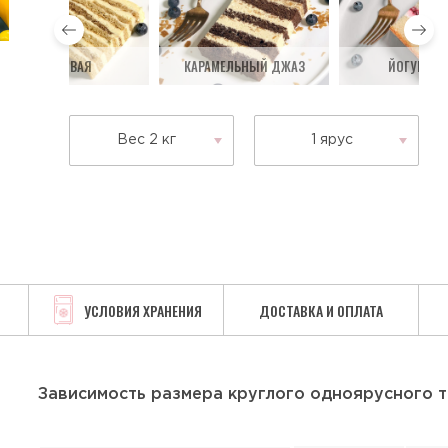
МЕДОВАЯ
КАРАМЕЛЬНЫЙ ДЖАЗ
ЙОГУРТОВ
Вес 2 кг
1 ярус
УСЛОВИЯ ХРАНЕНИЯ
ДОСТАВКА И ОПЛАТА
Зависимость размера круглого одноярусного т