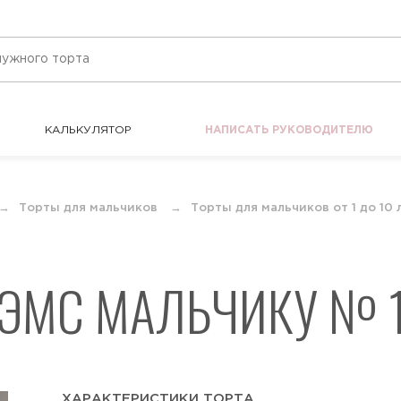
КАЛЬКУЛЯТОР
НАПИСАТЬ РУКОВОДИТЕЛЮ
КАЛЬКУЛЯТОР
НАПИСАТЬ РУКОВОДИТЕЛЮ
Торты для мальчиков
Торты для мальчиков от 1 до 10 
 ЭМС МАЛЬЧИКУ № 1
ХАРАКТЕРИСТИКИ ТОРТА