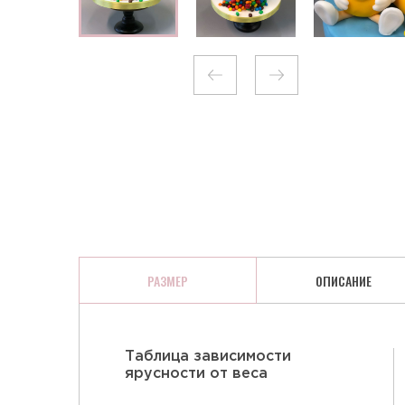
КЛЮКВА В ШОКОЛАДЕ
РАЗМЕР
ОПИСАНИЕ
Таблица зависимости
ярусности от веса