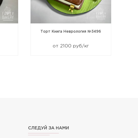
Торт Книга Неврология №3496
от 2100 руб/кг
СЛЕДУЙ ЗА НАМИ