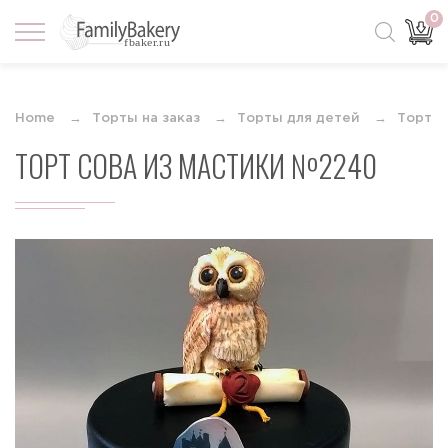
0
Home
Торты на заказ
Торты для детей
Торты 
ТОРТ СОВА ИЗ МАСТИКИ №2240