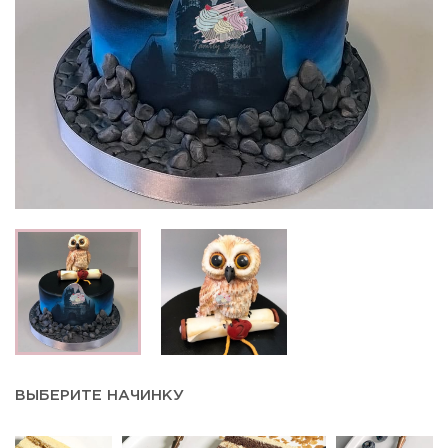
ВЫБЕРИТЕ НАЧИНКУ