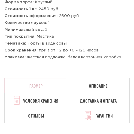
Форма торта:
Круглый
Стоимость 1 кг:
2450 руб.
Стоимость оформления:
2600 руб.
Количество ярусов:
1
Минимальный вес:
2
Тип покрытия:
Мастика
Тематика:
Торты в виде совы
Срок хранения:
при t от +2 до +6 – 120 часов
Упаковка:
жесткая подложка, белая картонная коробка
РАЗМЕР
ОПИСАНИЕ
УСЛОВИЯ ХРАНЕНИЯ
ДОСТАВКА И ОПЛАТА
ОТЗЫВЫ
ГАРАНТИИ