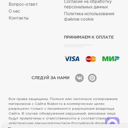
Согласие на обработку
Вопрос-ответ
персональных данных
О нас
Политика использования
Контакты
файлов cookie
ПРИНИМАЕМ К ОПЛАТЕ
СЛЕДУЙ ЗА НАМИ
Все права защищены. Полное или частичное копирование
материалов с Сайта fbaker.ru в коммерческих целях
разрешено только с письменного разрешения владельца
Сайта. В случае обнаружения нарушений, виновные лица
будут привлечены к ответственности в соответствии с
действующим законодательством Российской Федерации.