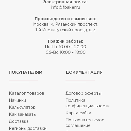
Электронная почта:
info@fbaker.ru
Производство и самовывоз:
Москва, м. Рязанский проспект,
1-й Институтский проезд, д. 3
График работы:
Пн-Пт 10:00 - 20:00
Сб-Вс 10:00 - 18:00
ПОКУПАТЕЛЯМ
ДОКУМЕНТАЦИЯ
Каталог товаров
Договор оферты
Начинки
Политика
конфиденциальности
Калькулятор
Карта сайта
Как заказать
Пользовательское
Доставка
соглашение
Регионы доставки