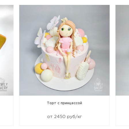
Торт с принцессой
от 2450 руб/кг