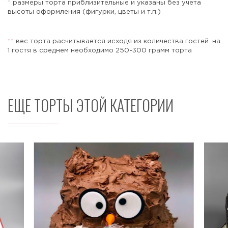
*
размеры торта приблизительные и указаны без учета
высоты оформления (фигурки, цветы и т.п.)
*
*
вес торта расчитывается исходя из количества гостей. на
Отправить
1 гостя в среднем необходимо 250-300 грамм торта
ЕЩЕ ТОРТЫ ЭТОЙ КАТЕГОРИИ