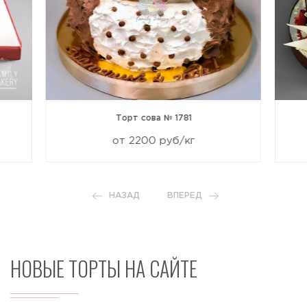
Торт сова № 1781
от 2200 руб/кг
НАЗАД
ВПЕРЕД
НОВЫЕ ТОРТЫ НА САЙТЕ