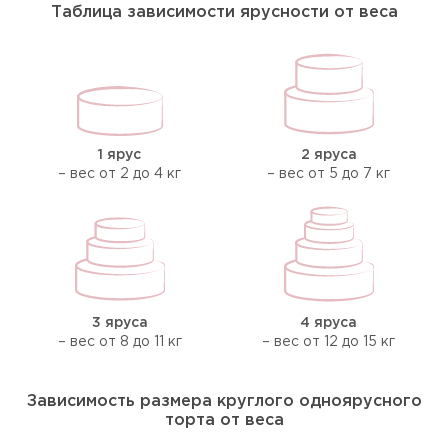
Таблица зависимости ярусности от веса
1 ярус
2 яруса
– вес от 2 до 4 кг
– вес от 5 до 7 кг
3 яруса
4 яруса
– вес от 8 до 11 кг
– вес от 12 до 15 кг
Зависимость размера круглого одноярусного
торта от веса