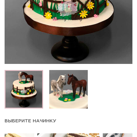
ВЫБЕРИТЕ НАЧИНКУ