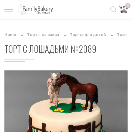
0
Home
Торты на заказ
Торты для детей
Торты
ТОРТ С ЛОШАДЬМИ №2089