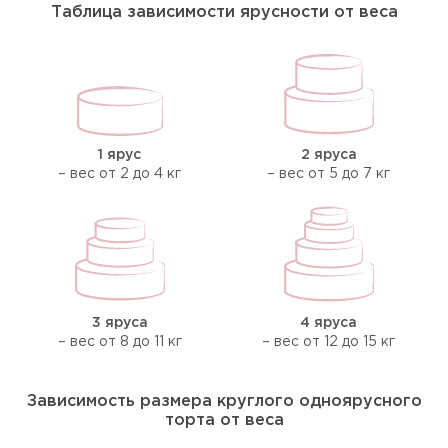
Таблица зависимости ярусности от веса
1 ярус
2 яруса
– вес от 2 до 4 кг
– вес от 5 до 7 кг
3 яруса
4 яруса
– вес от 8 до 11 кг
– вес от 12 до 15 кг
Зависимость размера круглого одноярусного
торта от веса