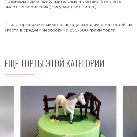
*
размеры торта приблизительные и указаны без учета
высоты оформления (фигурки, цветы и т.п.)
*
*
вес торта расчитывается исходя из количества гостей. на
Отправить
1 гостя в среднем необходимо 250-300 грамм торта
ЕЩЕ ТОРТЫ ЭТОЙ КАТЕГОРИИ