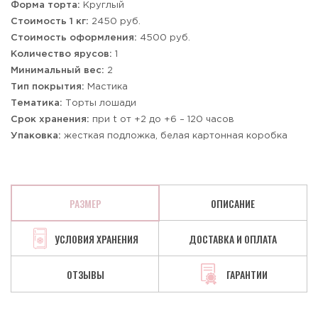
Форма торта:
Круглый
Стоимость 1 кг:
2450 руб.
Стоимость оформления:
4500 руб.
Количество ярусов:
1
Минимальный вес:
2
Тип покрытия:
Мастика
Тематика:
Торты лошади
Срок хранения:
при t от +2 до +6 – 120 часов
Упаковка:
жесткая подложка, белая картонная коробка
РАЗМЕР
ОПИСАНИЕ
УСЛОВИЯ ХРАНЕНИЯ
ДОСТАВКА И ОПЛАТА
ОТЗЫВЫ
ГАРАНТИИ