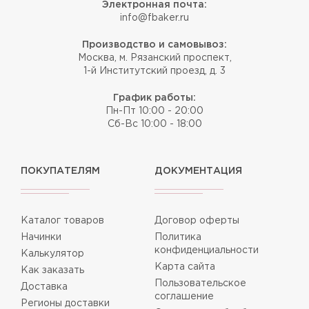
Электронная почта:
info@fbaker.ru
Производство и самовывоз:
Москва, м. Рязанский проспект,
1-й Институтский проезд, д. 3
График работы:
Пн-Пт 10:00 - 20:00
Сб-Вс 10:00 - 18:00
ПОКУПАТЕЛЯМ
ДОКУМЕНТАЦИЯ
Каталог товаров
Договор оферты
Начинки
Политика
конфиденциальности
Калькулятор
Карта сайта
Как заказать
Пользовательское
Доставка
соглашение
Регионы доставки