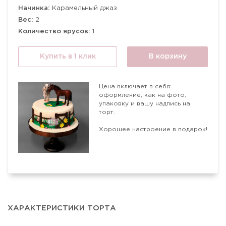
Начинка:
Карамельный джаз
Вес:
2
Количество ярусов:
1
Купить в 1 клик
В корзину
Цена включает в себя:
оформление, как на фото,
упаковку и вашу надпись на
торт.
Хорошее настроение в подарок!
ХАРАКТЕРИСТИКИ ТОРТА