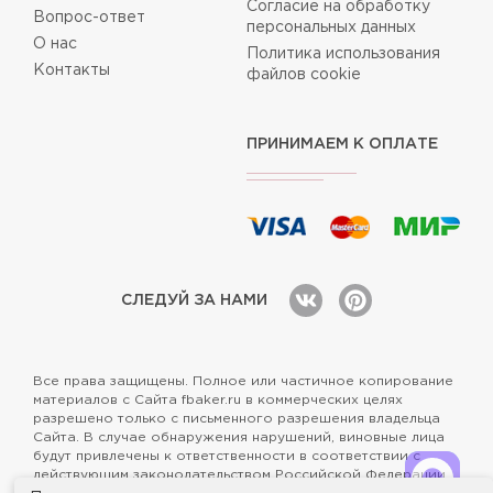
Согласие на обработку
Вопрос-ответ
персональных данных
О нас
Политика использования
Контакты
файлов cookie
ПРИНИМАЕМ К ОПЛАТЕ
СЛЕДУЙ ЗА НАМИ
Все права защищены. Полное или частичное копирование
материалов с Сайта fbaker.ru в коммерческих целях
разрешено только с письменного разрешения владельца
Сайта. В случае обнаружения нарушений, виновные лица
будут привлечены к ответственности в соответствии с
действующим законодательством Российской Федерации.