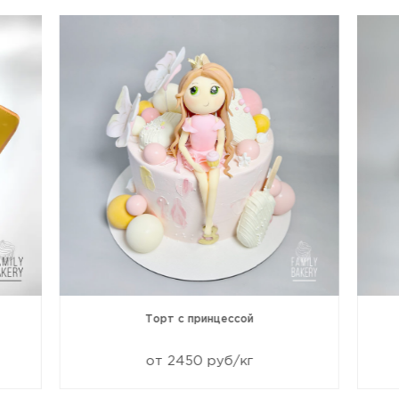
Торт с принцессой
от 2450 руб/кг