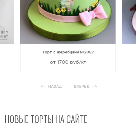
Торт с жеребцами №2087
от 1700 руб/кг
НАЗАД
ВПЕРЕД
НОВЫЕ ТОРТЫ НА САЙТЕ