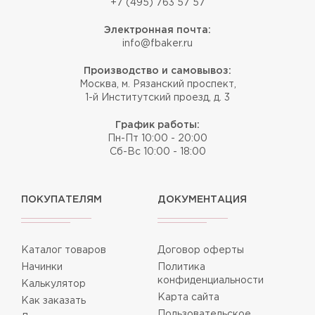
+7 (495) 763 57 57
Электронная почта:
info@fbaker.ru
Производство и самовывоз:
Москва, м. Рязанский проспект,
1-й Институтский проезд, д. 3
График работы:
Пн-Пт 10:00 - 20:00
Сб-Вс 10:00 - 18:00
ПОКУПАТЕЛЯМ
ДОКУМЕНТАЦИЯ
Каталог товаров
Договор оферты
Начинки
Политика
конфиденциальности
Калькулятор
Карта сайта
Как заказать
Пользовательское