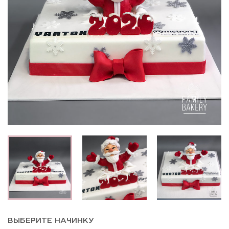
ВЫБЕРИТЕ НАЧИНКУ