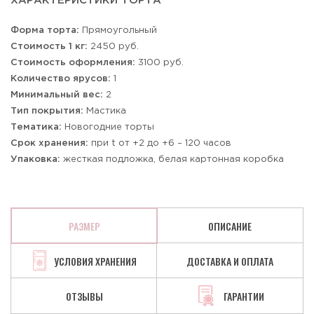
ХАРАКТЕРИСТИКИ ТОРТА
Форма торта:
Прямоугольный
Стоимость 1 кг:
2450 руб.
Стоимость оформления:
3100 руб.
Количество ярусов:
1
Минимальный вес:
2
Тип покрытия:
Мастика
Тематика:
Новогодние торты
Срок хранения:
при t от +2 до +6 – 120 часов
Упаковка:
жесткая подложка, белая картонная коробка
РАЗМЕР
ОПИСАНИЕ
УСЛОВИЯ ХРАНЕНИЯ
ДОСТАВКА И ОПЛАТА
ОТЗЫВЫ
ГАРАНТИИ