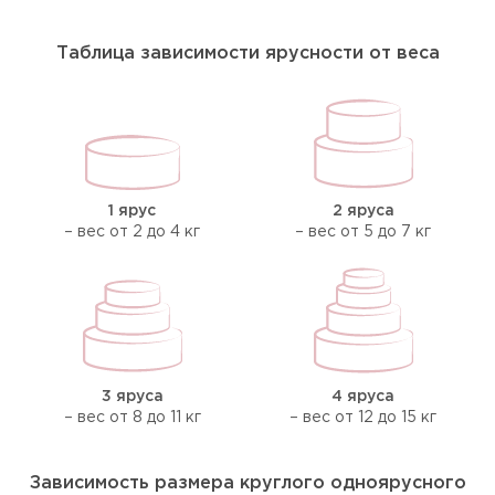
Таблица зависимости ярусности от веса
1 ярус
2 яруса
– вес от 2 до 4 кг
– вес от 5 до 7 кг
3 яруса
4 яруса
– вес от 8 до 11 кг
– вес от 12 до 15 кг
Зависимость размера круглого одноярусного