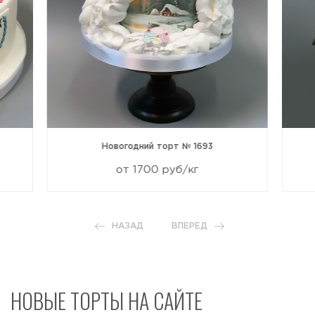
Новогодний торт № 1693
от 1700 руб/кг
НАЗАД
ВПЕРЕД
НОВЫЕ ТОРТЫ НА САЙТЕ