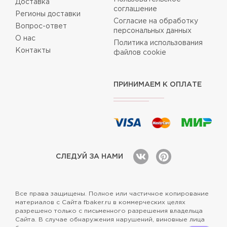
Доставка
соглашение
Регионы доставки
Согласие на обработку
Вопрос-ответ
персональных данных
О нас
Политика использования
Контакты
файлов cookie
ПРИНИМАЕМ К ОПЛАТЕ
СЛЕДУЙ ЗА НАМИ
Все права защищены. Полное или частичное копирование
материалов с Сайта fbaker.ru в коммерческих целях
разрешено только с письменного разрешения владельца
Сайта. В случае обнаружения нарушений, виновные лица