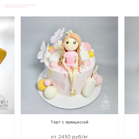
Торт с принцессой
от 2450 руб/кг