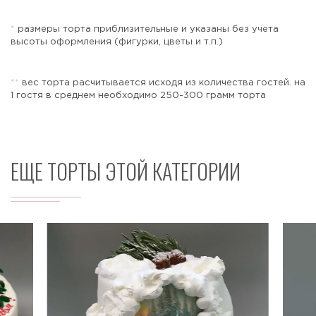
*
размеры торта приблизительные и указаны без учета
высоты оформления (фигурки, цветы и т.п.)
Отправить
*
*
вес торта расчитывается исходя из количества гостей. на
1 гостя в среднем необходимо 250-300 грамм торта
ЕЩЕ ТОРТЫ ЭТОЙ КАТЕГОРИИ