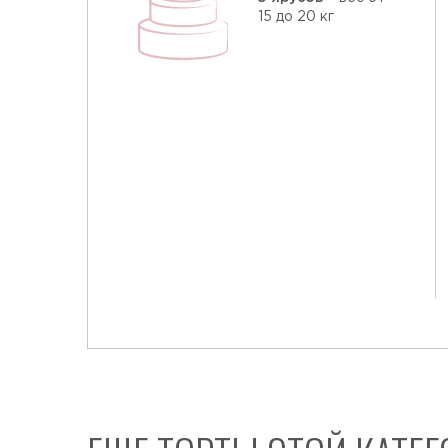
15 до 20 кг