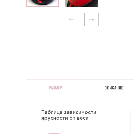
КЛЮКВА В ШОКОЛАДЕ
РАЗМЕР
ОПИСАНИЕ
Таблица зависимости
ярусности от веса