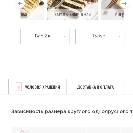
МЕДОВАЯ
КАРАМЕЛЬНЫЙ ДЖАЗ
ЙОГУРТОВ
Вес 2 кг
1 ярус
УСЛОВИЯ ХРАНЕНИЯ
ДОСТАВКА И ОПЛАТА
Зависимость размера круглого одноярусного т