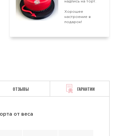
надпись на торт.
Хорошее
АЯ
СМЕТАННАЯ
ТВОРОЖНАЯ
настроение в
подарок!
ОТЗЫВЫ
ГАРАНТИИ
орта от веса