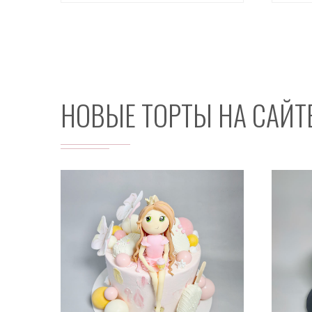
НОВЫЕ ТОРТЫ НА САЙТ