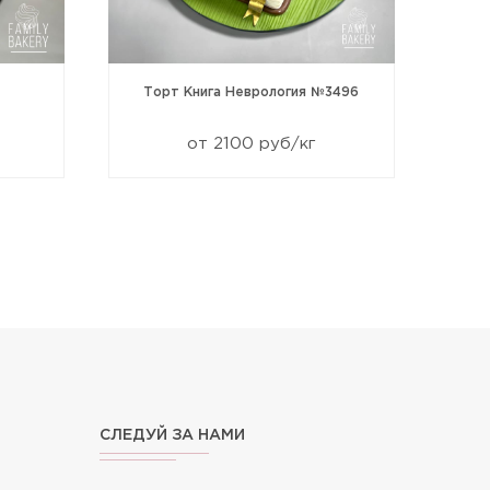
Торт Книга Неврология №3496
от 2100 руб/кг
СЛЕДУЙ ЗА НАМИ