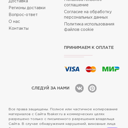
Доставка
соглашение
Регионы доставки
Согласие на обработку
Вопрос-ответ
персональных данных
О нас
Политика использования
Контакты
файлов cookie
ПРИНИМАЕМ К ОПЛАТЕ
СЛЕДУЙ ЗА НАМИ
Все права защищены. Полное или частичное копирование
материалов с Сайта fbaker.ru в коммерческих целях
разрешено только с письменного разрешения владельца
Сайта. В случае обнаружения нарушений, виновные лица