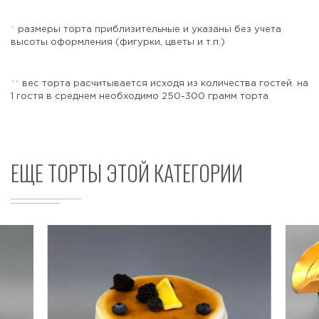
*
размеры торта приблизительные и указаны без учета
высоты оформления (фигурки, цветы и т.п.)
Отправить
*
*
вес торта расчитывается исходя из количества гостей. на
1 гостя в среднем необходимо 250-300 грамм торта
ЕЩЕ ТОРТЫ ЭТОЙ КАТЕГОРИИ