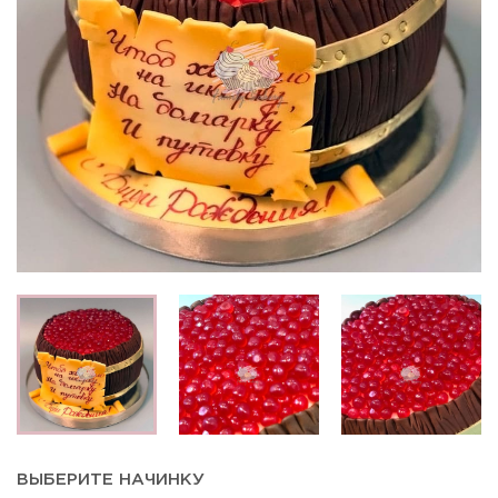
ВЫБЕРИТЕ НАЧИНКУ