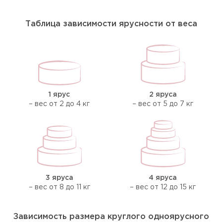
Таблица зависимости ярусности от веса
1 ярус
2 яруса
– вес от 2 до 4 кг
– вес от 5 до 7 кг
3 яруса
4 яруса
– вес от 8 до 11 кг
– вес от 12 до 15 кг
Зависимость размера круглого одноярусного