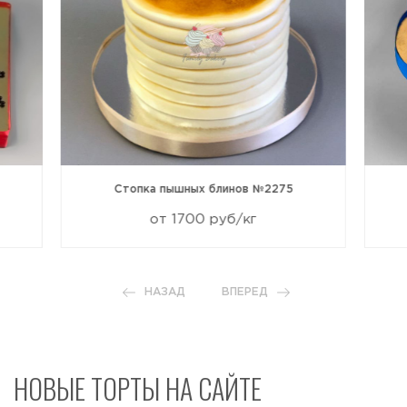
Стопка пышных блинов №2275
от 1700 руб/кг
НАЗАД
ВПЕРЕД
НОВЫЕ ТОРТЫ НА САЙТЕ