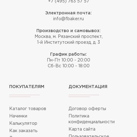
+7 (495) 763 57 57
Электронная почта:
info@fbaker.ru
Производство и самовывоз:
Москва, м. Рязанский проспект,
1-й Институтский проезд, д. 3
График работы:
Пн-Пт 10:00 - 20:00
Сб-Вс 10:00 - 18:00
ПОКУПАТЕЛЯМ
ДОКУМЕНТАЦИЯ
Каталог товаров
Договор оферты
Начинки
Политика
конфиденциальности
Калькулятор
Карта сайта
Как заказать
Пользовательское