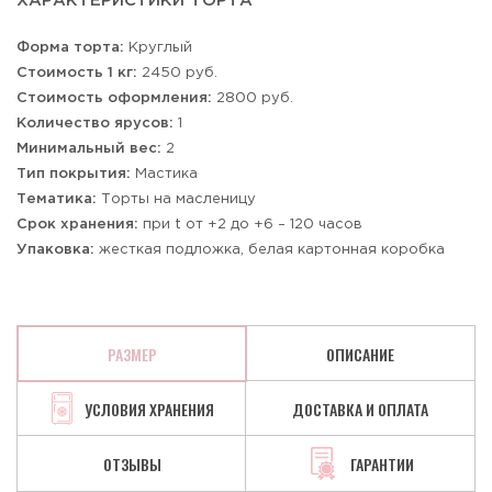
ХАРАКТЕРИСТИКИ ТОРТА
Форма торта:
Круглый
Стоимость 1 кг:
2450 руб.
Стоимость оформления:
2800 руб.
Количество ярусов:
1
Минимальный вес:
2
Тип покрытия:
Мастика
Тематика:
Торты на масленицу
Срок хранения:
при t от +2 до +6 – 120 часов
Упаковка:
жесткая подложка, белая картонная коробка
РАЗМЕР
ОПИСАНИЕ
УСЛОВИЯ ХРАНЕНИЯ
ДОСТАВКА И ОПЛАТА
ОТЗЫВЫ
ГАРАНТИИ