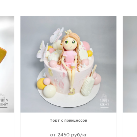
Торт с принцессой
от 2450 руб/кг