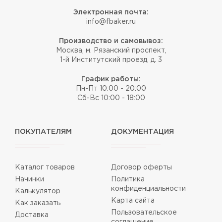
Электронная почта:
info@fbaker.ru
Производство и самовывоз:
Москва, м. Рязанский проспект,
1-й Институтский проезд, д. 3
График работы:
Пн-Пт 10:00 - 20:00
Сб-Вс 10:00 - 18:00
ПОКУПАТЕЛЯМ
ДОКУМЕНТАЦИЯ
Каталог товаров
Договор оферты
Начинки
Политика
конфиденциальности
Калькулятор
Карта сайта
Как заказать
Пользовательское
Доставка
соглашение