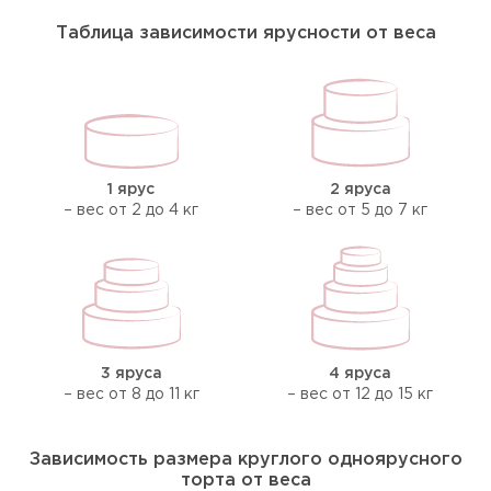
Таблица зависимости ярусности от веса
1 ярус
2 яруса
– вес от 2 до 4 кг
– вес от 5 до 7 кг
3 яруса
4 яруса
– вес от 8 до 11 кг
– вес от 12 до 15 кг
Зависимость размера круглого одноярусного
торта от веса