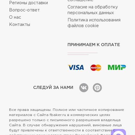
Регионы доставки
Согласие на обработку
Вопрос-ответ
персональных данных
О нас
Политика использования
Контакты
файлов cookie
ПРИНИМАЕМ К ОПЛАТЕ
СЛЕДУЙ ЗА НАМИ
Все права защищены. Полное или частичное копирование
материалов с Сайта fbaker.ru в коммерческих целях
разрешено только с письменного разрешения владельца
Сайта. В случае обнаружения нарушений, виновные лица
будут привлечены к ответственности в соответствии с