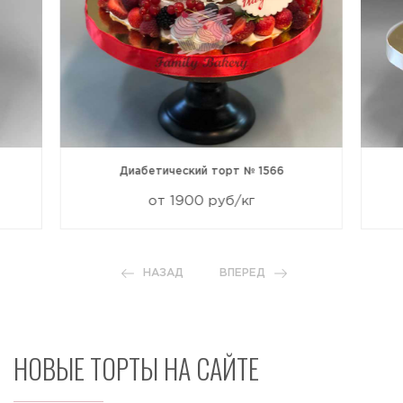
Диабетический торт № 1566
от 1900 руб/кг
НАЗАД
ВПЕРЕД
НОВЫЕ ТОРТЫ НА САЙТЕ