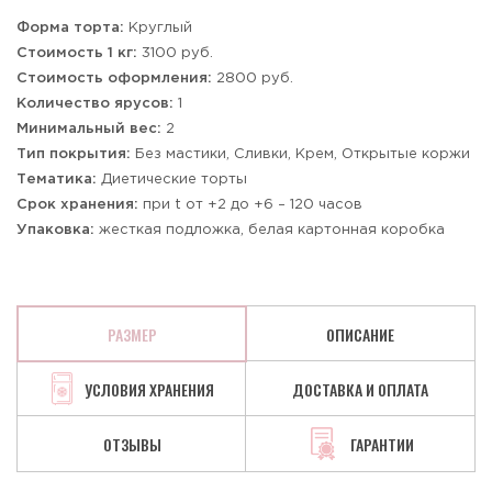
Форма торта:
Круглый
Стоимость 1 кг:
3100 руб.
Стоимость оформления:
2800 руб.
Количество ярусов:
1
Минимальный вес:
2
Тип покрытия:
Без мастики, Сливки, Крем, Открытые коржи
Тематика:
Диетические торты
Срок хранения:
при t от +2 до +6 – 120 часов
Упаковка:
жесткая подложка, белая картонная коробка
РАЗМЕР
ОПИСАНИЕ
УСЛОВИЯ ХРАНЕНИЯ
ДОСТАВКА И ОПЛАТА
ОТЗЫВЫ
ГАРАНТИИ