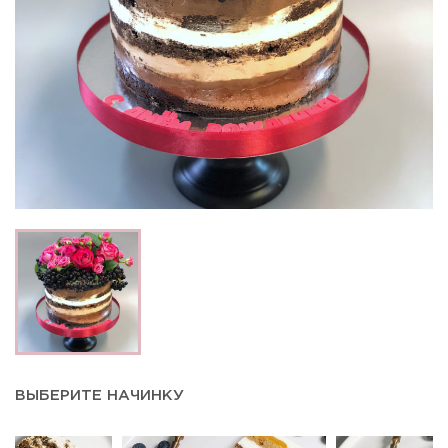
ВЫБЕРИТЕ НАЧИНКУ