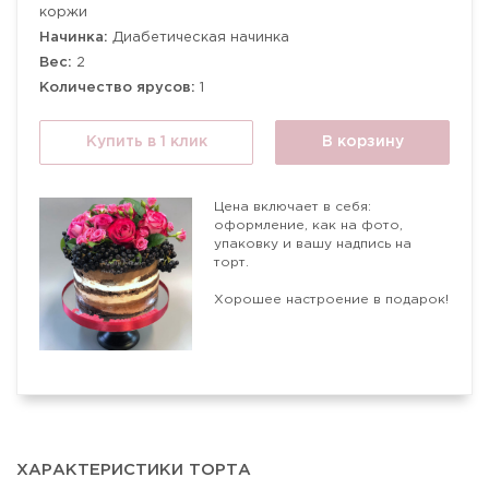
коржи
Начинка:
Диабетическая начинка
Вес:
2
Количество ярусов:
1
Купить в 1 клик
В корзину
Цена включает в себя:
оформление, как на фото,
упаковку и вашу надпись на
торт.
Хорошее настроение в подарок!
ХАРАКТЕРИСТИКИ ТОРТА