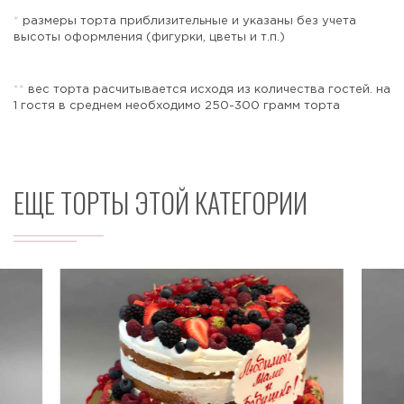
*
размеры торта приблизительные и указаны без учета
высоты оформления (фигурки, цветы и т.п.)
Отправить
*
*
вес торта расчитывается исходя из количества гостей. на
1 гостя в среднем необходимо 250-300 грамм торта
ЕЩЕ ТОРТЫ ЭТОЙ КАТЕГОРИИ