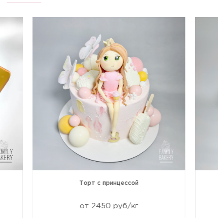
Торт с принцессой
от 2450 руб/кг