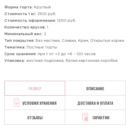
Форма торта:
Круглый
Стоимость 1 кг:
3100 руб.
Стоимость оформления:
1200 руб.
Количество ярусов:
1
Минимальный вес:
2
Тип покрытия:
Без мастики, Сливки, Крем, Открытые коржи
Тематика:
Постные торты
Срок хранения:
при t от +2 до +6 – 120 часов
Упаковка:
жесткая подложка, белая картонная коробка
РАЗМЕР
ОПИСАНИЕ
УСЛОВИЯ ХРАНЕНИЯ
ДОСТАВКА И ОПЛАТА
ОТЗЫВЫ
ГАРАНТИИ