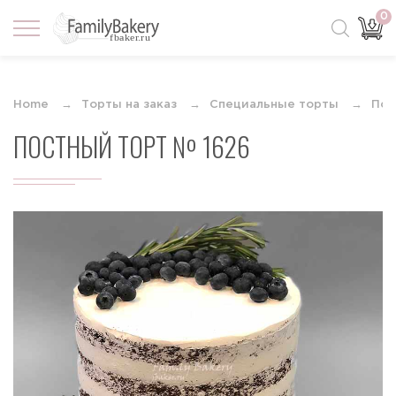
0
Home
Торты на заказ
Специальные торты
Пос
ПОСТНЫЙ ТОРТ № 1626