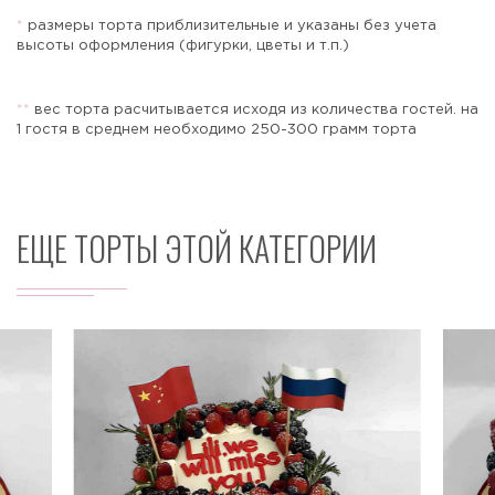
*
размеры торта приблизительные и указаны без учета
высоты оформления (фигурки, цветы и т.п.)
Отправить
*
*
вес торта расчитывается исходя из количества гостей. на
1 гостя в среднем необходимо 250-300 грамм торта
ЕЩЕ ТОРТЫ ЭТОЙ КАТЕГОРИИ