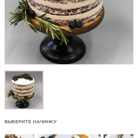
ВЫБЕРИТЕ НАЧИНКУ