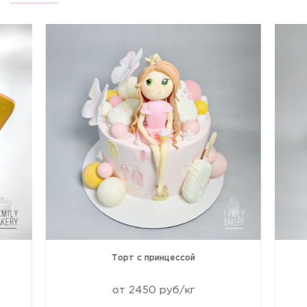
Торт с принцессой
от 2450 руб/кг