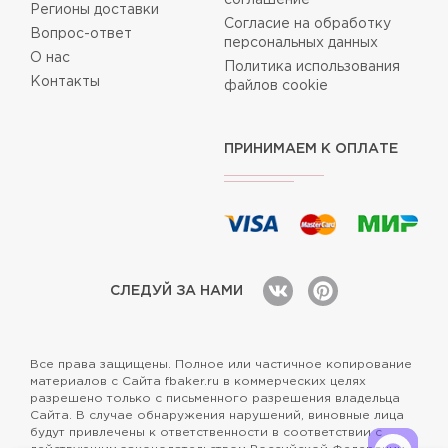
Регионы доставки
Согласие на обработку
Вопрос-ответ
персональных данных
О нас
Политика использования
Контакты
файлов cookie
ПРИНИМАЕМ К ОПЛАТЕ
СЛЕДУЙ ЗА НАМИ
Все права защищены. Полное или частичное копирование
материалов с Сайта fbaker.ru в коммерческих целях
разрешено только с письменного разрешения владельца
Сайта. В случае обнаружения нарушений, виновные лица
будут привлечены к ответственности в соответствии с