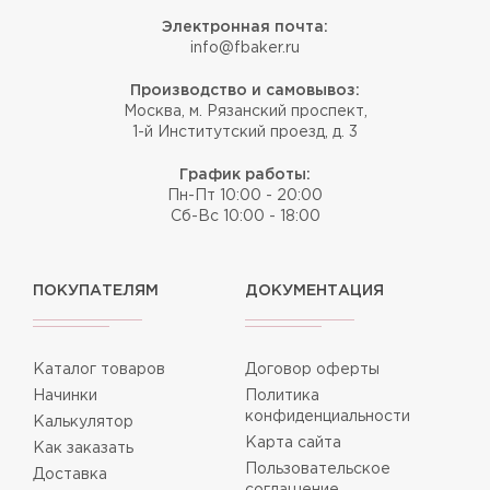
Электронная почта:
info@fbaker.ru
Производство и самовывоз:
Москва, м. Рязанский проспект,
1-й Институтский проезд, д. 3
График работы:
Пн-Пт 10:00 - 20:00
Сб-Вс 10:00 - 18:00
ПОКУПАТЕЛЯМ
ДОКУМЕНТАЦИЯ
Каталог товаров
Договор оферты
Начинки
Политика
конфиденциальности
Калькулятор
Карта сайта
Как заказать
Пользовательское
Доставка
соглашение