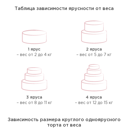
Таблица зависимости ярусности от веса
1 ярус
2 яруса
– вес от 2 до 4 кг
– вес от 5 до 7 кг
3 яруса
4 яруса
– вес от 8 до 11 кг
– вес от 12 до 15 кг
Зависимость размера круглого одноярусного
торта от веса