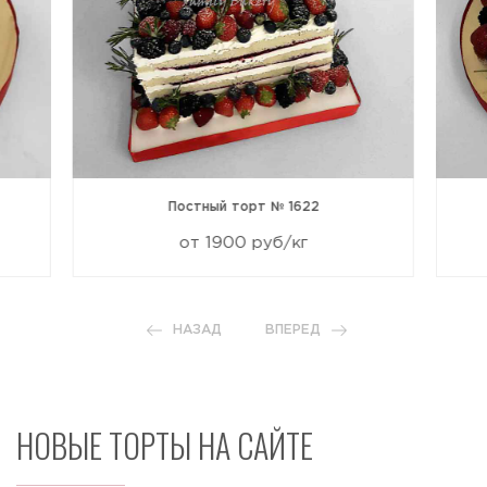
Постный торт № 1622
от 1900 руб/кг
НАЗАД
ВПЕРЕД
НОВЫЕ ТОРТЫ НА САЙТЕ