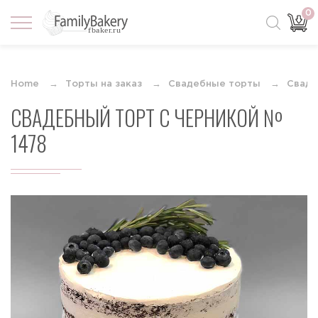
0
Home
Торты на заказ
Свадебные торты
Сваде
СВАДЕБНЫЙ ТОРТ С ЧЕРНИКОЙ №
1478