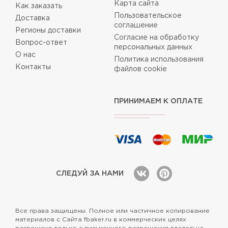
Карта сайта
Как заказать
Пользовательское
Доставка
соглашение
Регионы доставки
Согласие на обработку
Вопрос-ответ
персональных данных
О нас
Политика использования
Контакты
файлов cookie
ПРИНИМАЕМ К ОПЛАТЕ
СЛЕДУЙ ЗА НАМИ
Все права защищены. Полное или частичное копирование
материалов с Сайта fbaker.ru в коммерческих целях