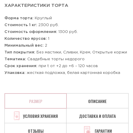
ХАРАКТЕРИСТИКИ ТОРТА
Форма торта:
Круглый
Стоимость 1 кг:
2300 руб.
Стоимость оформления:
1300 руб.
Количество ярусов:
1
Минимальный вес:
2
Тип покрытия:
Без мастики, Сливки, Крем, Открытые коржи
Тематика:
Свадебные торты недорого
Срок хранения:
при t от +2 до +6 – 120 часов
Упаковка:
жесткая подложка, белая картонная коробка
РАЗМЕР
ОПИСАНИЕ
УСЛОВИЯ ХРАНЕНИЯ
ДОСТАВКА И ОПЛАТА
ОТЗЫВЫ
ГАРАНТИИ