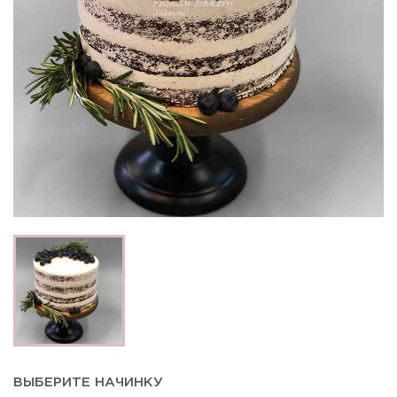
ВЫБЕРИТЕ НАЧИНКУ