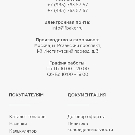
+7 (985) 763 57 57
+7 (495) 763 57 57
Электронная почта:
info@fbaker.ru
Производство и самовывоз:
Москва, м. Рязанский проспект,
1-й Институтский проезд, д. 3
График работы:
Пн-Пт 10:00 - 20:00
Сб-Вс 10:00 - 18:00
ПОКУПАТЕЛЯМ
ДОКУМЕНТАЦИЯ
Каталог товаров
Договор оферты
Начинки
Политика
конфиденциальности
Калькулятор