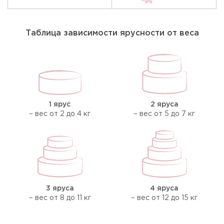
Таблица зависимости ярусности от веса
1 ярус
2 яруса
– вес от 2 до 4 кг
– вес от 5 до 7 кг
3 яруса
4 яруса
– вес от 8 до 11 кг
– вес от 12 до 15 кг