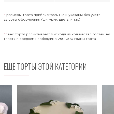
*
размеры торта приблизительные и указаны без учета
высоты оформления (фигурки, цветы и т.п.)
Отправить
*
*
вес торта расчитывается исходя из количества гостей. на
1 гостя в среднем необходимо 250-300 грамм торта
ЕЩЕ ТОРТЫ ЭТОЙ КАТЕГОРИИ