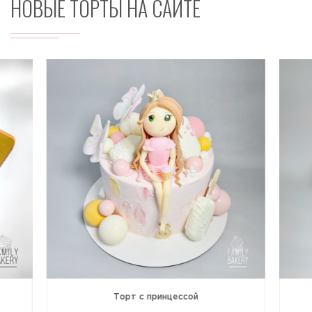
НОВЫЕ ТОРТЫ НА САЙТЕ
Торт с принцессой