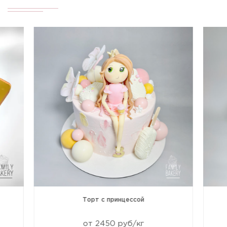
Торт с принцессой
от 2450 руб/кг