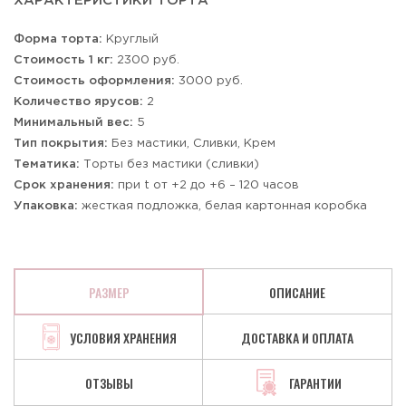
ХАРАКТЕРИСТИКИ ТОРТА
Форма торта:
Круглый
Стоимость 1 кг:
2300 руб.
Стоимость оформления:
3000 руб.
Количество ярусов:
2
Минимальный вес:
5
Тип покрытия:
Без мастики, Сливки, Крем
Тематика:
Торты без мастики (сливки)
Срок хранения:
при t от +2 до +6 – 120 часов
Упаковка:
жесткая подложка, белая картонная коробка
РАЗМЕР
ОПИСАНИЕ
УСЛОВИЯ ХРАНЕНИЯ
ДОСТАВКА И ОПЛАТА
ОТЗЫВЫ
ГАРАНТИИ