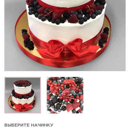
ВЫБЕРИТЕ НАЧИНКУ