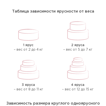
Таблица зависимости ярусности от веса
1 ярус
2 яруса
– вес от 2 до 4 кг
– вес от 5 до 7 кг
3 яруса
4 яруса
– вес от 8 до 11 кг
– вес от 12 до 15 кг
Зависимость размера круглого одноярусного