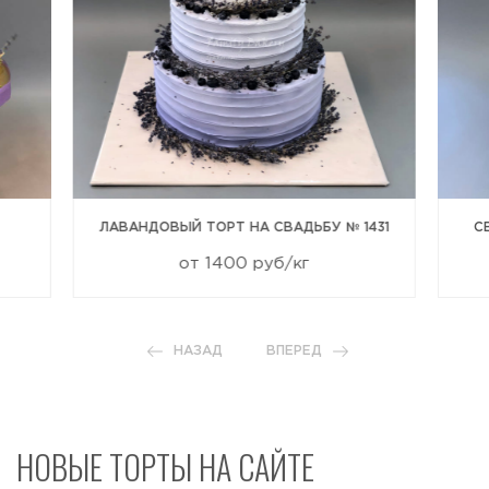
ЛАВАНДОВЫЙ ТОРТ НА СВАДЬБУ № 1431
С
от 1400 руб/кг
НАЗАД
ВПЕРЕД
НОВЫЕ ТОРТЫ НА САЙТЕ