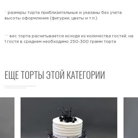
*
размеры торта приблизительные и указаны без учета
высоты оформления (фигурки, цветы и т.п.)
Отправить
*
*
вес торта расчитывается исходя из количества гостей. на
1 гостя в среднем необходимо 250-300 грамм торта
ЕЩЕ ТОРТЫ ЭТОЙ КАТЕГОРИИ