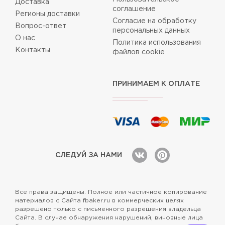
Доставка
соглашение
Регионы доставки
Согласие на обработку
Вопрос-ответ
персональных данных
О нас
Политика использования
Контакты
файлов cookie
ПРИНИМАЕМ К ОПЛАТЕ
СЛЕДУЙ ЗА НАМИ
Все права защищены. Полное или частичное копирование
материалов с Сайта fbaker.ru в коммерческих целях
разрешено только с письменного разрешения владельца
Сайта. В случае обнаружения нарушений, виновные лица