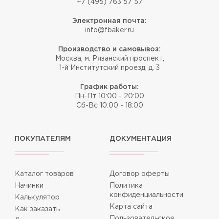
+7 (495) 763 57 57
Электронная почта:
info@fbaker.ru
Производство и самовывоз:
Москва, м. Рязанский проспект,
1-й Институтский проезд, д. 3
График работы:
Пн-Пт 10:00 - 20:00
Сб-Вс 10:00 - 18:00
ПОКУПАТЕЛЯМ
ДОКУМЕНТАЦИЯ
Каталог товаров
Договор оферты
Начинки
Политика
конфиденциальности
Калькулятор
Карта сайта
Как заказать
Пользовательское