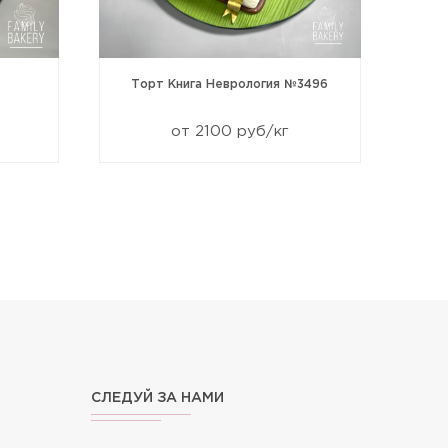
Торт Книга Неврология №3496
от 2100 руб/кг
СЛЕДУЙ ЗА НАМИ