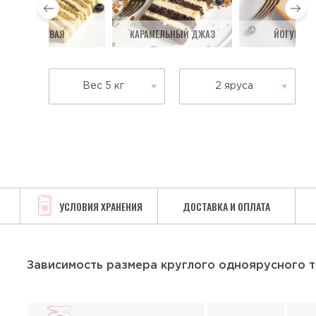
МЕДОВАЯ
КАРАМЕЛЬНЫЙ ДЖАЗ
ЙОГУРТОВ
Вес 5 кг
2 яруса
УСЛОВИЯ ХРАНЕНИЯ
ДОСТАВКА И ОПЛАТА
Зависимость размера круглого одноярусного т