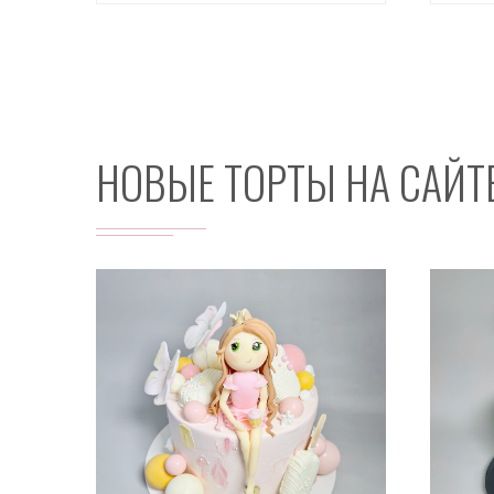
НОВЫЕ ТОРТЫ НА САЙТ