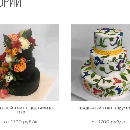
ГОРИИ
Отправить
ЕБНЫЙ ТОРТ С ЦВЕТАМИ №
СВАДЕБНЫЙ ТОРТ 3 яруса №
1370
от 1700 руб/кг
от 1700 руб/кг