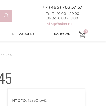
0
ИНФОРМАЦИЯ
КОНТАКТЫ
+7 (495) 763 57 57
Пн-Пт 10:00 - 20:00,
Сб-Вс 10:00 - 18:00
info@fbaker.ru
0
ИНФОРМАЦИЯ
КОНТАКТЫ
 № 1945
45
ИТОГО:
15350 руб.