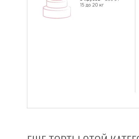
15 до 20 кг