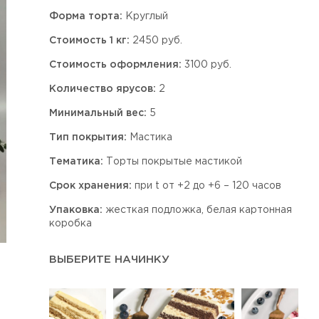
Форма торта:
Круглый
Стоимость 1 кг:
2450 руб.
Стоимость оформления:
3100 руб.
Количество ярусов:
2
Минимальный вес:
5
Тип покрытия:
Мастика
Тематика:
Торты покрытые мастикой
Срок хранения:
при t от +2 до +6 – 120 часов
Упаковка:
жесткая подложка, белая картонная
коробка
ВЫБЕРИТЕ НАЧИНКУ