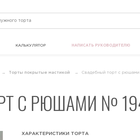
КАЛЬКУЛЯТОР
НАПИСАТЬ РУКОВОДИТЕЛЮ
КАЛЬКУЛЯТОР
НАПИСАТЬ РУКОВОДИТЕЛЮ
Торты покрытые мастикой
Свадебный торт с рюшами
РТ С РЮШАМИ № 19
ХАРАКТЕРИСТИКИ ТОРТА