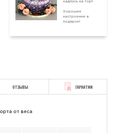
надпись на торт.
Хорошее
АЯ
СМЕТАННАЯ
ТВОРОЖНАЯ
настроение в
подарок!
ОТЗЫВЫ
ГАРАНТИИ
орта от веса