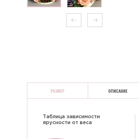
КЛЮКВА В ШОКОЛАДЕ
РАЗМЕР
ОПИСАНИЕ
Таблица зависимости
ярусности от веса