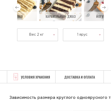
МЕДОВАЯ
КАРАМЕЛЬНЫЙ ДЖАЗ
ЙОГУРТОВ
Вес 2 кг
1 ярус
УСЛОВИЯ ХРАНЕНИЯ
ДОСТАВКА И ОПЛАТА
Зависимость размера круглого одноярусного т