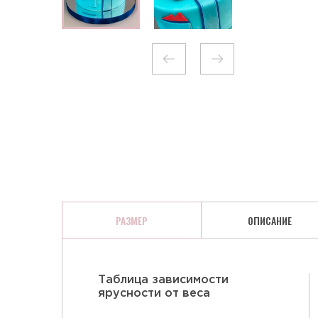
КЛЮКВА В ШОКОЛАДЕ
РАЗМЕР
ОПИСАНИЕ
Таблица зависимости
ярусности от веса