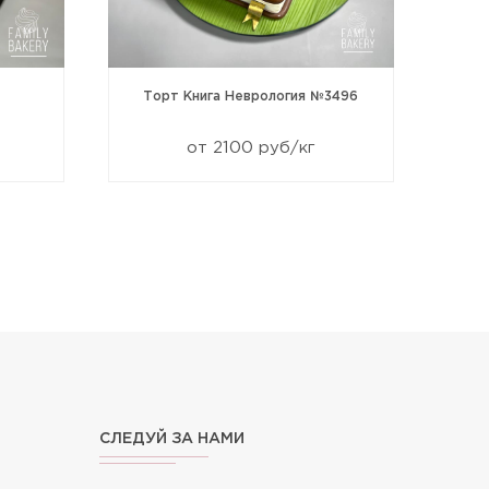
Торт Книга Неврология №3496
от 2100 руб/кг
СЛЕДУЙ ЗА НАМИ