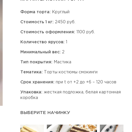
Форма торта:
Круглый
Стоимость 1 кг:
2450 руб.
Стоимость оформления:
1100 руб.
Количество ярусов:
1
Минимальный вес:
2
Тип покрытия:
Мастика
Тематика:
Торты костюмы смокинги
Срок хранения:
при t от +2 до +6 – 120 часов
Упаковка:
жесткая подложка, белая картонная
коробка
ВЫБЕРИТЕ НАЧИНКУ