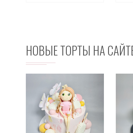
НОВЫЕ ТОРТЫ НА САЙТ