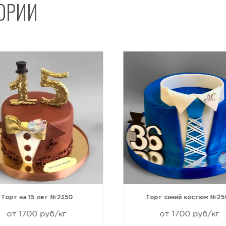
ГОРИИ
Отправить
Торт на 15 лет №2350
Торт синий костюм №25
от 1700 руб/кг
от 1700 руб/кг