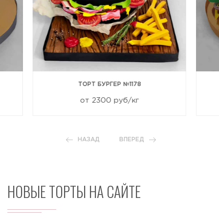
ТОРТ БУРГЕР №1178
от 2300 руб/кг
НАЗАД
ВПЕРЕД
НОВЫЕ ТОРТЫ НА САЙТЕ