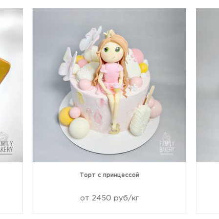
Торт с принцессой
от 2450 руб/кг