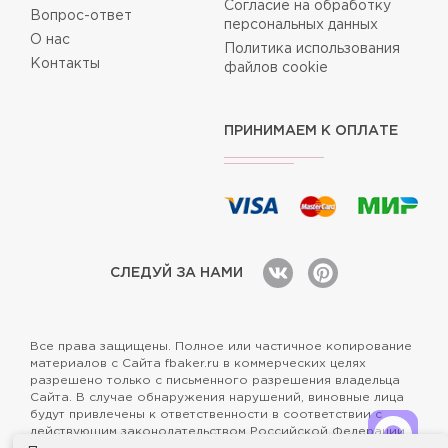
Согласие на обработку
Вопрос-ответ
персональных данных
О нас
Политика использования
Контакты
файлов cookie
ПРИНИМАЕМ К ОПЛАТЕ
СЛЕДУЙ ЗА НАМИ
Все права защищены. Полное или частичное копирование
материалов с Сайта fbaker.ru в коммерческих целях
разрешено только с письменного разрешения владельца
Сайта. В случае обнаружения нарушений, виновные лица
будут привлечены к ответственности в соответствии с
действующим законодательством Российской Федерации.