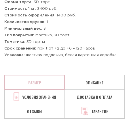
Форма торта:
3D-торт
Стоимость 1 кг:
3400 руб.
Стоимость оформления:
1400 руб.
Количество ярусов:
1
Минимальный вес:
3
Тип покрытия:
Мастика, 3D торт
Тематика:
3D торты
Срок хранения:
при t от +2 до +6 – 120 часов
Упаковка:
жесткая подложка, белая картонная коробка
РАЗМЕР
ОПИСАНИЕ
УСЛОВИЯ ХРАНЕНИЯ
ДОСТАВКА И ОПЛАТА
ОТЗЫВЫ
ГАРАНТИИ