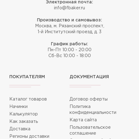
Электронная почта:
info@fbaker.ru
Производство и самовывоз:
Москва, м. Рязанский проспект,
1-й Институтский проезд, д. 3
График работы:
Пн-Пт 10:00 - 20:00
Сб-Вс 10:00 - 18:00
ПОКУПАТЕЛЯМ
ДОКУМЕНТАЦИЯ
Каталог товаров
Договор оферты
Начинки
Политика
конфиденциальности
Калькулятор
Карта сайта
Как заказать
Пользовательское
Доставка
соглашение
Регионы доставки