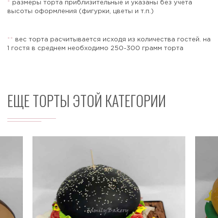
*
размеры торта приблизительные и указаны без учета
высоты оформления (фигурки, цветы и т.п.)
*
*
вес торта расчитывается исходя из количества гостей. на
Отправить
1 гостя в среднем необходимо 250-300 грамм торта
ЕЩЕ ТОРТЫ ЭТОЙ КАТЕГОРИИ