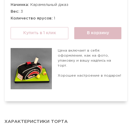
Начинка:
Карамельный джаз
Вес:
3
Количество ярусов:
1
Купить в 1 клик
В корзину
Цена включает в себя:
оформление, как на фото,
упаковку и вашу надпись на
торт.
Хорошее настроение в подарок!
ХАРАКТЕРИСТИКИ ТОРТА