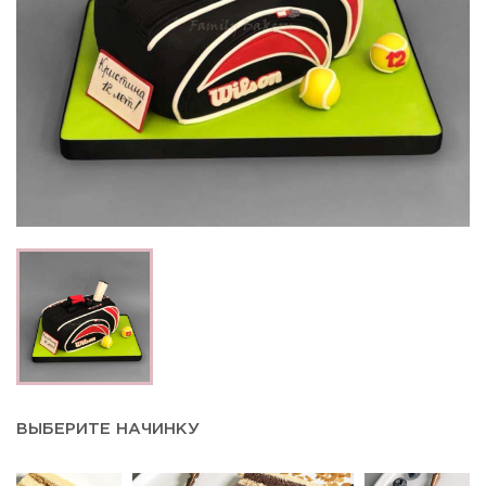
ВЫБЕРИТЕ НАЧИНКУ