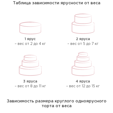
Таблица зависимости ярусности от веса
1 ярус
2 яруса
– вес от 2 до 4 кг
– вес от 5 до 7 кг
3 яруса
4 яруса
– вес от 8 до 11 кг
– вес от 12 до 15 кг
Зависимость размера круглого одноярусного
торта от веса