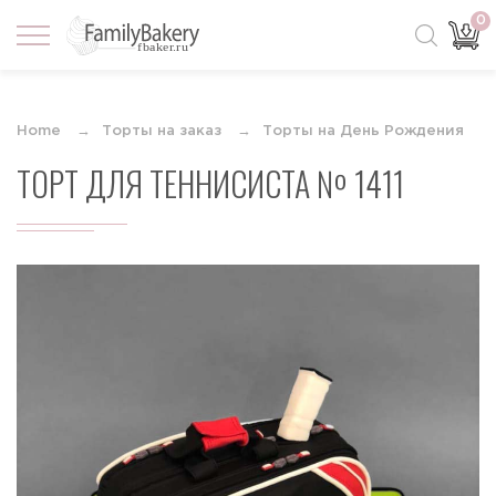
0
Home
Торты на заказ
Торты на День Рождения
ТОРТ ДЛЯ ТЕННИСИСТА № 1411