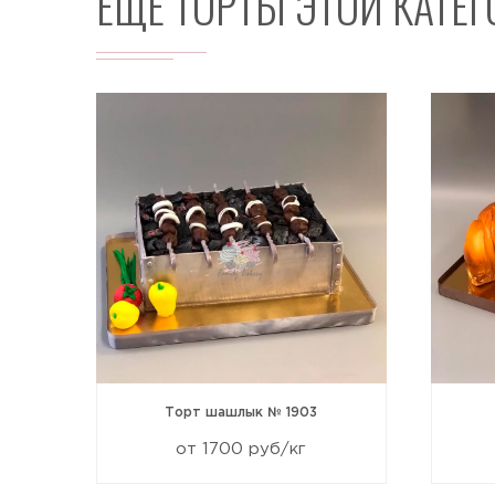
ЕЩЕ ТОРТЫ ЭТОЙ КАТЕ
517
Торт шашлык № 1903
от 1700 руб/кг