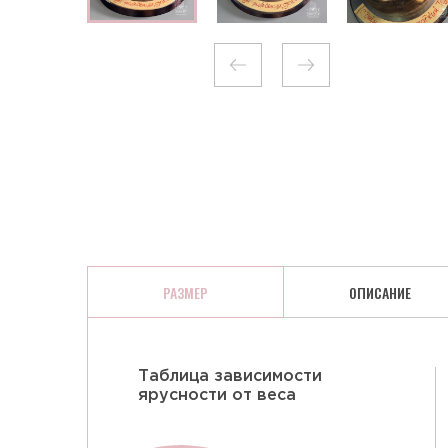
КЛЮКВА В ШОКОЛАДЕ
РАЗМЕР
ОПИСАНИЕ
Таблица зависимости
ярусности от веса