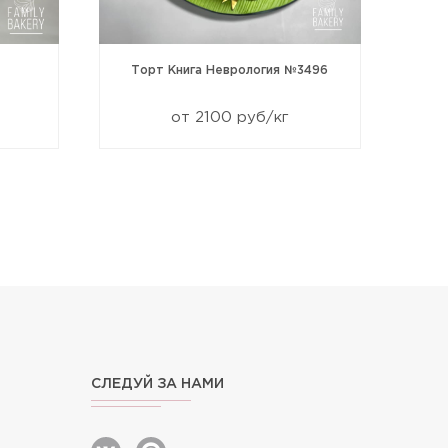
Торт Книга Неврология №3496
от 2100 руб/кг
СЛЕДУЙ ЗА НАМИ