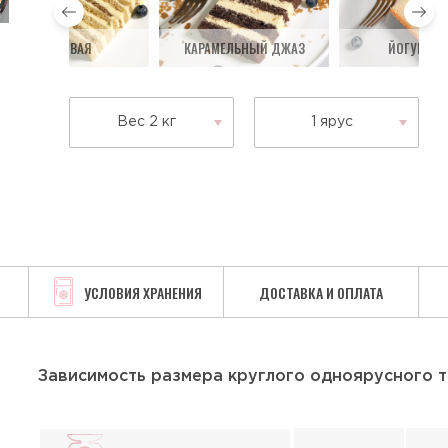
МЕДОВАЯ
КАРАМЕЛЬНЫЙ ДЖАЗ
ЙОГУРТОВ
Вес 2 кг
1 ярус
УСЛОВИЯ ХРАНЕНИЯ
ДОСТАВКА И ОПЛАТА
Зависимость размера круглого одноярусного т