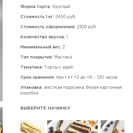
Форма торта:
Круглый
Стоимость 1 кг:
2450 руб.
Стоимость оформления:
2100 руб.
Количество ярусов:
1
Минимальный вес:
2
Тип покрытия:
Мастика
Тематика:
Торты с едой
Срок хранения:
при t от +2 до +6 – 120 часов
Упаковка:
жесткая подложка, белая картонная
коробка
ВЫБЕРИТЕ НАЧИНКУ