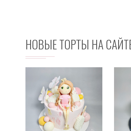
НОВЫЕ ТОРТЫ НА САЙТ