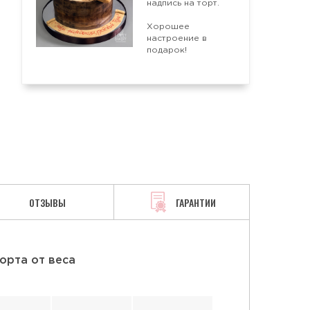
надпись на торт.
Хорошее
АЯ
СМЕТАННАЯ
ТВОРОЖНАЯ
настроение в
подарок!
ОТЗЫВЫ
ГАРАНТИИ
орта от веса