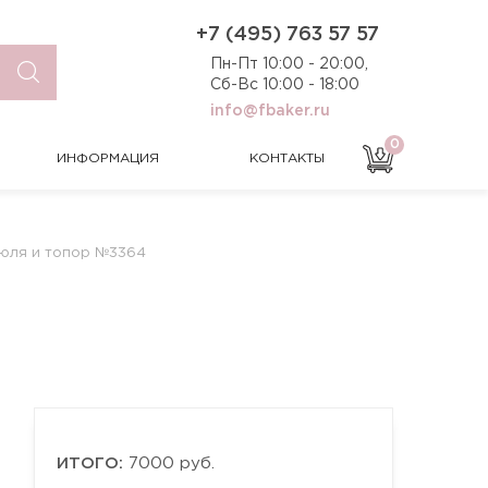
0
ИНФОРМАЦИЯ
КОНТАКТЫ
+7 (495) 763 57 57
Пн-Пт 10:00 - 20:00,
Сб-Вс 10:00 - 18:00
info@fbaker.ru
0
ИНФОРМАЦИЯ
КОНТАКТЫ
юля и топор №3364
ИТОГО:
7000 руб.