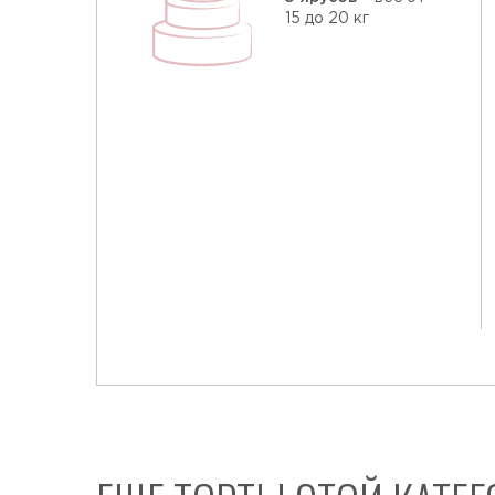
15 до 20 кг