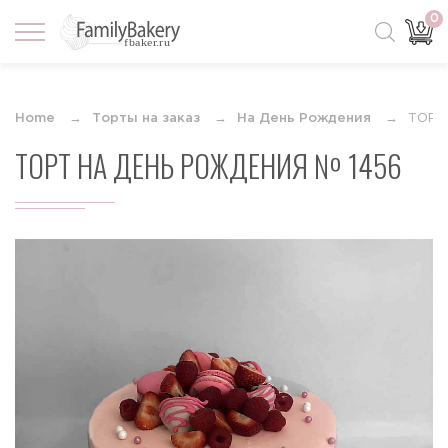
0
Home
Торты на заказ
На День Рождения
ТОРТ
ТОРТ НА ДЕНЬ РОЖДЕНИЯ № 1456