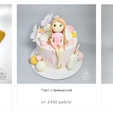
Торт с принцессой
от 2450 руб/кг