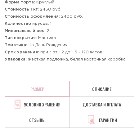
Форма торта:
Круглый
Стоимость 1 кг:
2450 руб.
Стоимость оформления:
2400 руб.
Количество ярусов:
1
Минимальный вес:
2
Тип покрытия:
Мастика
Тематика:
На День Рождения
Срок хранения:
при t от +2 до +6 – 120 часов
Упаковка:
жесткая подложка, белая картонная коробка
РАЗМЕР
ОПИСАНИЕ
УСЛОВИЯ ХРАНЕНИЯ
ДОСТАВКА И ОПЛАТА
ОТЗЫВЫ
ГАРАНТИИ