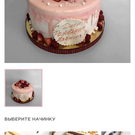
ВЫБЕРИТЕ НАЧИНКУ