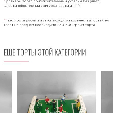
*
размеры торта приблизительные и указаны без учета
высоты оформления (фигурки, цветы и т.п.)
*
*
вес торта расчитывается исходя из количества гостей. на
Отправить
1 гостя в среднем необходимо 250-300 грамм торта
ЕЩЕ ТОРТЫ ЭТОЙ КАТЕГОРИИ