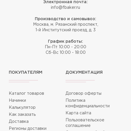
Электронная почта:
info@fbaker.ru
Производство и самовывоз:
Москва, м. Рязанский проспект,
1-й Институтский проезд, д. 3
График работы:
Пн-Пт 10:00 - 20:00
Сб-Вс 10:00 - 18:00
ПОКУПАТЕЛЯМ
ДОКУМЕНТАЦИЯ
Каталог товаров
Договор оферты
Начинки
Политика
конфиденциальности
Калькулятор
Карта сайта
Как заказать
Пользовательское
Доставка
соглашение
Регионы доставки