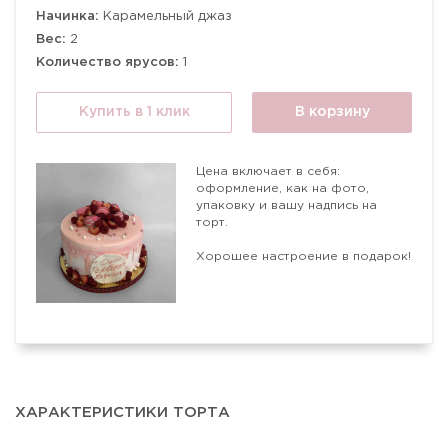
Начинка:
Карамельный джаз
Вес:
2
Количество ярусов:
1
Купить в 1 клик
В корзину
Цена включает в себя:
оформление, как на фото,
упаковку и вашу надпись на
торт.
Хорошее настроение в подарок!
ХАРАКТЕРИСТИКИ ТОРТА