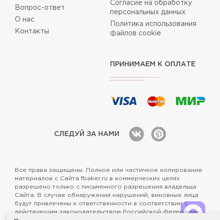
Согласие на обработку
Вопрос-ответ
персональных данных
О нас
Политика использования
Контакты
файлов cookie
ПРИНИМАЕМ К ОПЛАТЕ
СЛЕДУЙ ЗА НАМИ
Все права защищены. Полное или частичное копирование
материалов с Сайта fbaker.ru в коммерческих целях
разрешено только с письменного разрешения владельца
Сайта. В случае обнаружения нарушений, виновные лица
будут привлечены к ответственности в соответствии с
действующим законодательством Российской Федерации.