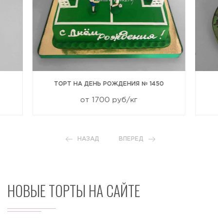
ТОРТ НА ДЕНЬ РОЖДЕНИЯ № 1450
от 1700 руб/кг
НАЗАД
ВПЕРЕД
НОВЫЕ ТОРТЫ НА САЙТЕ