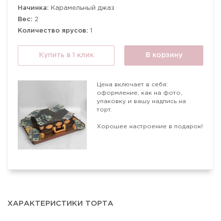
Начинка:
Карамельный джаз
Вес:
2
Количество ярусов:
1
Купить в 1 клик
В корзину
Цена включает в себя:
оформление, как на фото,
упаковку и вашу надпись на
торт.
Хорошее настроение в подарок!
ХАРАКТЕРИСТИКИ ТОРТА