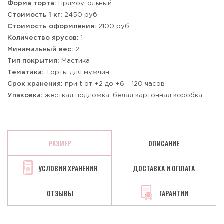
Форма торта:
Прямоугольный
Стоимость 1 кг:
2450 руб.
Стоимость оформления:
2100 руб.
Количество ярусов:
1
Минимальный вес:
2
Тип покрытия:
Мастика
Тематика:
Торты для мужчин
Срок хранения:
при t от +2 до +6 – 120 часов
Упаковка:
жесткая подложка, белая картонная коробка
РАЗМЕР
ОПИСАНИЕ
УСЛОВИЯ ХРАНЕНИЯ
ДОСТАВКА И ОПЛАТА
ОТЗЫВЫ
ГАРАНТИИ