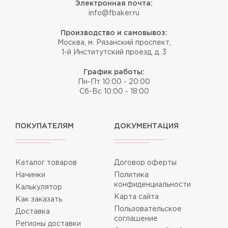
Электронная почта:
info@fbaker.ru
Производство и самовывоз:
Москва, м. Рязанский проспект,
1-й Институтский проезд, д. 3
График работы:
Пн-Пт 10:00 - 20:00
Сб-Вс 10:00 - 18:00
ПОКУПАТЕЛЯМ
ДОКУМЕНТАЦИЯ
Каталог товаров
Договор оферты
Начинки
Политика
конфиденциальности
Калькулятор
Карта сайта
Как заказать
Пользовательское
Доставка
соглашение
Регионы доставки