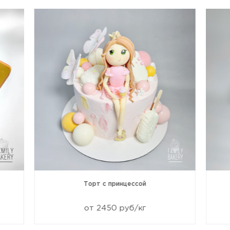
Торт с принцессой
от 2450 руб/кг