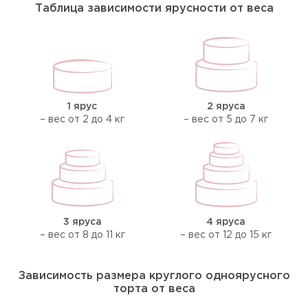
Таблица зависимости ярусности от веса
1 ярус
2 яруса
– вес от 2 до 4 кг
– вес от 5 до 7 кг
3 яруса
4 яруса
– вес от 8 до 11 кг
– вес от 12 до 15 кг
Зависимость размера круглого одноярусного
торта от веса