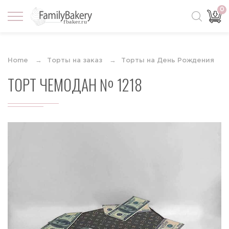
0
Home
Торты на заказ
Торты на День Рождения
ТОРТ ЧЕМОДАН № 1218