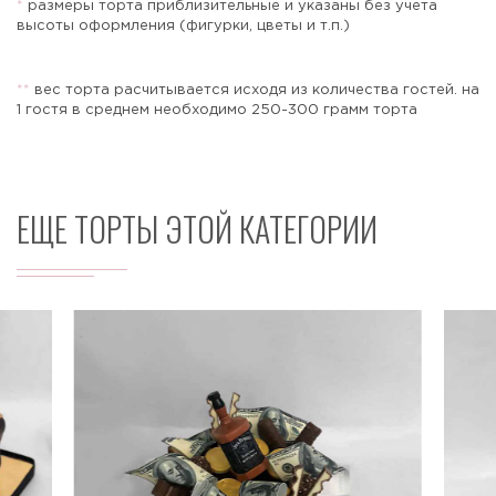
*
размеры торта приблизительные и указаны без учета
высоты оформления (фигурки, цветы и т.п.)
*
*
вес торта расчитывается исходя из количества гостей. на
Отправить
1 гостя в среднем необходимо 250-300 грамм торта
ЕЩЕ ТОРТЫ ЭТОЙ КАТЕГОРИИ