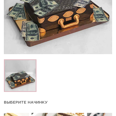
ВЫБЕРИТЕ НАЧИНКУ