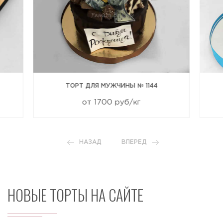
ТОРТ ДЛЯ МУЖЧИНЫ № 1144
от 1700 руб/кг
НАЗАД
ВПЕРЕД
НОВЫЕ ТОРТЫ НА САЙТЕ