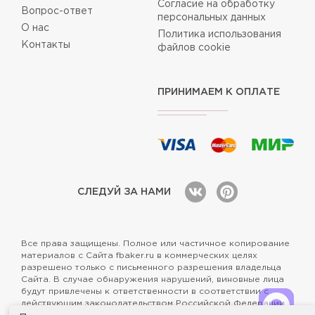
Согласие на обработку
Вопрос-ответ
персональных данных
О нас
Политика использования
Контакты
файлов cookie
ПРИНИМАЕМ К ОПЛАТЕ
СЛЕДУЙ ЗА НАМИ
Все права защищены. Полное или частичное копирование
материалов с Сайта fbaker.ru в коммерческих целях
разрешено только с письменного разрешения владельца
Сайта. В случае обнаружения нарушений, виновные лица
будут привлечены к ответственности в соответствии с
действующим законодательством Российской Федерации.