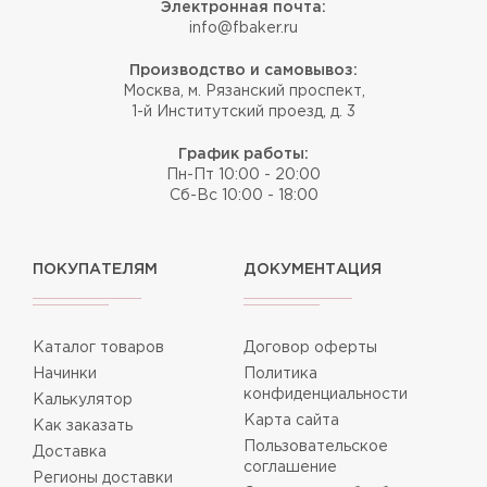
Электронная почта:
info@fbaker.ru
Производство и самовывоз:
Москва, м. Рязанский проспект,
1-й Институтский проезд, д. 3
График работы:
Пн-Пт 10:00 - 20:00
Сб-Вс 10:00 - 18:00
ПОКУПАТЕЛЯМ
ДОКУМЕНТАЦИЯ
Каталог товаров
Договор оферты
Начинки
Политика
конфиденциальности
Калькулятор
Карта сайта
Как заказать
Пользовательское
Доставка
соглашение
Регионы доставки