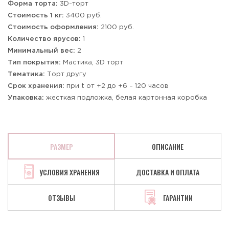
Форма торта:
3D-торт
Стоимость 1 кг:
3400 руб.
Стоимость оформления:
2100 руб.
Количество ярусов:
1
Минимальный вес:
2
Тип покрытия:
Мастика, 3D торт
Тематика:
Торт другу
Срок хранения:
при t от +2 до +6 – 120 часов
Упаковка:
жесткая подложка, белая картонная коробка
РАЗМЕР
ОПИСАНИЕ
УСЛОВИЯ ХРАНЕНИЯ
ДОСТАВКА И ОПЛАТА
ОТЗЫВЫ
ГАРАНТИИ