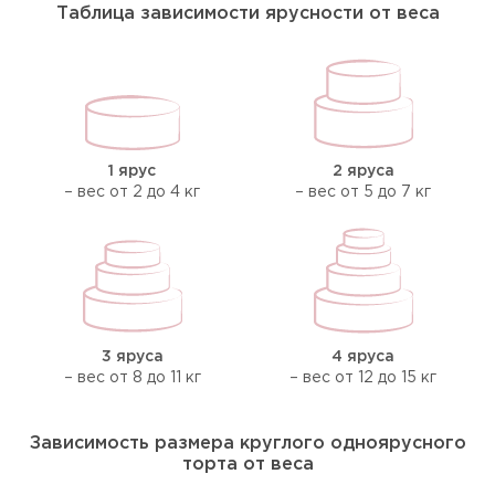
Таблица зависимости ярусности от веса
1 ярус
2 яруса
– вес от 2 до 4 кг
– вес от 5 до 7 кг
3 яруса
4 яруса
– вес от 8 до 11 кг
– вес от 12 до 15 кг
Зависимость размера круглого одноярусного
торта от веса