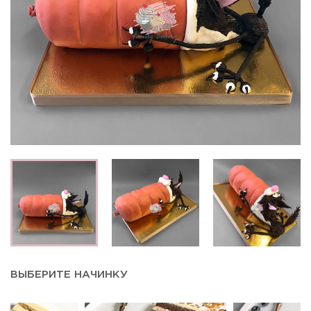
ВЫБЕРИТЕ НАЧИНКУ