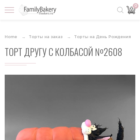
0
Home
Торты на заказ
Торты на День Рождения
ТОРТ ДРУГУ С КОЛБАСОЙ №2608