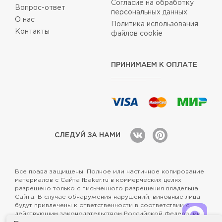
Согласие на обработку
Вопрос-ответ
персональных данных
О нас
Политика использования
Контакты
файлов cookie
ПРИНИМАЕМ К ОПЛАТЕ
СЛЕДУЙ ЗА НАМИ
Все права защищены. Полное или частичное копирование
материалов с Сайта fbaker.ru в коммерческих целях
разрешено только с письменного разрешения владельца
Сайта. В случае обнаружения нарушений, виновные лица
будут привлечены к ответственности в соответствии с
действующим законодательством Российской Федерации.