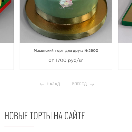
Масонский торт для друга №2600
от 1700 руб/кг
НАЗАД
ВПЕРЕД
НОВЫЕ ТОРТЫ НА САЙТЕ