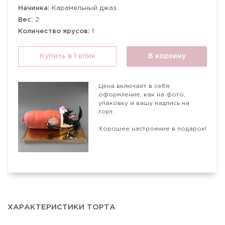
Начинка:
Карамельный джаз
Вес:
2
Количество ярусов:
1
Купить в 1 клик
В корзину
Цена включает в себя:
оформление, как на фото,
упаковку и вашу надпись на
торт.
Хорошее настроение в подарок!
ХАРАКТЕРИСТИКИ ТОРТА