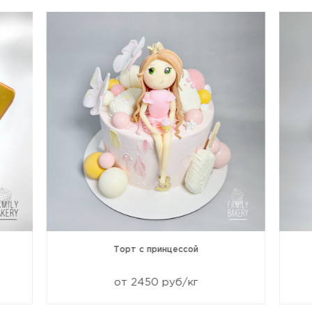
Торт с принцессой
от 2450 руб/кг