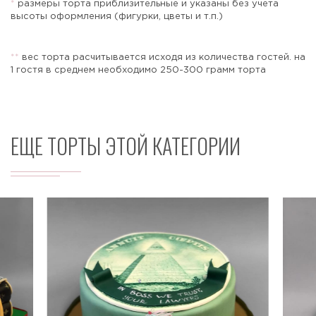
*
размеры торта приблизительные и указаны без учета
высоты оформления (фигурки, цветы и т.п.)
*
*
вес торта расчитывается исходя из количества гостей. на
Отправить
1 гостя в среднем необходимо 250-300 грамм торта
ЕЩЕ ТОРТЫ ЭТОЙ КАТЕГОРИИ