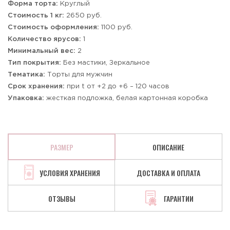
Форма торта:
Круглый
Стоимость 1 кг:
2650 руб.
Стоимость оформления:
1100 руб.
Количество ярусов:
1
Минимальный вес:
2
Тип покрытия:
Без мастики, Зеркальное
Тематика:
Торты для мужчин
Срок хранения:
при t от +2 до +6 – 120 часов
Упаковка:
жесткая подложка, белая картонная коробка
РАЗМЕР
ОПИСАНИЕ
УСЛОВИЯ ХРАНЕНИЯ
ДОСТАВКА И ОПЛАТА
ОТЗЫВЫ
ГАРАНТИИ