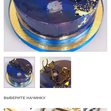
ВЫБЕРИТЕ НАЧИНКУ