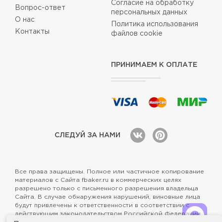
Согласие на обработку
Вопрос-ответ
персональных данных
О нас
Политика использования
Контакты
файлов cookie
ПРИНИМАЕМ К ОПЛАТЕ
СЛЕДУЙ ЗА НАМИ
Все права защищены. Полное или частичное копирование
материалов с Сайта fbaker.ru в коммерческих целях
разрешено только с письменного разрешения владельца
Сайта. В случае обнаружения нарушений, виновные лица
будут привлечены к ответственности в соответствии с
действующим законодательством Российской Федерации.