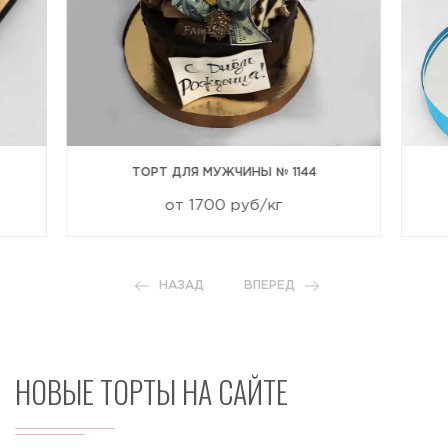
ТОРТ ДЛЯ МУЖЧИНЫ № 1144
от 1700 руб/кг
НАЗАД
ВПЕРЕД
НОВЫЕ ТОРТЫ НА САЙТЕ