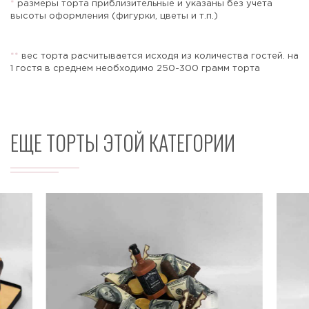
*
размеры торта приблизительные и указаны без учета
высоты оформления (фигурки, цветы и т.п.)
*
*
вес торта расчитывается исходя из количества гостей. на
Отправить
1 гостя в среднем необходимо 250-300 грамм торта
ЕЩЕ ТОРТЫ ЭТОЙ КАТЕГОРИИ