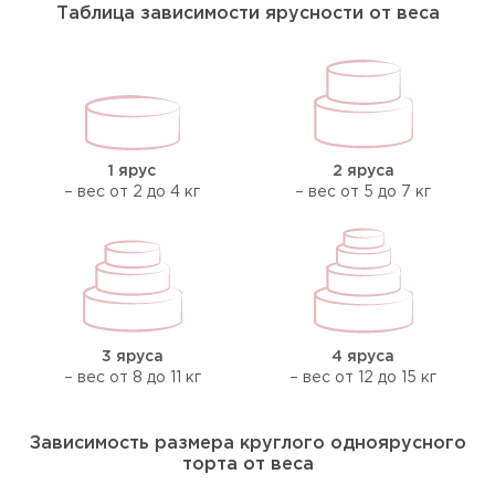
Таблица зависимости ярусности от веса
1 ярус
2 яруса
– вес от 2 до 4 кг
– вес от 5 до 7 кг
3 яруса
4 яруса
– вес от 8 до 11 кг
– вес от 12 до 15 кг
Зависимость размера круглого одноярусного
торта от веса