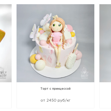
Торт с принцессой
от 2450 руб/кг