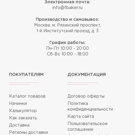
Электронная почта:
info@fbaker.ru
Производство и самовывоз:
Москва, м. Рязанский проспект,
1-й Институтский проезд, д. 3
График работы:
Пн-Пт 10:00 - 20:00
Сб-Вс 10:00 - 18:00
ПОКУПАТЕЛЯМ
ДОКУМЕНТАЦИЯ
Каталог товаров
Договор оферты
Начинки
Политика
конфиденциальности
Калькулятор
Карта сайта
Как заказать
Пользовательское
Доставка
соглашение
Регионы доставки