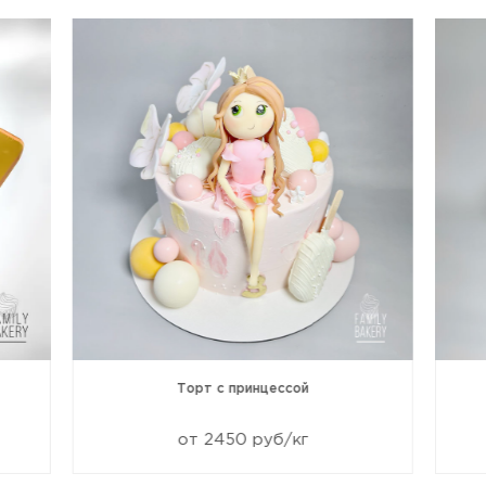
Торт с принцессой
от 2450 руб/кг