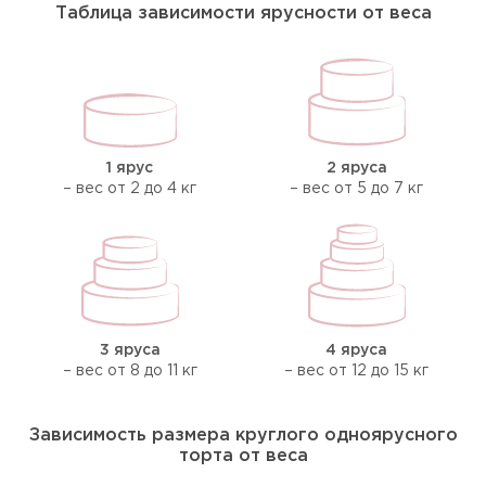
Таблица зависимости ярусности от веса
1 ярус
2 яруса
– вес от 2 до 4 кг
– вес от 5 до 7 кг
3 яруса
4 яруса
– вес от 8 до 11 кг
– вес от 12 до 15 кг
Зависимость размера круглого одноярусного
торта от веса