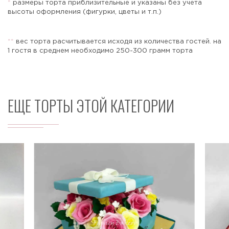
*
размеры торта приблизительные и указаны без учета
высоты оформления (фигурки, цветы и т.п.)
*
*
вес торта расчитывается исходя из количества гостей. на
Отправить
1 гостя в среднем необходимо 250-300 грамм торта
ЕЩЕ ТОРТЫ ЭТОЙ КАТЕГОРИИ