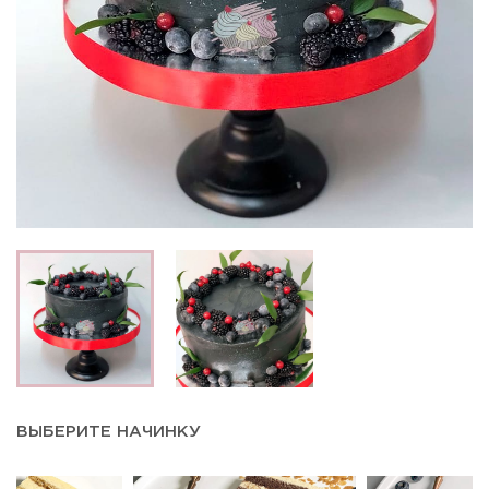
ВЫБЕРИТЕ НАЧИНКУ