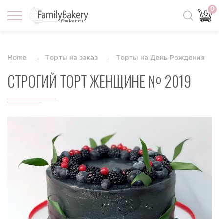
0
Home
Торты на заказ
Торты на День Рождения
СТРОГИЙ ТОРТ ЖЕНЩИНЕ № 2019