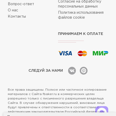
Согласие на обработку
Вопрос-ответ
персональных данных
О нас
Политика использования
Контакты
файлов cookie
ПРИНИМАЕМ К ОПЛАТЕ
СЛЕДУЙ ЗА НАМИ
Все права защищены. Полное или частичное копирование
материалов с Сайта fbaker.ru в коммерческих целях
разрешено только с письменного разрешения владельца
Сайта. В случае обнаружения нарушений, виновные лица
будут привлечены к ответственности в соответствии с
действующим законодательством Российской Федерации.