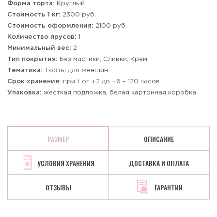
Форма торта:
Круглый
Стоимость 1 кг:
2300 руб.
Стоимость оформления:
2100 руб.
Количество ярусов:
1
Минимальный вес:
2
Тип покрытия:
Без мастики, Сливки, Крем
Тематика:
Торты для женщин
Срок хранения:
при t от +2 до +6 – 120 часов
Упаковка:
жесткая подложка, белая картонная коробка
РАЗМЕР
ОПИСАНИЕ
УСЛОВИЯ ХРАНЕНИЯ
ДОСТАВКА И ОПЛАТА
ОТЗЫВЫ
ГАРАНТИИ