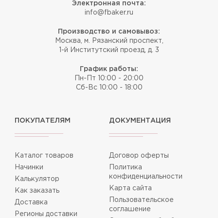
Электронная почта:
info@fbaker.ru
Производство и самовывоз:
Москва, м. Рязанский проспект,
1-й Институтский проезд, д. 3
График работы:
Пн-Пт 10:00 - 20:00
Сб-Вс 10:00 - 18:00
ПОКУПАТЕЛЯМ
ДОКУМЕНТАЦИЯ
Каталог товаров
Договор оферты
Начинки
Политика
конфиденциальности
Калькулятор
Карта сайта
Как заказать
Пользовательское
Доставка
соглашение
Регионы доставки