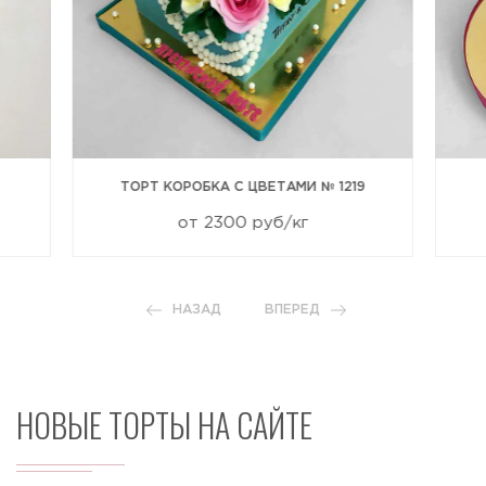
ТОРТ КОРОБКА С ЦВЕТАМИ № 1219
от 2300 руб/кг
НАЗАД
ВПЕРЕД
НОВЫЕ ТОРТЫ НА САЙТЕ