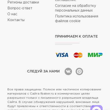
Регионы доставки
Согласие на обработку
Вопрос-ответ
персональных данных
О нас
Политика использования
Контакты
файлов cookie
ПРИНИМАЕМ К ОПЛАТЕ
СЛЕДУЙ ЗА НАМИ
Все права защищены. Полное или частичное копирование
материалов с Сайта fbaker.ru в коммерческих целях
разрешено только с письменного разрешения владельца
Сайта. В случае обнаружения нарушений, виновные лица
будут привлечены к ответственности в соответствии с