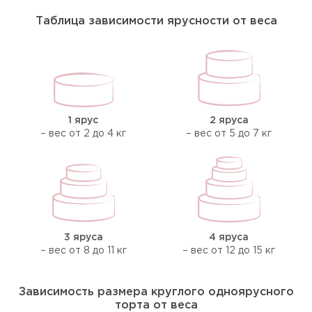
Таблица зависимости ярусности от веса
1 ярус
2 яруса
– вес от 2 до 4 кг
– вес от 5 до 7 кг
3 яруса
4 яруса
– вес от 8 до 11 кг
– вес от 12 до 15 кг
Зависимость размера круглого одноярусного
торта от веса