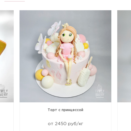
Торт с принцессой
от 2450 руб/кг