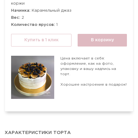
коржи
Начинка:
Карамельный джаз
Вес:
2
Количество ярусов:
1
Купить в 1 клик
В корзину
Цена включает в себя:
оформление, как на фото,
упаковку и вашу надпись на
торт.
Хорошее настроение в подарок!
ХАРАКТЕРИСТИКИ ТОРТА