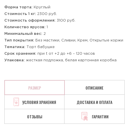
Форма торта:
Круглый
Стоимость 1 кг:
2300 руб.
Стоимость оформления:
3100 руб.
Количество ярусов:
1
Минимальный вес:
2
Тип покрытия:
Без мастики, Сливки, Крем, Открытые коржи
Тематика:
Торт бабушке
Срок хранения:
при t от +2 до +6 – 120 часов
Упаковка:
жесткая подложка, белая картонная коробка
РАЗМЕР
ОПИСАНИЕ
УСЛОВИЯ ХРАНЕНИЯ
ДОСТАВКА И ОПЛАТА
ОТЗЫВЫ
ГАРАНТИИ