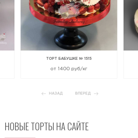
ТОРТ БАБУШКЕ № 1515
от 1400 руб/кг
НАЗАД
ВПЕРЕД
НОВЫЕ ТОРТЫ НА САЙТЕ