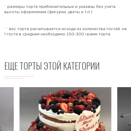
*
размеры торта приблизительные и указаны без учета
высоты оформления (фигурки, цветы и т.п.)
Отправить
*
*
вес торта расчитывается исходя из количества гостей. на
1 гостя в среднем необходимо 250-300 грамм торта
ЕЩЕ ТОРТЫ ЭТОЙ КАТЕГОРИИ