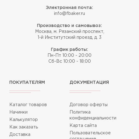
Электронная почта:
info@fbaker.ru
Производство и самовывоз:
Москва, м. Рязанский проспект,
1-й Институтский проезд, д. 3
График работы:
Пн-Пт 10:00 - 20:00
Сб-Вс 10:00 - 18:00
ПОКУПАТЕЛЯМ
ДОКУМЕНТАЦИЯ
Каталог товаров
Договор оферты
Начинки
Политика
конфиденциальности
Калькулятор
Карта сайта
Как заказать
Пользовательское
Доставка
соглашение