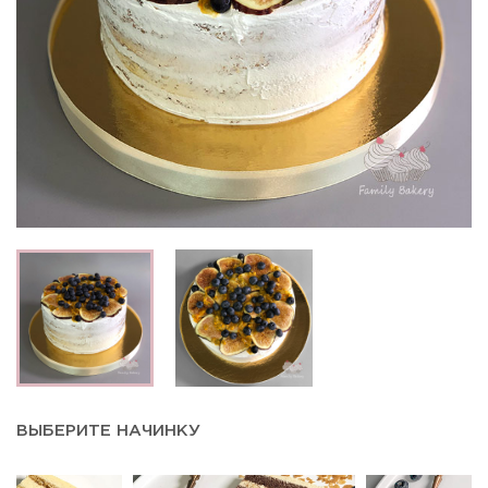
ВЫБЕРИТЕ НАЧИНКУ