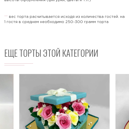
высоты оформления (фигурки, цветы и т.п.)
*
*
вес торта расчитывается исходя из количества гостей. на
1 гостя в среднем необходимо 250-300 грамм торта
Отправить
ЕЩЕ ТОРТЫ ЭТОЙ КАТЕГОРИИ