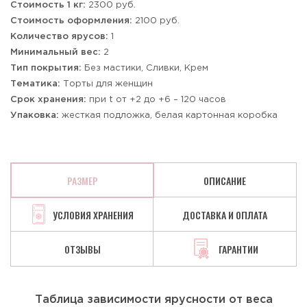
Стоимость 1 кг:
2300 руб.
Стоимость оформления:
2100 руб.
Количество ярусов:
1
Минимальный вес:
2
Тип покрытия:
Без мастики, Сливки, Крем
Тематика:
Торты для женщин
Срок хранения:
при t от +2 до +6 – 120 часов
Упаковка:
жесткая подложка, белая картонная коробка
РАЗМЕР
ОПИСАНИЕ
УСЛОВИЯ ХРАНЕНИЯ
ДОСТАВКА И ОПЛАТА
ОТЗЫВЫ
ГАРАНТИИ
Таблица зависимости ярусности от веса