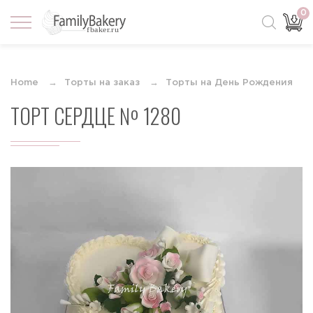
0
Home
Торты на заказ
Торты на День Рождения
ТОРТ СЕРДЦЕ № 1280