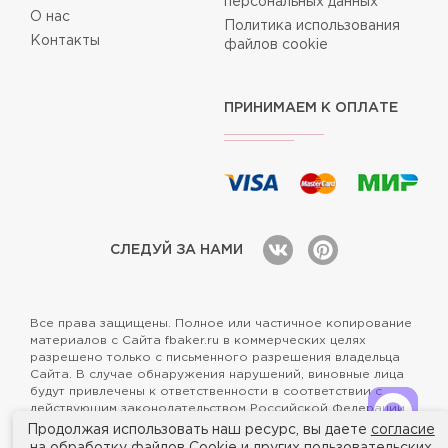
персональных данных
О нас
Политика использования
Контакты
файлов cookie
ПРИНИМАЕМ К ОПЛАТЕ
СЛЕДУЙ ЗА НАМИ
Все права защищены. Полное или частичное копирование
материалов с Сайта fbaker.ru в коммерческих целях
разрешено только с письменного разрешения владельца
Сайта. В случае обнаружения нарушений, виновные лица
будут привлечены к ответственности в соответствии с
действующим законодательством Российской Федерации.
Продолжая использовать наш ресурс, вы даете
согласие