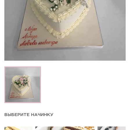
ВЫБЕРИТЕ НАЧИНКУ