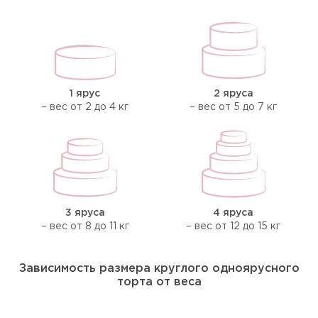
1 ярус
2 яруса
– вес от 2 до 4 кг
– вес от 5 до 7 кг
3 яруса
4 яруса
– вес от 8 до 11 кг
– вес от 12 до 15 кг
Зависимость размера круглого одноярусного
торта от веса