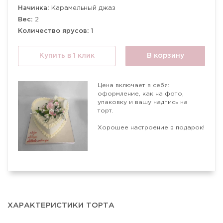
Начинка:
Карамельный джаз
Вес:
2
Количество ярусов:
1
Купить в 1 клик
В корзину
Цена включает в себя:
оформление, как на фото,
упаковку и вашу надпись на
торт.
Хорошее настроение в подарок!
ХАРАКТЕРИСТИКИ ТОРТА