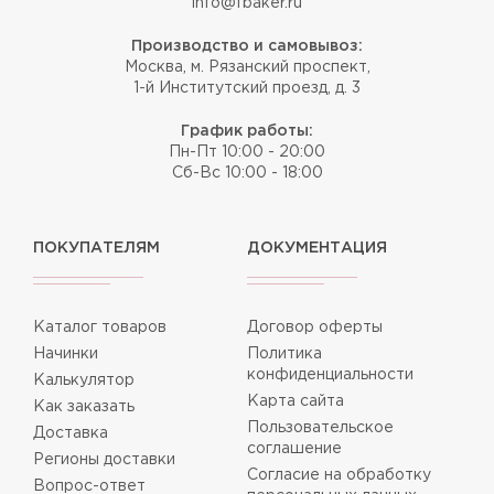
info@fbaker.ru
Производство и самовывоз:
Москва, м. Рязанский проспект,
1-й Институтский проезд, д. 3
График работы:
Пн-Пт 10:00 - 20:00
Сб-Вс 10:00 - 18:00
ПОКУПАТЕЛЯМ
ДОКУМЕНТАЦИЯ
Каталог товаров
Договор оферты
Начинки
Политика
конфиденциальности
Калькулятор
Карта сайта
Как заказать
Пользовательское
Доставка
соглашение
Регионы доставки
Согласие на обработку
Вопрос-ответ