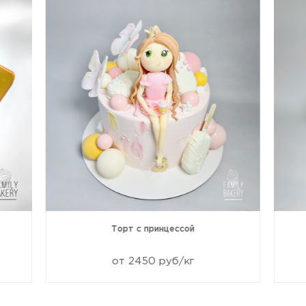
Торт с принцессой
от 2450 руб/кг