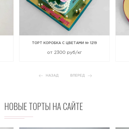
ТОРТ КОРОБКА С ЦВЕТАМИ № 1219
от 2300 руб/кг
НАЗАД
ВПЕРЕД
НОВЫЕ ТОРТЫ НА САЙТЕ