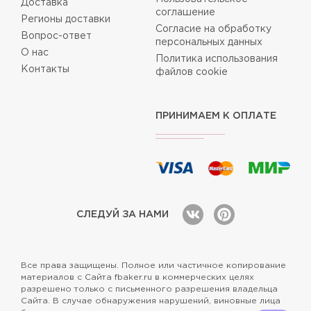
Доставка
соглашение
Регионы доставки
Согласие на обработку
Вопрос-ответ
персональных данных
О нас
Политика использования
Контакты
файлов cookie
ПРИНИМАЕМ К ОПЛАТЕ
СЛЕДУЙ ЗА НАМИ
Все права защищены. Полное или частичное копирование
материалов с Сайта fbaker.ru в коммерческих целях
разрешено только с письменного разрешения владельца
Сайта. В случае обнаружения нарушений, виновные лица