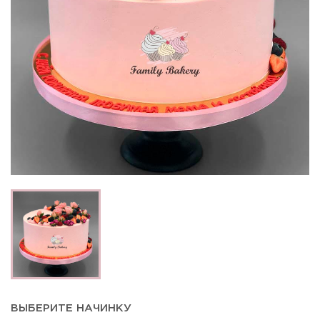
ВЫБЕРИТЕ НАЧИНКУ