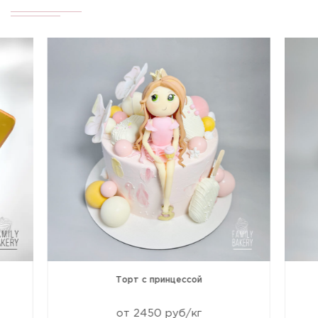
Торт с принцессой
от 2450 руб/кг