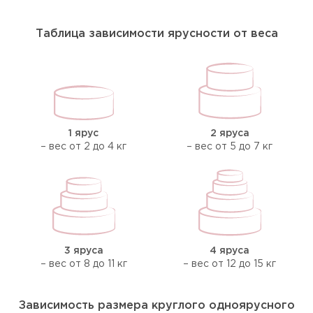
Таблица зависимости ярусности от веса
1 ярус
2 яруса
– вес от 2 до 4 кг
– вес от 5 до 7 кг
3 яруса
4 яруса
– вес от 8 до 11 кг
– вес от 12 до 15 кг
Зависимость размера круглого одноярусного