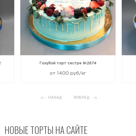
2
Голубой торт сестре №2674
от 1400 руб/кг
НАЗАД
ВПЕРЕД
НОВЫЕ ТОРТЫ НА САЙТЕ