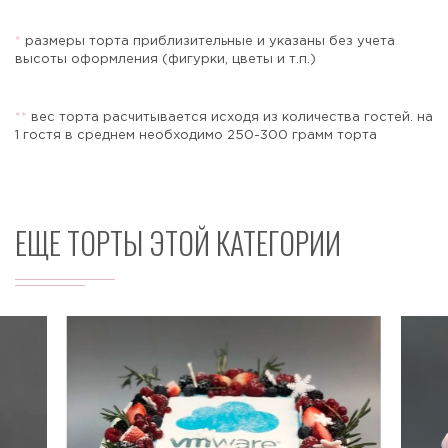
*
размеры торта приблизительные и указаны без учета
высоты оформления (фигурки, цветы и т.п.)
Отправить
*
*
вес торта расчитывается исходя из количества гостей. на
1 гостя в среднем необходимо 250-300 грамм торта
ЕЩЕ ТОРТЫ ЭТОЙ КАТЕГОРИИ