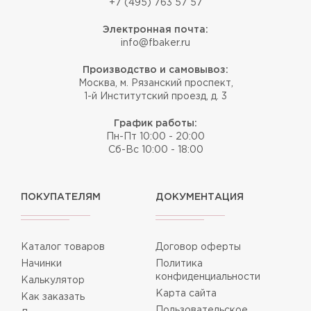
+7 (495) 763 57 57
Электронная почта:
info@fbaker.ru
Производство и самовывоз:
Москва, м. Рязанский проспект,
1-й Институтский проезд, д. 3
График работы:
Пн-Пт 10:00 - 20:00
Сб-Вс 10:00 - 18:00
ПОКУПАТЕЛЯМ
ДОКУМЕНТАЦИЯ
Каталог товаров
Договор оферты
Начинки
Политика
конфиденциальности
Калькулятор
Карта сайта
Как заказать
Пользовательское