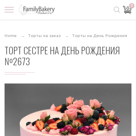
0
Home
Торты на заказ
Торты на День Рождения
ТОРТ СЕСТРЕ НА ДЕНЬ РОЖДЕНИЯ
№2673