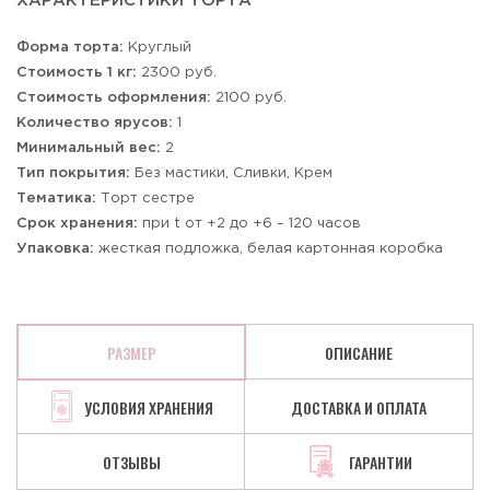
ХАРАКТЕРИСТИКИ ТОРТА
Форма торта:
Круглый
Стоимость 1 кг:
2300 руб.
Стоимость оформления:
2100 руб.
Количество ярусов:
1
Минимальный вес:
2
Тип покрытия:
Без мастики, Сливки, Крем
Тематика:
Торт сестре
Срок хранения:
при t от +2 до +6 – 120 часов
Упаковка:
жесткая подложка, белая картонная коробка
РАЗМЕР
ОПИСАНИЕ
УСЛОВИЯ ХРАНЕНИЯ
ДОСТАВКА И ОПЛАТА
ОТЗЫВЫ
ГАРАНТИИ