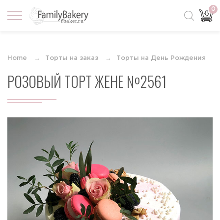
0
Home
Торты на заказ
Торты на День Рождения
РОЗОВЫЙ ТОРТ ЖЕНЕ №2561