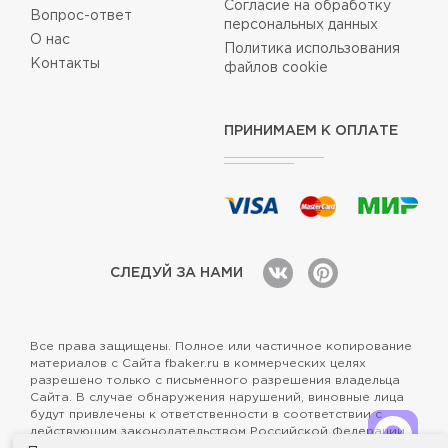
Согласие на обработку
Вопрос-ответ
персональных данных
О нас
Политика использования
Контакты
файлов cookie
ПРИНИМАЕМ К ОПЛАТЕ
СЛЕДУЙ ЗА НАМИ
Все права защищены. Полное или частичное копирование
материалов с Сайта fbaker.ru в коммерческих целях
разрешено только с письменного разрешения владельца
Сайта. В случае обнаружения нарушений, виновные лица
будут привлечены к ответственности в соответствии с
действующим законодательством Российской Федерации.