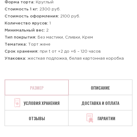
Форма торта:
Круглый
Стоимость 1 кг:
2300 руб.
Стоимость оформления:
2100 руб.
Количество ярусов:
1
Минимальный вес:
2
Тип покрытия:
Без мастики, Сливки, Крем
Тематика:
Торт жене
Срок хранения:
при t от +2 до +6 – 120 часов
Упаковка:
жесткая подложка, белая картонная коробка
РАЗМЕР
ОПИСАНИЕ
УСЛОВИЯ ХРАНЕНИЯ
ДОСТАВКА И ОПЛАТА
ОТЗЫВЫ
ГАРАНТИИ