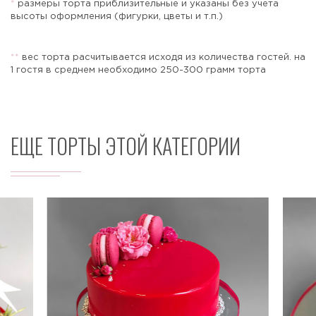
*
размеры торта приблизительные и указаны без учета
высоты оформления (фигурки, цветы и т.п.)
*
*
вес торта расчитывается исходя из количества гостей. на
Отправить
1 гостя в среднем необходимо 250-300 грамм торта
ЕЩЕ ТОРТЫ ЭТОЙ КАТЕГОРИИ