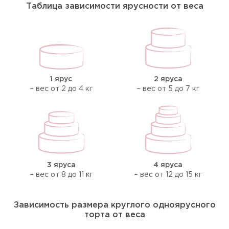
Таблица зависимости ярусности от веса
1 ярус
2 яруса
– вес от 2 до 4 кг
– вес от 5 до 7 кг
3 яруса
4 яруса
– вес от 8 до 11 кг
– вес от 12 до 15 кг
Зависимость размера круглого одноярусного
торта от веса