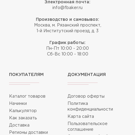
Электронная почта:
info@fbaker.ru
Производство и самовывоз:
Москва, м. Рязанский проспект,
1-й Институтский проезд, д. 3
График работы:
Пн-Пт 10:00 - 20:00
Сб-Вс 10:00 - 18:00
ПОКУПАТЕЛЯМ
ДОКУМЕНТАЦИЯ
Каталог товаров
Договор оферты
Начинки
Политика
конфиденциальности
Калькулятор
Карта сайта
Как заказать
Пользовательское
Доставка
соглашение
Регионы доставки