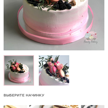
ВЫБЕРИТЕ НАЧИНКУ