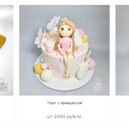
Торт с принцессой
от 2450 руб/кг