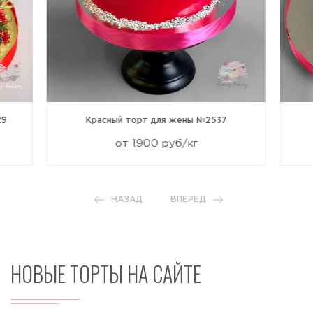
29
Красный торт для жены №2537
от 1900 руб/кг
НАЗАД
ВПЕРЕД
НОВЫЕ ТОРТЫ НА САЙТЕ