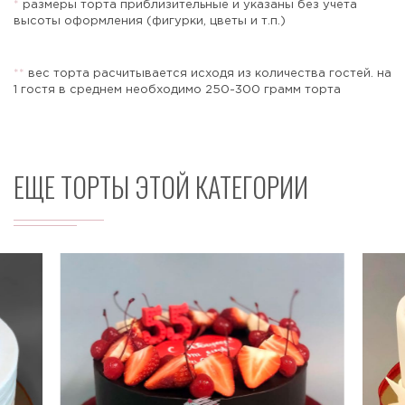
*
размеры торта приблизительные и указаны без учета
высоты оформления (фигурки, цветы и т.п.)
*
*
вес торта расчитывается исходя из количества гостей. на
Отправить
1 гостя в среднем необходимо 250-300 грамм торта
ЕЩЕ ТОРТЫ ЭТОЙ КАТЕГОРИИ