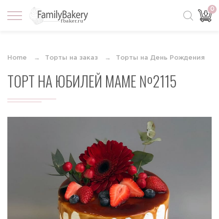
0
Home
Торты на заказ
Торты на День Рождения
ТОРТ НА ЮБИЛЕЙ МАМЕ №2115