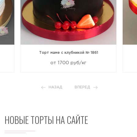
Торт маме с клубникой № 1861
от 1700 руб/кг
НАЗАД
ВПЕРЕД
НОВЫЕ ТОРТЫ НА САЙТЕ