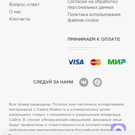
Согласие на обработку
Вопрос-ответ
персональных данных
О нас
Политика использования
Контакты
файлов cookie
ПРИНИМАЕМ К ОПЛАТЕ
СЛЕДУЙ ЗА НАМИ
Все права защищены. Полное или частичное копирование
материалов с Сайта fbaker.ru в коммерческих целях
разрешено только с письменного разрешения владельца
Сайта. В случае обнаружения нарушений, виновные лица
будут привлечены к ответственности в соответствии с
действующим законодательством Российской Федерации.