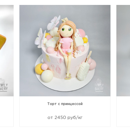
Торт с принцессой
от 2450 руб/кг