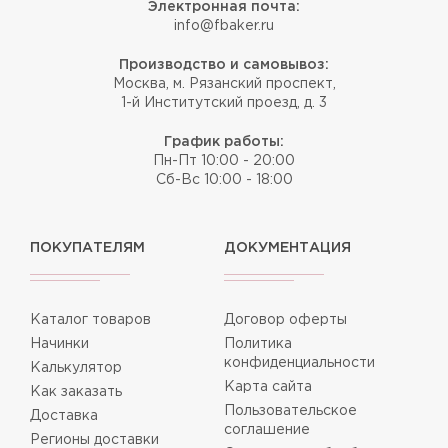
Электронная почта:
info@fbaker.ru
Производство и самовывоз:
Москва, м. Рязанский проспект,
1-й Институтский проезд, д. 3
График работы:
Пн-Пт 10:00 - 20:00
Сб-Вс 10:00 - 18:00
ПОКУПАТЕЛЯМ
ДОКУМЕНТАЦИЯ
Каталог товаров
Договор оферты
Начинки
Политика
конфиденциальности
Калькулятор
Карта сайта
Как заказать
Пользовательское
Доставка
соглашение
Регионы доставки