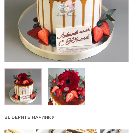
ВЫБЕРИТЕ НАЧИНКУ