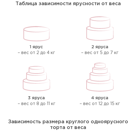
Таблица зависимости ярусности от веса
1 ярус
2 яруса
– вес от 2 до 4 кг
– вес от 5 до 7 кг
3 яруса
4 яруса
– вес от 8 до 11 кг
– вес от 12 до 15 кг
Зависимость размера круглого одноярусного
торта от веса