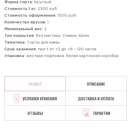
Форма торта:
Круглый
Стоимость 1 кг:
2300 руб.
Стоимость оформления:
1500 руб.
Количество ярусов:
1
Минимальный вес:
2
Тип покрытия:
Без мастики, Сливки, Крем
Тематика:
Торты для мамы
Срок хранения:
при t от +2 до +6 – 120 часов
Упаковка:
жесткая подложка, белая картонная коробка
РАЗМЕР
ОПИСАНИЕ
УСЛОВИЯ ХРАНЕНИЯ
ДОСТАВКА И ОПЛАТА
ОТЗЫВЫ
ГАРАНТИИ