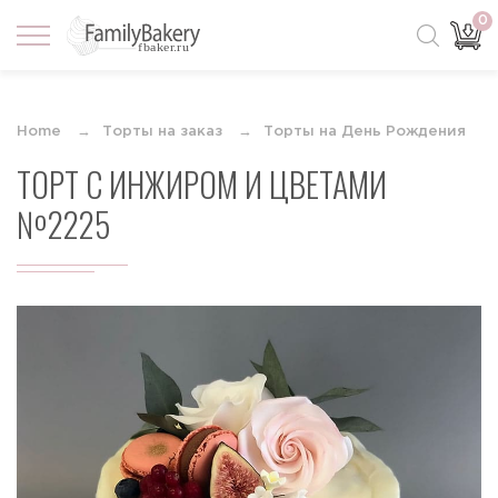
0
Home
Торты на заказ
Торты на День Рождения
ТОРТ С ИНЖИРОМ И ЦВЕТАМИ
№2225