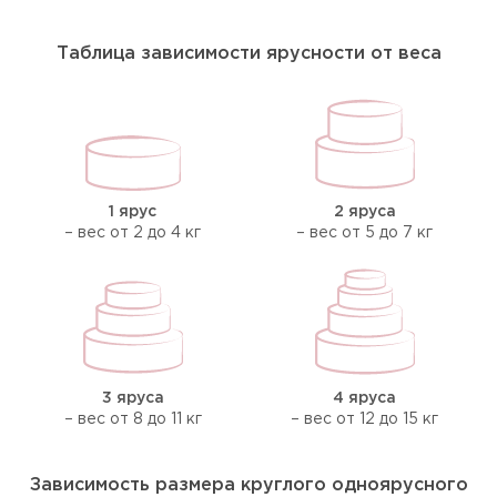
Таблица зависимости ярусности от веса
1 ярус
2 яруса
– вес от 2 до 4 кг
– вес от 5 до 7 кг
3 яруса
4 яруса
– вес от 8 до 11 кг
– вес от 12 до 15 кг
Зависимость размера круглого одноярусного