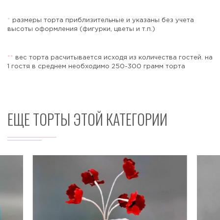
*
размеры торта приблизительные и указаны без учета
высоты оформления (фигурки, цветы и т.п.)
Отправить
*
*
вес торта расчитывается исходя из количества гостей. на
1 гостя в среднем необходимо 250-300 грамм торта
ЕЩЕ ТОРТЫ ЭТОЙ КАТЕГОРИИ