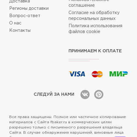
Доставка
соглашение
Регионы доставки
Согласие на обработку
Вопрос-ответ
персональных данных
О нас
Политика использования
Контакты
файлов cookie
ПРИНИМАЕМ К ОПЛАТЕ
СЛЕДУЙ ЗА НАМИ
Все права защищены. Полное или частичное копирование
материалов с Сайта fbaker.ru в коммерческих целях
разрешено только с письменного разрешения владельца
Сайта. В случае обнаружения нарушений, виновные лица