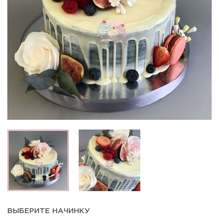
ВЫБЕРИТЕ НАЧИНКУ