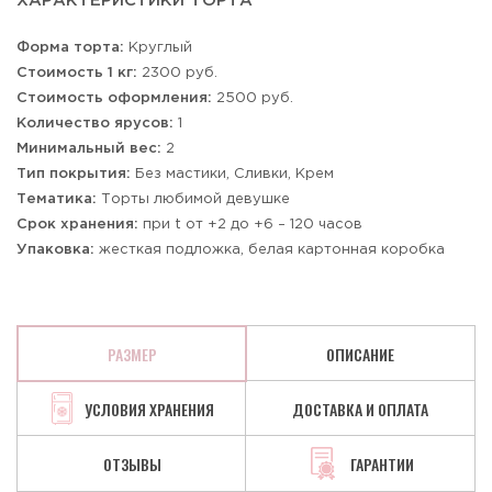
ХАРАКТЕРИСТИКИ ТОРТА
Форма торта:
Круглый
Стоимость 1 кг:
2300 руб.
Стоимость оформления:
2500 руб.
Количество ярусов:
1
Минимальный вес:
2
Тип покрытия:
Без мастики, Сливки, Крем
Тематика:
Торты любимой девушке
Срок хранения:
при t от +2 до +6 – 120 часов
Упаковка:
жесткая подложка, белая картонная коробка
РАЗМЕР
ОПИСАНИЕ
УСЛОВИЯ ХРАНЕНИЯ
ДОСТАВКА И ОПЛАТА
ОТЗЫВЫ
ГАРАНТИИ