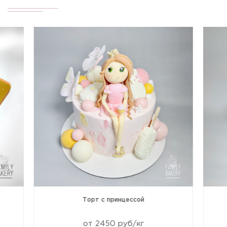
Торт с принцессой
от 2450 руб/кг