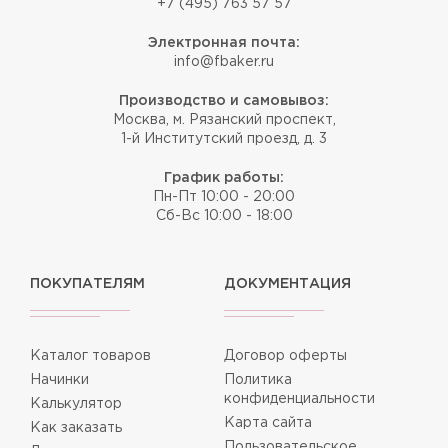
+7 (495) 763 57 57
Электронная почта:
info@fbaker.ru
Производство и самовывоз:
Москва, м. Рязанский проспект,
1-й Институтский проезд, д. 3
График работы:
Пн-Пт 10:00 - 20:00
Сб-Вс 10:00 - 18:00
ПОКУПАТЕЛЯМ
ДОКУМЕНТАЦИЯ
Каталог товаров
Договор оферты
Начинки
Политика
конфиденциальности
Калькулятор
Карта сайта
Как заказать
Пользовательское