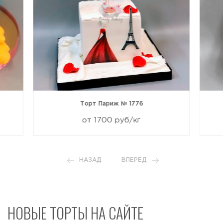
Торт Париж № 1776
от 1700 руб/кг
НАЗАД
ВПЕРЕД
НОВЫЕ ТОРТЫ НА САЙТЕ