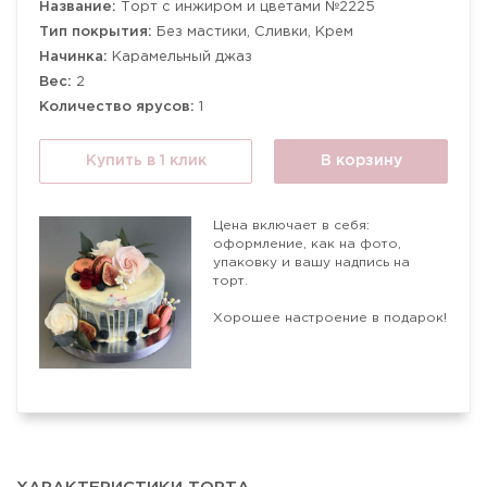
Название:
Торт с инжиром и цветами №2225
Тип покрытия:
Без мастики, Сливки, Крем
Начинка:
Карамельный джаз
Вес:
2
Количество ярусов:
1
Купить в 1 клик
В корзину
Цена включает в себя:
оформление, как на фото,
упаковку и вашу надпись на
торт.
Хорошее настроение в подарок!