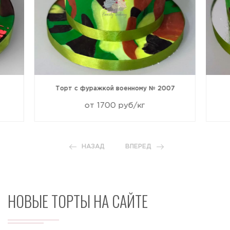
Торт с фуражкой военному № 2007
от 1700 руб/кг
НАЗАД
ВПЕРЕД
НОВЫЕ ТОРТЫ НА САЙТЕ