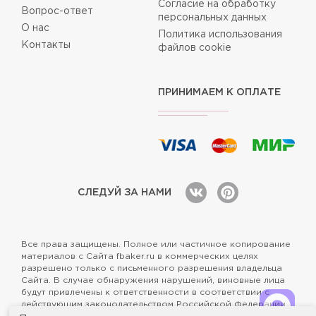
Согласие на обработку
Вопрос-ответ
персональных данных
О нас
Политика использования
Контакты
файлов cookie
ПРИНИМАЕМ К ОПЛАТЕ
СЛЕДУЙ ЗА НАМИ
Все права защищены. Полное или частичное копирование
материалов с Сайта fbaker.ru в коммерческих целях
разрешено только с письменного разрешения владельца
Сайта. В случае обнаружения нарушений, виновные лица
будут привлечены к ответственности в соответствии с
действующим законодательством Российской Федерации.