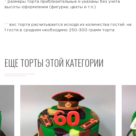
*
размеры торта приблизительные и указаны без учета
высоты оформления (фигурки, цветы и т.п.)
*
*
вес торта расчитывается исходя из количества гостей. на
Отправить
1 гостя в среднем необходимо 250-300 грамм торта
ЕЩЕ ТОРТЫ ЭТОЙ КАТЕГОРИИ