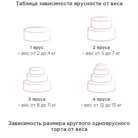
Таблица зависимости ярусности от веса
1 ярус
2 яруса
– вес от 2 до 4 кг
– вес от 5 до 7 кг
3 яруса
4 яруса
– вес от 8 до 11 кг
– вес от 12 до 15 кг
Зависимость размера круглого одноярусного
торта от веса