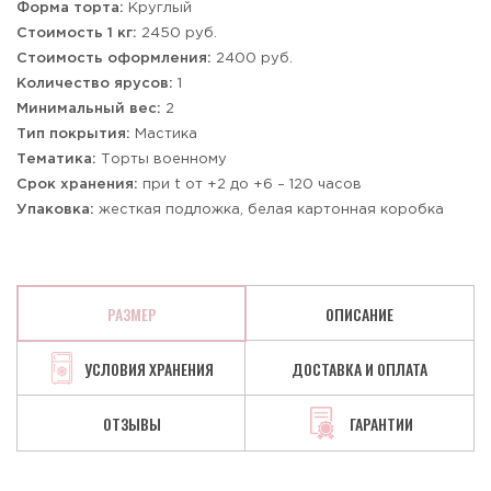
Форма торта:
Круглый
Стоимость 1 кг:
2450 руб.
Стоимость оформления:
2400 руб.
Количество ярусов:
1
Минимальный вес:
2
Тип покрытия:
Мастика
Тематика:
Торты военному
Срок хранения:
при t от +2 до +6 – 120 часов
Упаковка:
жесткая подложка, белая картонная коробка
РАЗМЕР
ОПИСАНИЕ
УСЛОВИЯ ХРАНЕНИЯ
ДОСТАВКА И ОПЛАТА
ОТЗЫВЫ
ГАРАНТИИ