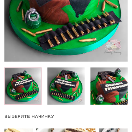
ВЫБЕРИТЕ НАЧИНКУ