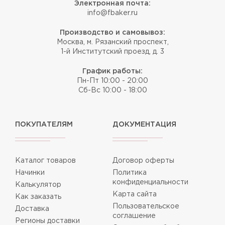
Электронная почта:
info@fbaker.ru
Производство и самовывоз:
Москва, м. Рязанский проспект,
1-й Институтский проезд, д. 3
График работы:
Пн-Пт 10:00 - 20:00
Сб-Вс 10:00 - 18:00
ПОКУПАТЕЛЯМ
ДОКУМЕНТАЦИЯ
Каталог товаров
Договор оферты
Начинки
Политика
конфиденциальности
Калькулятор
Карта сайта
Как заказать
Пользовательское
Доставка
соглашение
Регионы доставки