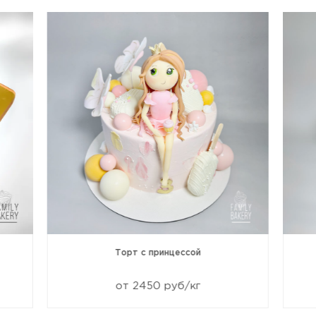
Торт с принцессой
от 2450 руб/кг