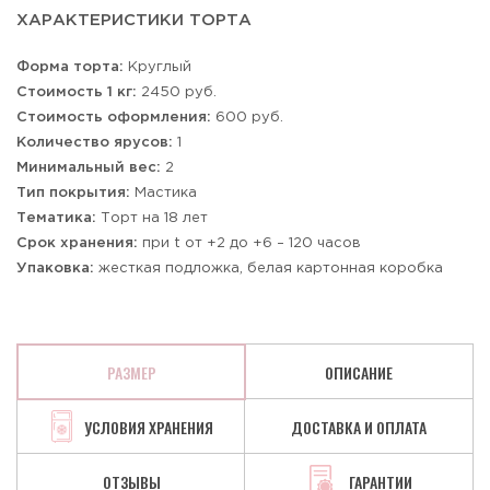
ХАРАКТЕРИСТИКИ ТОРТА
Форма торта:
Круглый
Стоимость 1 кг:
2450 руб.
Стоимость оформления:
600 руб.
Количество ярусов:
1
Минимальный вес:
2
Тип покрытия:
Мастика
Тематика:
Торт на 18 лет
Срок хранения:
при t от +2 до +6 – 120 часов
Упаковка:
жесткая подложка, белая картонная коробка
РАЗМЕР
ОПИСАНИЕ
УСЛОВИЯ ХРАНЕНИЯ
ДОСТАВКА И ОПЛАТА
ОТЗЫВЫ
ГАРАНТИИ