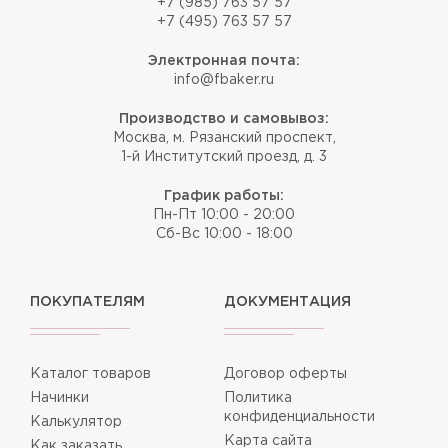
+7 (985) 763 57 57
+7 (495) 763 57 57
Электронная почта:
info@fbaker.ru
Производство и самовывоз:
Москва, м. Рязанский проспект,
1-й Институтский проезд, д. 3
График работы:
Пн-Пт 10:00 - 20:00
Сб-Вс 10:00 - 18:00
ПОКУПАТЕЛЯМ
ДОКУМЕНТАЦИЯ
Каталог товаров
Договор оферты
Начинки
Политика
конфиденциальности
Калькулятор
Карта сайта
Как заказать