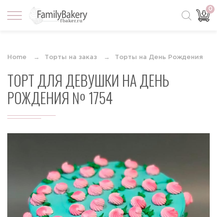
0
Home
Торты на заказ
Торты на День Рождения
ТОРТ ДЛЯ ДЕВУШКИ НА ДЕНЬ
РОЖДЕНИЯ № 1754