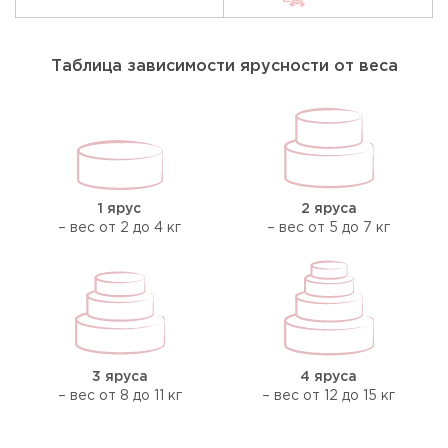
Таблица зависимости ярусности от веса
1 ярус
2 яруса
– вес от 2 до 4 кг
– вес от 5 до 7 кг
3 яруса
4 яруса
– вес от 8 до 11 кг
– вес от 12 до 15 кг