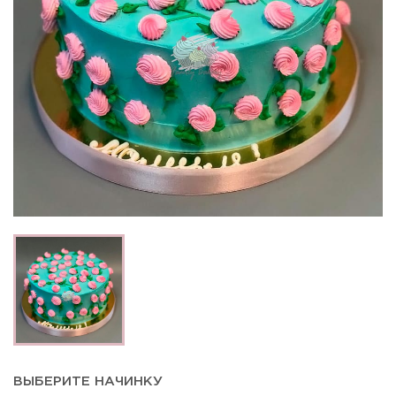
ВЫБЕРИТЕ НАЧИНКУ