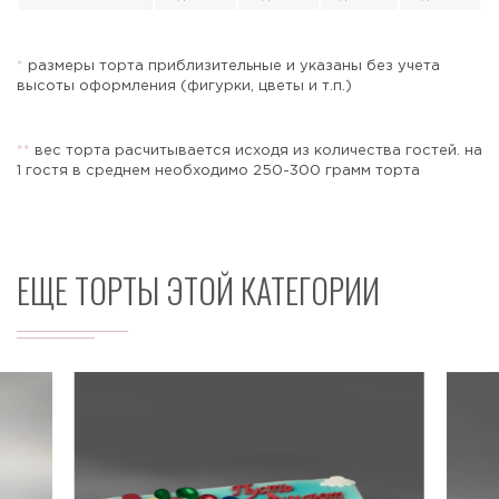
*
размеры торта приблизительные и указаны без учета
высоты оформления (фигурки, цветы и т.п.)
Отправить
*
*
вес торта расчитывается исходя из количества гостей. на
1 гостя в среднем необходимо 250-300 грамм торта
ЕЩЕ ТОРТЫ ЭТОЙ КАТЕГОРИИ