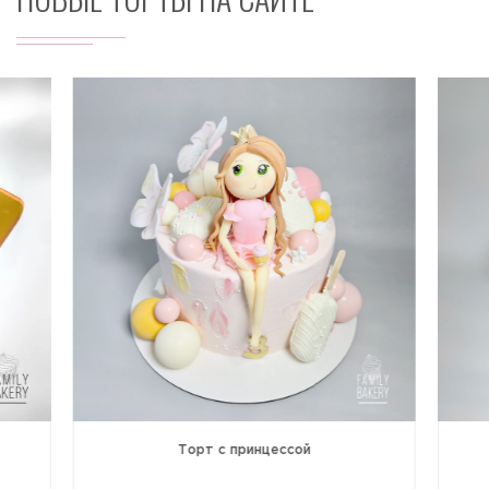
Торт с принцессой