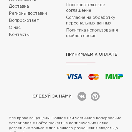
Пользовательское
Доставка
соглашение
Регионы доставки
Согласие на обработку
Вопрос-ответ
персональных данных
О нас
Политика использования
Контакты
файлов cookie
ПРИНИМАЕМ К ОПЛАТЕ
СЛЕДУЙ ЗА НАМИ
Все права защищены. Полное или частичное копирование
материалов с Сайта fbaker.ru в коммерческих целях
разрешено только с письменного разрешения владельца