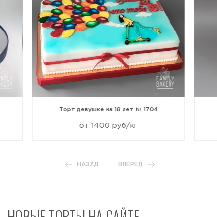
Торт девушке на 18 лет № 1704
от 1400 руб/кг
НАЗАД
ВПЕРЕД
НОВЫЕ ТОРТЫ НА САЙТЕ