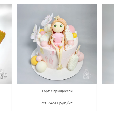
Торт с принцессой
от 2450 руб/кг