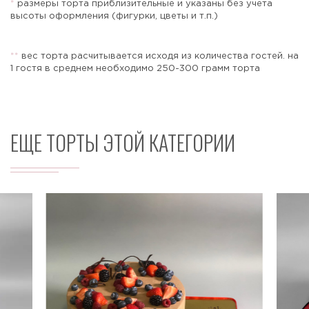
*
размеры торта приблизительные и указаны без учета
высоты оформления (фигурки, цветы и т.п.)
*
*
вес торта расчитывается исходя из количества гостей. на
Отправить
1 гостя в среднем необходимо 250-300 грамм торта
ЕЩЕ ТОРТЫ ЭТОЙ КАТЕГОРИИ