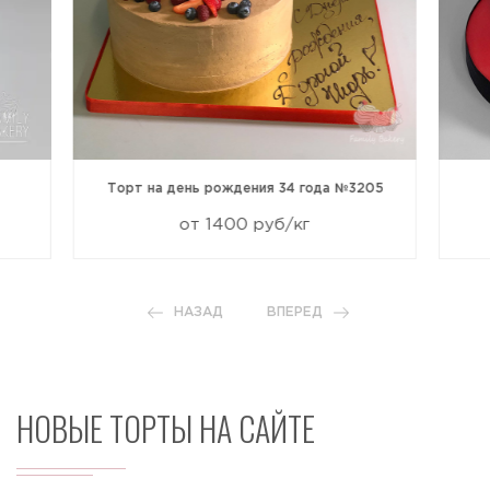
Торт на день рождения 34 года №3205
от 1400 руб/кг
НАЗАД
ВПЕРЕД
НОВЫЕ ТОРТЫ НА САЙТЕ