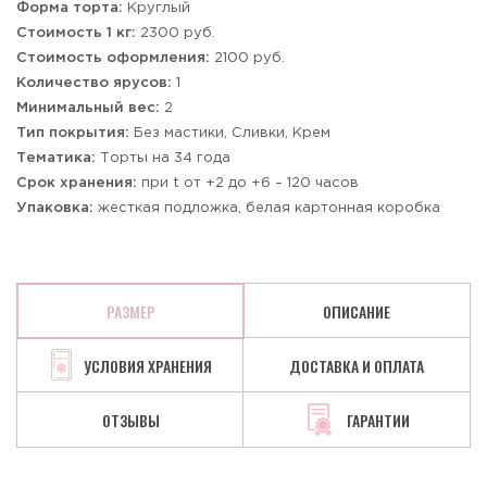
Форма торта:
Круглый
Стоимость 1 кг:
2300 руб.
Стоимость оформления:
2100 руб.
Количество ярусов:
1
Минимальный вес:
2
Тип покрытия:
Без мастики, Сливки, Крем
Тематика:
Торты на 34 года
Срок хранения:
при t от +2 до +6 – 120 часов
Упаковка:
жесткая подложка, белая картонная коробка
РАЗМЕР
ОПИСАНИЕ
УСЛОВИЯ ХРАНЕНИЯ
ДОСТАВКА И ОПЛАТА
ОТЗЫВЫ
ГАРАНТИИ