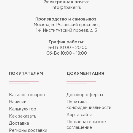
Электронная почта:
info@fbaker.ru
Производство и самовывоз:
Москва, м. Рязанский проспект,
1-й Институтский проезд, д. 3
График работы:
Пн-Пт 10:00 - 20:00
Сб-Вс 10:00 - 18:00
ПОКУПАТЕЛЯМ
ДОКУМЕНТАЦИЯ
Каталог товаров
Договор оферты
Начинки
Политика
конфиденциальности
Калькулятор
Карта сайта
Как заказать
Пользовательское
Доставка
соглашение
Регионы доставки