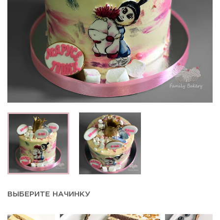
ВЫБЕРИТЕ НАЧИНКУ