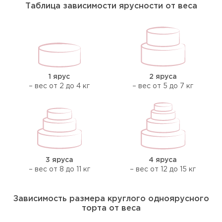
Таблица зависимости ярусности от веса
1 ярус
2 яруса
– вес от 2 до 4 кг
– вес от 5 до 7 кг
3 яруса
4 яруса
– вес от 8 до 11 кг
– вес от 12 до 15 кг
Зависимость размера круглого одноярусного
торта от веса