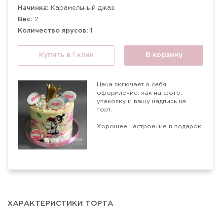
Начинка:
Карамельный джаз
Вес:
2
Количество ярусов:
1
Купить в 1 клик
В корзину
Цена включает в себя:
оформление, как на фото,
упаковку и вашу надпись на
торт.
Хорошее настроение в подарок!
ХАРАКТЕРИСТИКИ ТОРТА