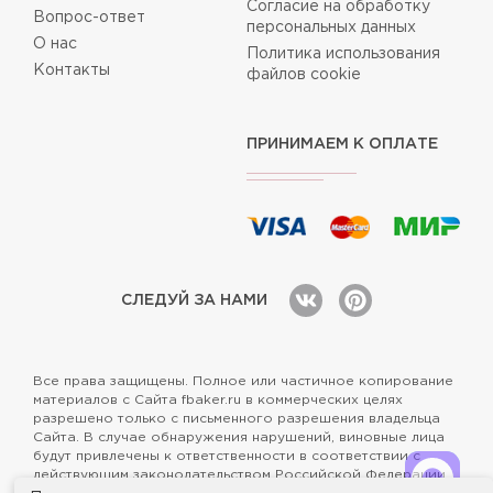
Согласие на обработку
Вопрос-ответ
персональных данных
О нас
Политика использования
Контакты
файлов cookie
ПРИНИМАЕМ К ОПЛАТЕ
СЛЕДУЙ ЗА НАМИ
Все права защищены. Полное или частичное копирование
материалов с Сайта fbaker.ru в коммерческих целях
разрешено только с письменного разрешения владельца
Сайта. В случае обнаружения нарушений, виновные лица
будут привлечены к ответственности в соответствии с
действующим законодательством Российской Федерации.