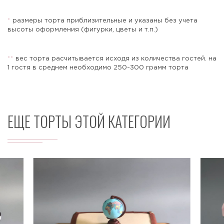
*
размеры торта приблизительные и указаны без учета
высоты оформления (фигурки, цветы и т.п.)
Отправить
*
*
вес торта расчитывается исходя из количества гостей. на
1 гостя в среднем необходимо 250-300 грамм торта
ЕЩЕ ТОРТЫ ЭТОЙ КАТЕГОРИИ