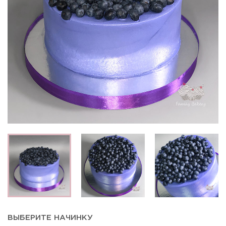
ВЫБЕРИТЕ НАЧИНКУ