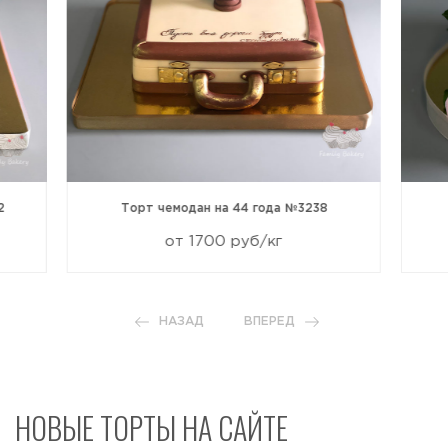
2
Торт чемодан на 44 года №3238
от 1700 руб/кг
НАЗАД
ВПЕРЕД
НОВЫЕ ТОРТЫ НА САЙТЕ