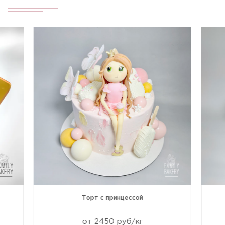
Торт с принцессой
от 2450 руб/кг