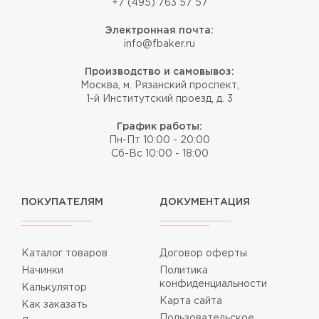
+7 (495) 763 57 57
Электронная почта:
info@fbaker.ru
Производство и самовывоз:
Москва, м. Рязанский проспект,
1-й Институтский проезд, д. 3
График работы:
Пн-Пт 10:00 - 20:00
Сб-Вс 10:00 - 18:00
ПОКУПАТЕЛЯМ
ДОКУМЕНТАЦИЯ
Каталог товаров
Договор оферты
Начинки
Политика
конфиденциальности
Калькулятор
Карта сайта
Как заказать
Пользовательское