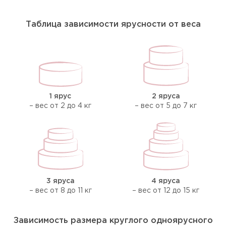
Таблица зависимости ярусности от веса
1 ярус
2 яруса
– вес от 2 до 4 кг
– вес от 5 до 7 кг
3 яруса
4 яруса
– вес от 8 до 11 кг
– вес от 12 до 15 кг
Зависимость размера круглого одноярусного