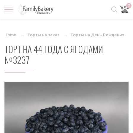
0
Home
Торты на заказ
Торты на День Рождения
ТОРТ НА 44 ГОДА С ЯГОДАМИ
№3237