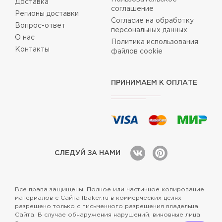
Доставка
соглашение
Регионы доставки
Согласие на обработку
Вопрос-ответ
персональных данных
О нас
Политика использования
Контакты
файлов cookie
ПРИНИМАЕМ К ОПЛАТЕ
СЛЕДУЙ ЗА НАМИ
Все права защищены. Полное или частичное копирование
материалов с Сайта fbaker.ru в коммерческих целях
разрешено только с письменного разрешения владельца
Сайта. В случае обнаружения нарушений, виновные лица