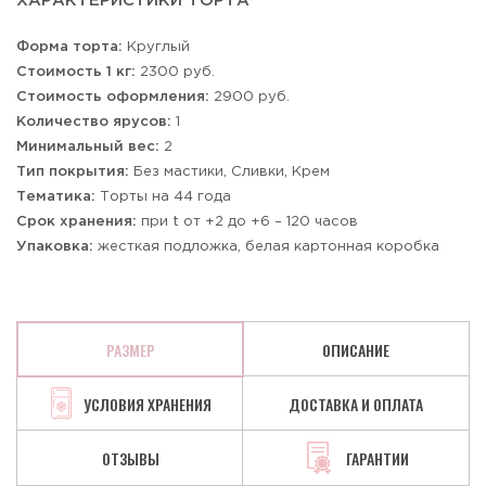
ХАРАКТЕРИСТИКИ ТОРТА
Форма торта:
Круглый
Стоимость 1 кг:
2300 руб.
Стоимость оформления:
2900 руб.
Количество ярусов:
1
Минимальный вес:
2
Тип покрытия:
Без мастики, Сливки, Крем
Тематика:
Торты на 44 года
Срок хранения:
при t от +2 до +6 – 120 часов
Упаковка:
жесткая подложка, белая картонная коробка
РАЗМЕР
ОПИСАНИЕ
УСЛОВИЯ ХРАНЕНИЯ
ДОСТАВКА И ОПЛАТА
ОТЗЫВЫ
ГАРАНТИИ