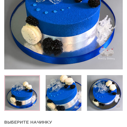
ВЫБЕРИТЕ НАЧИНКУ