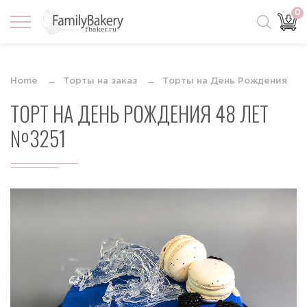
0
Home
Торты на заказ
Торты на День Рождения
ТОРТ НА ДЕНЬ РОЖДЕНИЯ 48 ЛЕТ
№3251