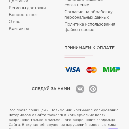
Доставка
соглашение
Регионы доставки
Согласие на обработку
Вопрос-ответ
персональных данных
О нас
Политика использования
Контакты
файлов cookie
ПРИНИМАЕМ К ОПЛАТЕ
СЛЕДУЙ ЗА НАМИ
Все права защищены. Полное или частичное копирование
материалов с Сайта fbaker.ru в коммерческих целях
разрешено только с письменного разрешения владельца
Сайта. В случае обнаружения нарушений, виновные лица