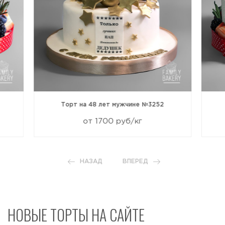
Торт на 48 лет мужчине №3252
от 1700 руб/кг
НАЗАД
ВПЕРЕД
НОВЫЕ ТОРТЫ НА САЙТЕ