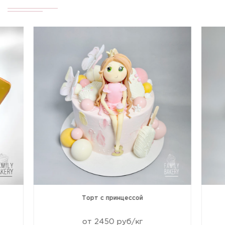
Торт с принцессой
от 2450 руб/кг