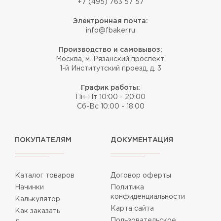
+7 (495) 763 57 57
Электронная почта:
info@fbaker.ru
Производство и самовывоз:
Москва, м. Рязанский проспект,
1-й Институтский проезд, д. 3
График работы:
Пн-Пт 10:00 - 20:00
Сб-Вс 10:00 - 18:00
ПОКУПАТЕЛЯМ
ДОКУМЕНТАЦИЯ
Каталог товаров
Договор оферты
Начинки
Политика
конфиденциальности
Калькулятор
Карта сайта
Как заказать
Пользовательское