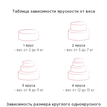
Таблица зависимости ярусности от веса
1 ярус
2 яруса
– вес от 2 до 4 кг
– вес от 5 до 7 кг
3 яруса
4 яруса
– вес от 8 до 11 кг
– вес от 12 до 15 кг
Зависимость размера круглого одноярусного