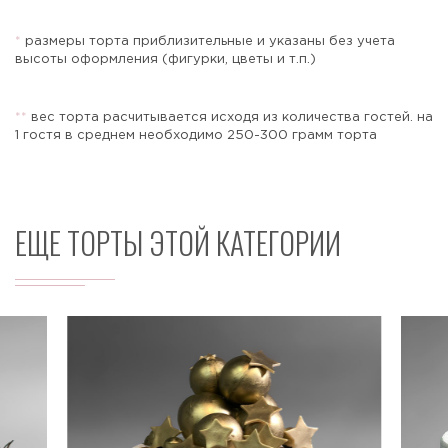
*
размеры торта приблизительные и указаны без учета
высоты оформления (фигурки, цветы и т.п.)
Отправить
*
*
вес торта расчитывается исходя из количества гостей. на
1 гостя в среднем необходимо 250-300 грамм торта
ЕЩЕ ТОРТЫ ЭТОЙ КАТЕГОРИИ