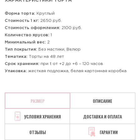
ХАРАКТЕРИСТИКИ ТОРТА
Форма торта:
Круглый
Стоимость 1 кг:
2650 руб.
Стоимость оформления:
2100 руб.
Количество ярусов:
1
Минимальный вес:
2
Тип покрытия:
Без мастики, Велюр
Тематика:
Торты на 48 лет
Срок хранения:
при t от +2 до +6 – 120 часов
Упаковка:
жесткая подложка, белая картонная коробка
РАЗМЕР
ОПИСАНИЕ
УСЛОВИЯ ХРАНЕНИЯ
ДОСТАВКА И ОПЛАТА
ОТЗЫВЫ
ГАРАНТИИ