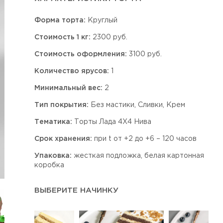
Форма торта:
Круглый
Стоимость 1 кг:
2300 руб.
Стоимость оформления:
3100 руб.
Количество ярусов:
1
Минимальный вес:
2
Тип покрытия:
Без мастики, Сливки, Крем
Тематика:
Торты Лада 4Х4 Нива
Срок хранения:
при t от +2 до +6 – 120 часов
Упаковка:
жесткая подложка, белая картонная
коробка
ВЫБЕРИТЕ НАЧИНКУ