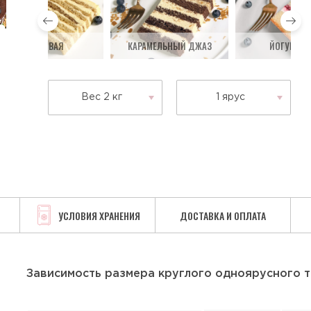
МЕДОВАЯ
КАРАМЕЛЬНЫЙ ДЖАЗ
ЙОГУРТОВ
Вес 2 кг
1 ярус
УСЛОВИЯ ХРАНЕНИЯ
ДОСТАВКА И ОПЛАТА
Зависимость размера круглого одноярусного т