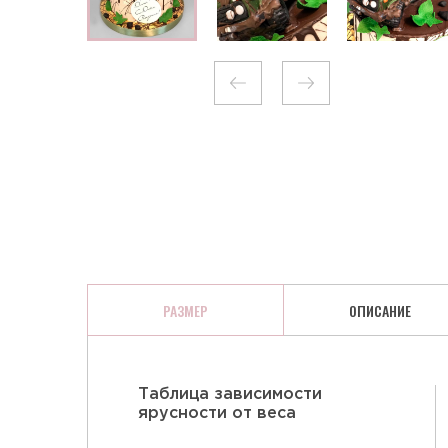
КЛЮКВА В ШОКОЛАДЕ
РАЗМЕР
ОПИСАНИЕ
Таблица зависимости
ярусности от веса