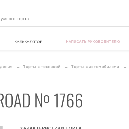
КАЛЬКУЛЯТОР
НАПИСАТЬ РУКОВОДИТЕЛЮ
КАЛЬКУЛЯТОР
НАПИСАТЬ РУКОВОДИТЕЛЮ
ждения
Торты с техникой
Торты с автомобилями
 ROAD № 1766
ХАРАКТЕРИСТИКИ ТОРТА