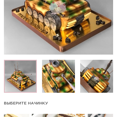
ВЫБЕРИТЕ НАЧИНКУ