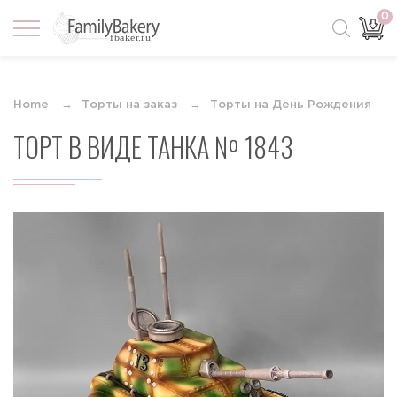
0
Home
Торты на заказ
Торты на День Рождения
ТОРТ В ВИДЕ ТАНКА № 1843