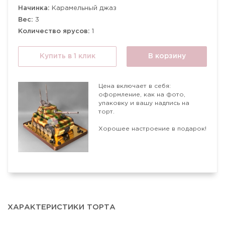
Начинка:
Карамельный джаз
Вес:
3
Количество ярусов:
1
Купить в 1 клик
В корзину
Цена включает в себя:
оформление, как на фото,
упаковку и вашу надпись на
торт.
Хорошее настроение в подарок!
ХАРАКТЕРИСТИКИ ТОРТА