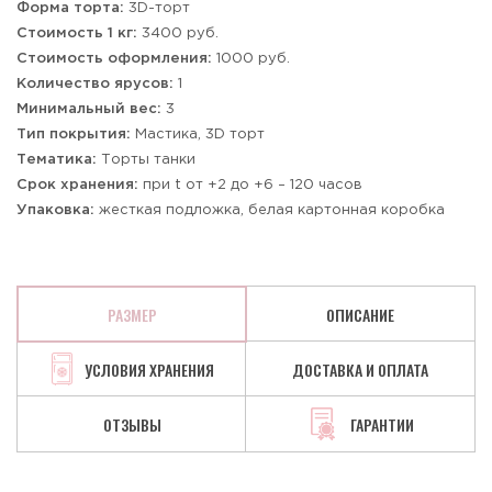
Форма торта:
3D-торт
Стоимость 1 кг:
3400 руб.
Стоимость оформления:
1000 руб.
Количество ярусов:
1
Минимальный вес:
3
Тип покрытия:
Мастика, 3D торт
Тематика:
Торты танки
Срок хранения:
при t от +2 до +6 – 120 часов
Упаковка:
жесткая подложка, белая картонная коробка
РАЗМЕР
ОПИСАНИЕ
УСЛОВИЯ ХРАНЕНИЯ
ДОСТАВКА И ОПЛАТА
ОТЗЫВЫ
ГАРАНТИИ