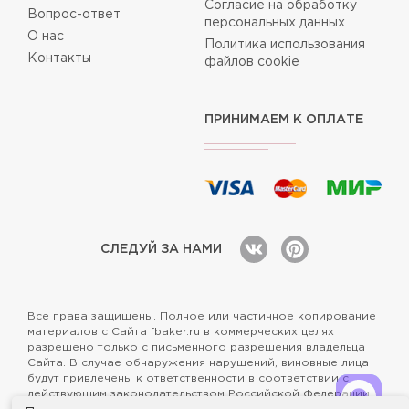
Согласие на обработку
Вопрос-ответ
персональных данных
О нас
Политика использования
Контакты
файлов cookie
ПРИНИМАЕМ К ОПЛАТЕ
СЛЕДУЙ ЗА НАМИ
Все права защищены. Полное или частичное копирование
материалов с Сайта fbaker.ru в коммерческих целях
разрешено только с письменного разрешения владельца
Сайта. В случае обнаружения нарушений, виновные лица
будут привлечены к ответственности в соответствии с
действующим законодательством Российской Федерации.