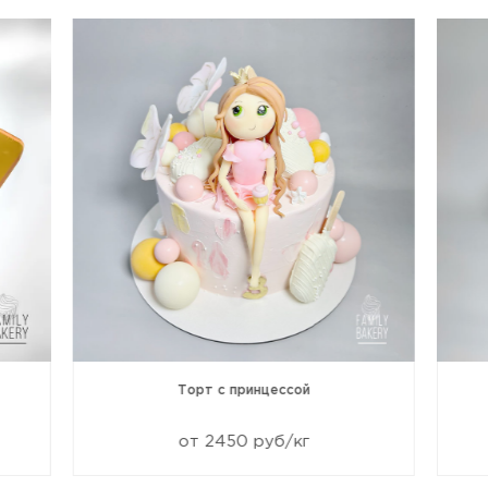
Торт с принцессой
от 2450 руб/кг