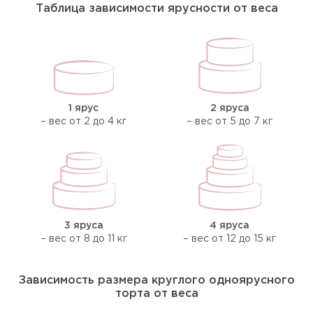
Таблица зависимости ярусности от веса
1 ярус
2 яруса
– вес от 2 до 4 кг
– вес от 5 до 7 кг
3 яруса
4 яруса
– вес от 8 до 11 кг
– вес от 12 до 15 кг
Зависимость размера круглого одноярусного
торта от веса