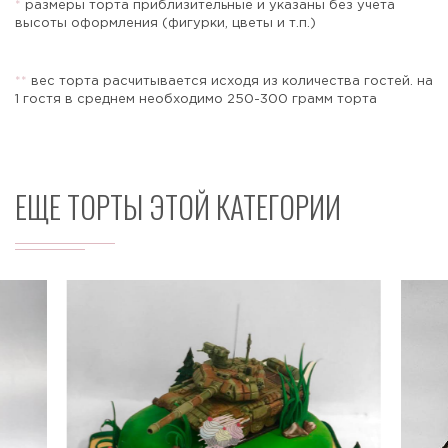
*
размеры торта приблизительные и указаны без учета
высоты оформления (фигурки, цветы и т.п.)
*
*
вес торта расчитывается исходя из количества гостей. на
Отправить
1 гостя в среднем необходимо 250-300 грамм торта
ЕЩЕ ТОРТЫ ЭТОЙ КАТЕГОРИИ