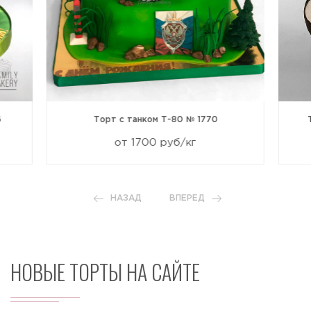
6
Торт с танком Т-80 № 1770
от 1700 руб/кг
НАЗАД
ВПЕРЕД
НОВЫЕ ТОРТЫ НА САЙТЕ